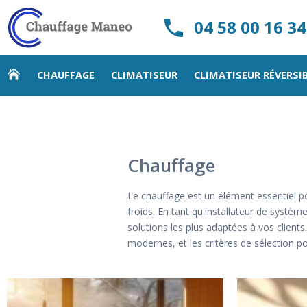
04 58 00 16 34
CHAUFFAGE
CLIMATISEUR
CLIMATISEUR RÉVERSI
Chauffage
Le chauffage est un élément essentiel pou
froids. En tant qu'installateur de systè
solutions les plus adaptées à vos clients
modernes, et les critères de sélection pou