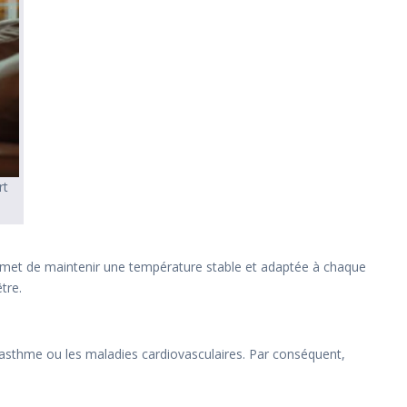
rt
rmet de maintenir une température stable et adaptée à chaque
tre.
’asthme ou les maladies cardiovasculaires. Par conséquent,