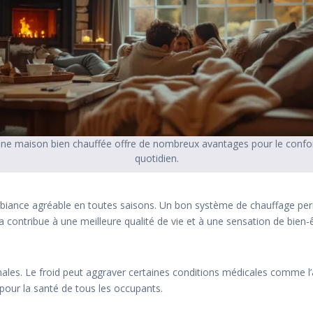
ne maison bien chauffée offre de nombreux avantages pour le confo
quotidien.
mbiance agréable en toutes saisons. Un bon système de chauffage pe
la contribue à une meilleure qualité de vie et à une sensation de bien-ê
nales. Le froid peut aggraver certaines conditions médicales comme l
pour la santé de tous les occupants.