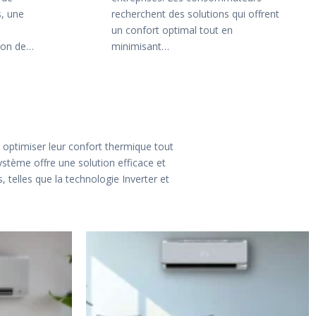
, une
recherchent des solutions qui offrent
un confort optimal tout en
tion de…
minimisant…
 optimiser leur confort thermique tout
ystème offre une solution efficace et
telles que la technologie Inverter et