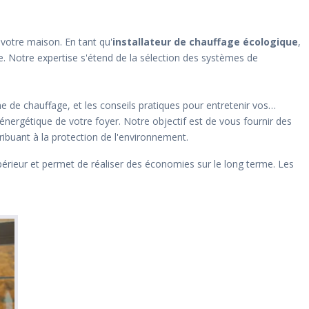
votre maison. En tant qu'
installateur de chauffage écologique
,
. Notre expertise s'étend de la sélection des systèmes de
e de chauffage, et les conseils pratiques pour entretenir vos
énergétique de votre foyer. Notre objectif est de vous fournir des
ibuant à la protection de l'environnement.
érieur et permet de réaliser des économies sur le long terme. Les