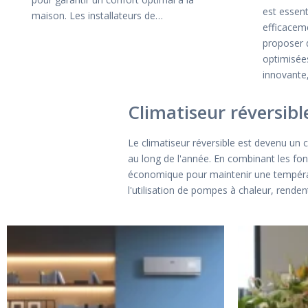
est essent
maison. Les installateurs de…
efficaceme
proposer 
optimisée
innovante
Climatiseur réversibl
Le climatiseur réversible est devenu un 
au long de l'année. En combinant les fon
économique pour maintenir une températur
l'utilisation de pompes à chaleur, renden