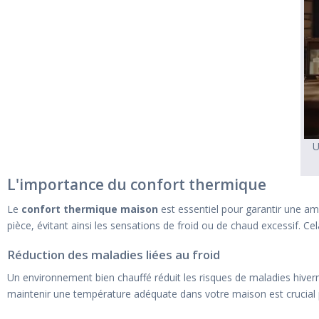
U
L'importance du confort thermique
Le
confort thermique maison
est essentiel pour garantir une a
pièce, évitant ainsi les sensations de froid ou de chaud excessif. Ce
Réduction des maladies liées au froid
Un environnement bien chauffé réduit les risques de maladies hiver
maintenir une température adéquate dans votre maison est crucial 