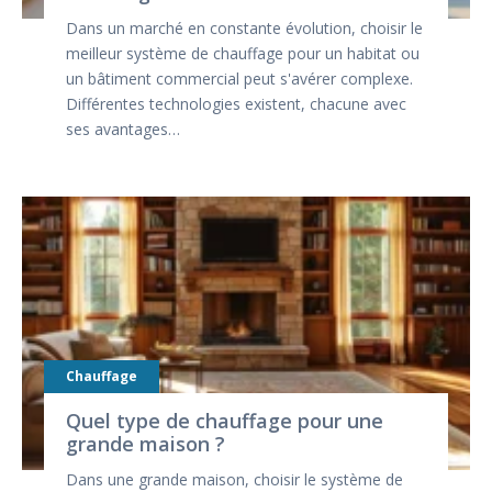
Dans un marché en constante évolution, choisir le
meilleur système de chauffage pour un habitat ou
un bâtiment commercial peut s'avérer complexe.
Différentes technologies existent, chacune avec
ses avantages…
Chauffage
Quel type de chauffage pour une
grande maison ?
Dans une grande maison, choisir le système de