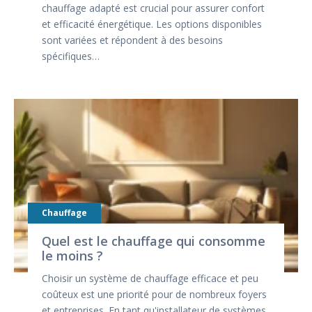
chauffage adapté est crucial pour assurer confort
et efficacité énergétique. Les options disponibles
sont variées et répondent à des besoins
spécifiques…
Chauffage
Quel est le chauffage qui consomme
le moins ?
Choisir un système de chauffage efficace et peu
coûteux est une priorité pour de nombreux foyers
et entreprises. En tant qu'installateur de systèmes