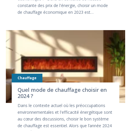
constante des prix de l'énergie, choisir un mode
de chauffage économique en 2023 est…
Chauffage
Quel mode de chauffage choisir en
2024 ?
Dans le contexte actuel où les préoccupations
environnementales et l'efficacité énergétique sont
au cœur des discussions, choisir le bon système
de chauffage est essentiel. Alors que l’année 2024