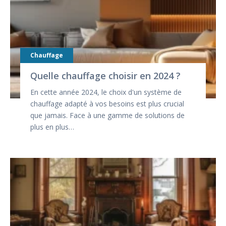
Chauffage
Quelle chauffage choisir en 2024 ?
En cette année 2024, le choix d'un système de
chauffage adapté à vos besoins est plus crucial
que jamais. Face à une gamme de solutions de
plus en plus…