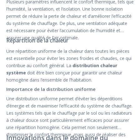
Plusieurs paramètres influencent le confort thermique, tels que
l’humidité, la ventilation, et l’isolation. Une bonne isolation
permet de réduire la perte de chaleur et d’améliorer l’efficacité
du système de chauffage. De plus, une ventilation adéquate
est nécessaire pour éviter l’accumulation de l’humidité et
assurer une qualité de l’air optimale.
Répartition de la chaleur
Une répartition uniforme de la chaleur dans toutes les pièces
est essentielle pour éviter les zones froides et chaudes, ce qui
contribue au confort général. La
distribution chaleur
système
doit être bien conçue pour garantir une chaleur
homogène dans l’ensemble de l’habitation.
Importance de la distribution uniforme
Une distribution uniforme permet d’éviter les déperditions
d’énergie et de maximiser l’efficacité du système de chauffage.
Les systèmes tels que le chauffage par le sol ou les radiateurs
à chaleur douce sont particulièrement efficaces pour assurer
une répartition homogène. Cela permet non seulement
d’optimiser le confort thermique, mais aussi de réaliser des
Innovations dans le domaine du