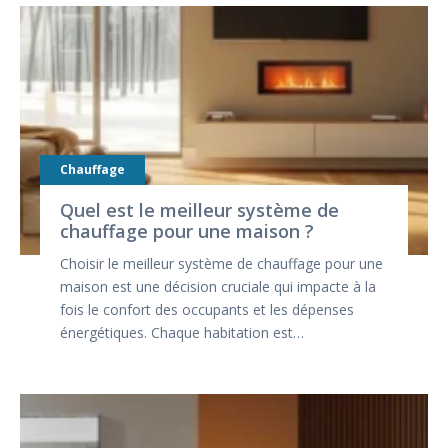
Chauffage
Quel est le meilleur système de
chauffage pour une maison ?
Choisir le meilleur système de chauffage pour une
maison est une décision cruciale qui impacte à la
fois le confort des occupants et les dépenses
énergétiques. Chaque habitation est…