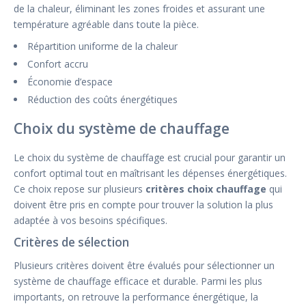
de la chaleur, éliminant les zones froides et assurant une
température agréable dans toute la pièce.
Répartition uniforme de la chaleur
Confort accru
Économie d’espace
Réduction des coûts énergétiques
Choix du système de chauffage
Le choix du système de chauffage est crucial pour garantir un
confort optimal tout en maîtrisant les dépenses énergétiques.
Ce choix repose sur plusieurs
critères choix chauffage
qui
doivent être pris en compte pour trouver la solution la plus
adaptée à vos besoins spécifiques.
Critères de sélection
Plusieurs critères doivent être évalués pour sélectionner un
système de chauffage efficace et durable. Parmi les plus
importants, on retrouve la performance énergétique, la