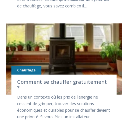
de chauffage, vous savez combien il…
Chauffage
Comment se chauffer gratuitement
?
Dans un contexte où les prix de l'énergie ne
cessent de grimper, trouver des solutions
économiques et durables pour se chauffer devient
une priorité. Si vous êtes un installateur…