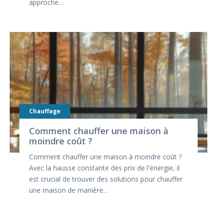
approche…
Chauffage
Comment chauffer une maison à
moindre coût ?
Comment chauffer une maison à moindre coût ?
Avec la hausse constante des prix de l'énergie, il
est crucial de trouver des solutions pour chauffer
une maison de manière…