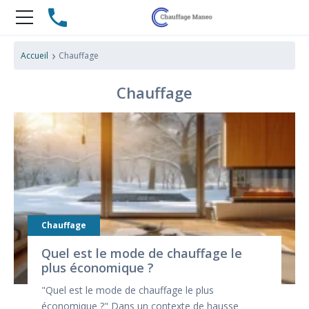
›
Accueil
Chauffage
Chauffage
Chauffage
Quel est le mode de chauffage le
plus économique ?
"Quel est le mode de chauffage le plus
économique ?" Dans un contexte de hausse