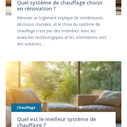
Quel système de chauffage choisir
en rénovation ?
Rénover un logement implique de nombreuses
décisions cruciales, et le choix du système de
chauffage n'est pas des moindres. Avec les
avancées technologiques et les orientations vers
des solutions…
Chauffage
Quel est le meilleur système de
chauffage ?