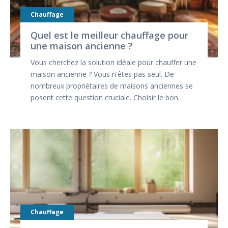
Chauffage
Quel est le meilleur chauffage pour
une maison ancienne ?
Vous cherchez la solution idéale pour chauffer une
maison ancienne ? Vous n'êtes pas seul. De
nombreux propriétaires de maisons anciennes se
posent cette question cruciale. Choisir le bon…
Chauffage