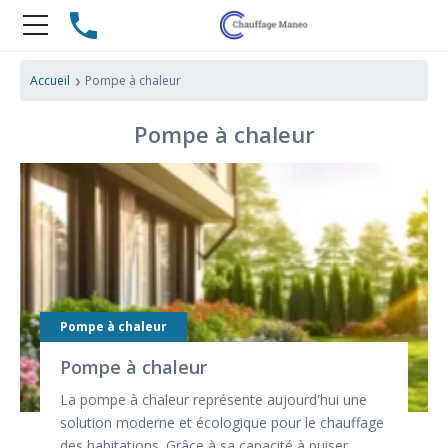
›
Accueil
Pompe à chaleur
Pompe à chaleur
Pompe à chaleur
Pompe à chaleur
La pompe à chaleur représente aujourd'hui une
solution moderne et écologique pour le chauffage
des habitations. Grâce à sa capacité à puiser