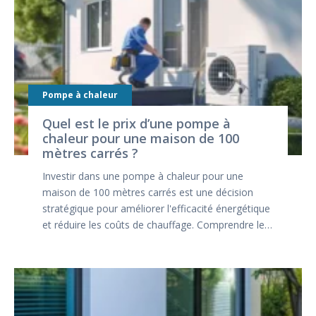
Pompe à chaleur
Quel est le prix d’une pompe à
chaleur pour une maison de 100
mètres carrés ?
Investir dans une pompe à chaleur pour une
maison de 100 mètres carrés est une décision
stratégique pour améliorer l'efficacité énergétique
et réduire les coûts de chauffage. Comprendre le…