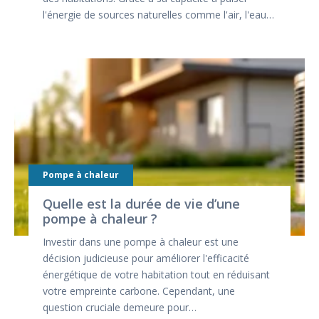
l'énergie de sources naturelles comme l'air, l'eau…
Pompe à chaleur
Quelle est la durée de vie d’une
pompe à chaleur ?
Investir dans une pompe à chaleur est une
décision judicieuse pour améliorer l'efficacité
énergétique de votre habitation tout en réduisant
votre empreinte carbone. Cependant, une
question cruciale demeure pour…