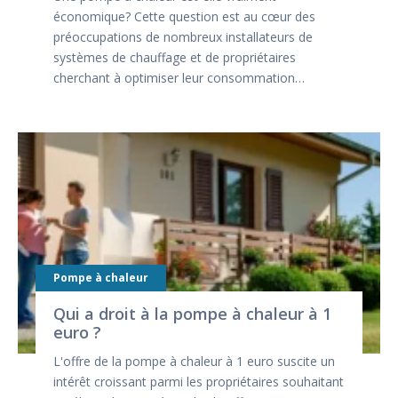
économique? Cette question est au cœur des
préoccupations de nombreux installateurs de
systèmes de chauffage et de propriétaires
cherchant à optimiser leur consommation…
Pompe à chaleur
Qui a droit à la pompe à chaleur à 1
euro ?
L'offre de la pompe à chaleur à 1 euro suscite un
intérêt croissant parmi les propriétaires souhaitant