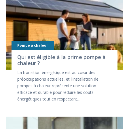
Pompe à chaleur
Qui est éligible à la prime pompe à
chaleur ?
La transition énergétique est au cœur des
préoccupations actuelles, et l'installation de
pompes à chaleur représente une solution
efficace et durable pour réduire les coûts
énergétiques tout en respectant…