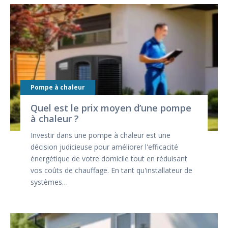
Pompe à chaleur
Quel est le prix moyen d’une pompe
à chaleur ?
Investir dans une pompe à chaleur est une
décision judicieuse pour améliorer l'efficacité
énergétique de votre domicile tout en réduisant
vos coûts de chauffage. En tant qu'installateur de
systèmes…