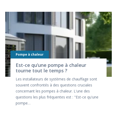
Pompe à chaleur
Est-ce qu’une pompe à chaleur
tourne tout le temps ?
Les installateurs de systèmes de chauffage sont
souvent confrontés à des questions cruciales
concernant les pompes à chaleur. L'une des
questions les plus fréquentes est : "Est-ce qu'une
pompe…