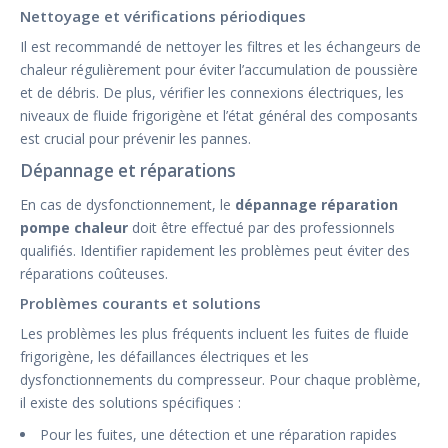
Nettoyage et vérifications périodiques
Il est recommandé de nettoyer les filtres et les échangeurs de
chaleur régulièrement pour éviter l’accumulation de poussière
et de débris. De plus, vérifier les connexions électriques, les
niveaux de fluide frigorigène et l’état général des composants
est crucial pour prévenir les pannes.
Dépannage et réparations
En cas de dysfonctionnement, le
dépannage réparation
pompe chaleur
doit être effectué par des professionnels
qualifiés. Identifier rapidement les problèmes peut éviter des
réparations coûteuses.
Problèmes courants et solutions
Les problèmes les plus fréquents incluent les fuites de fluide
frigorigène, les défaillances électriques et les
dysfonctionnements du compresseur. Pour chaque problème,
il existe des solutions spécifiques :
Pour les fuites, une détection et une réparation rapides