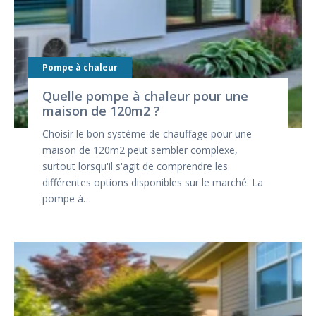
Pompe à chaleur
Quelle pompe à chaleur pour une
maison de 120m2 ?
Choisir le bon système de chauffage pour une
maison de 120m2 peut sembler complexe,
surtout lorsqu'il s'agit de comprendre les
différentes options disponibles sur le marché. La
pompe à…