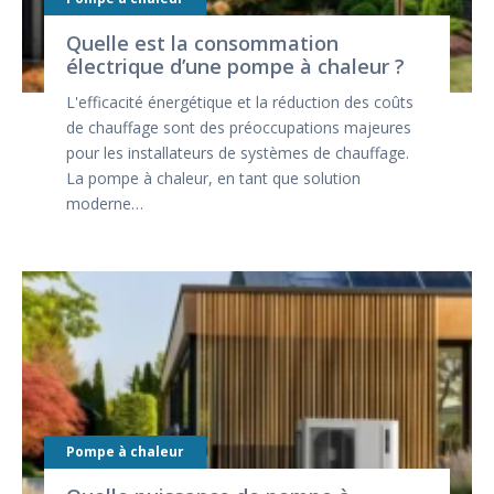
Quelle est la consommation
électrique d’une pompe à chaleur ?
L'efficacité énergétique et la réduction des coûts
de chauffage sont des préoccupations majeures
pour les installateurs de systèmes de chauffage.
La pompe à chaleur, en tant que solution
moderne…
Pompe à chaleur