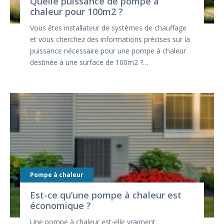
Quelle puissance de pompe à
chaleur pour 100m2 ?
Vous êtes installateur de systèmes de chauffage
et vous cherchez des informations précises sur la
puissance nécessaire pour une pompe à chaleur
destinée à une surface de 100m2 ?…
Pompe à chaleur
Est-ce qu’une pompe à chaleur est
économique ?
Une pompe à chaleur est-elle vraiment