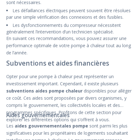
sont nécessaires.
Les défaillances électriques peuvent souvent être résolues
par une simple vérification des connexions et des fusibles.
Les dysfonctionnements du compresseur nécessitent
généralement l’intervention d’un technicien spécialisé.
En suivant ces recommandations, vous pouvez assurer une
performance optimale de votre pompe à chaleur tout au long
de l’année.
Subventions et aides financières
Opter pour une pompe à chaleur peut représenter un
investissement important. Cependant, il existe plusieurs
subventions aides pompe chaleur
disponibles pour alléger
ce coût. Ces aides sont proposées par divers organismes, y
compris le gouvernement, les collectivités locales et des
programmes spécifiques. Profitons de cette section pour
Aides gouvernementales
explorer les différentes options qui s’offrent à vous.
Les
aides gouvernementales pompe
sont parmi les plus
significatives pour les propriétaires de logements souhaitant