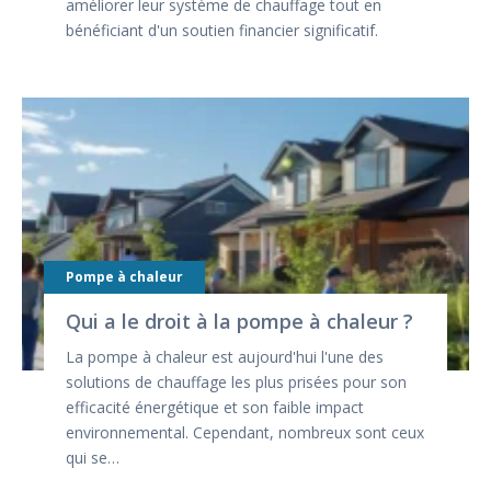
améliorer leur système de chauffage tout en
bénéficiant d'un soutien financier significatif.
Pompe à chaleur
Qui a le droit à la pompe à chaleur ?
La pompe à chaleur est aujourd'hui l'une des
solutions de chauffage les plus prisées pour son
efficacité énergétique et son faible impact
environnemental. Cependant, nombreux sont ceux
qui se…