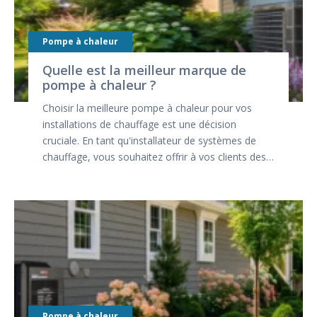
Pompe à chaleur
Quelle est la meilleur marque de
pompe à chaleur ?
Choisir la meilleure pompe à chaleur pour vos
installations de chauffage est une décision
cruciale. En tant qu'installateur de systèmes de
chauffage, vous souhaitez offrir à vos clients des…
Pompe à chaleur