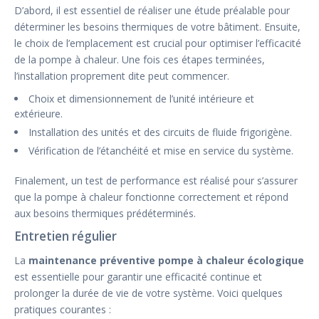
D’abord, il est essentiel de réaliser une étude préalable pour
déterminer les besoins thermiques de votre bâtiment. Ensuite,
le choix de l’emplacement est crucial pour optimiser l’efficacité
de la pompe à chaleur. Une fois ces étapes terminées,
l’installation proprement dite peut commencer.
Choix et dimensionnement de l’unité intérieure et
extérieure.
Installation des unités et des circuits de fluide frigorigène.
Vérification de l’étanchéité et mise en service du système.
Finalement, un test de performance est réalisé pour s’assurer
que la pompe à chaleur fonctionne correctement et répond
aux besoins thermiques prédéterminés.
Entretien régulier
La
maintenance préventive pompe à chaleur écologique
est essentielle pour garantir une efficacité continue et
prolonger la durée de vie de votre système. Voici quelques
pratiques courantes :