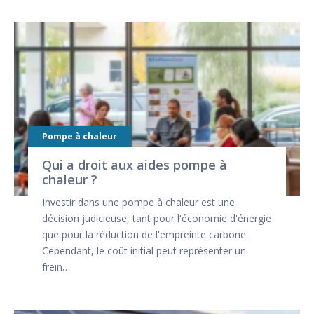
Pompe à chaleur
Qui a droit aux aides pompe à
chaleur ?
Investir dans une pompe à chaleur est une
décision judicieuse, tant pour l'économie d'énergie
que pour la réduction de l'empreinte carbone.
Cependant, le coût initial peut représenter un
frein…