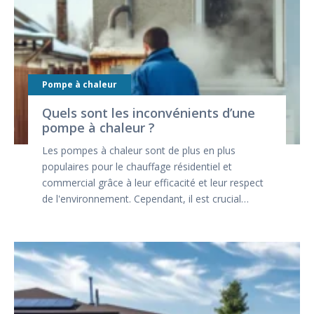
Pompe à chaleur
Quels sont les inconvénients d’une
pompe à chaleur ?
Les pompes à chaleur sont de plus en plus
populaires pour le chauffage résidentiel et
commercial grâce à leur efficacité et leur respect
de l'environnement. Cependant, il est crucial…