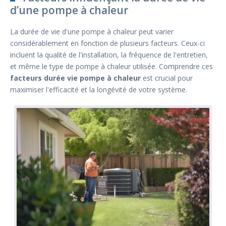
d’une pompe à chaleur
La durée de vie d'une pompe à chaleur peut varier
considérablement en fonction de plusieurs facteurs. Ceux-ci
incluent la qualité de l'installation, la fréquence de l'entretien,
et même le type de pompe à chaleur utilisée. Comprendre ces
facteurs durée vie pompe à chaleur
est crucial pour
maximiser l'efficacité et la longévité de votre système.