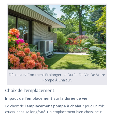
Découvrez Comment Prolonger La Durée De Vie De Votre
Pompe À Chaleur.
Choix de l'emplacement
Impact de l'emplacement sur la durée de vie
Le choix de l'
emplacement pompe à chaleur
joue un rôle
crucial dans sa longévité. Un emplacement bien choisi peut