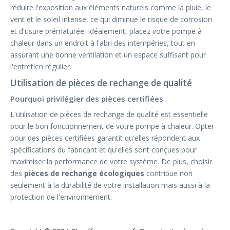
réduire l'exposition aux éléments naturels comme la pluie, le
vent et le soleil intense, ce qui diminue le risque de corrosion
et d'usure prématurée. Idéalement, placez votre pompe à
chaleur dans un endroit à l'abri des intempéries, tout en
assurant une bonne ventilation et un espace suffisant pour
l'entretien régulier.
Utilisation de pièces de rechange de qualité
Pourquoi privilégier des pièces certifiées
L'utilisation de pièces de rechange de qualité est essentielle
pour le bon fonctionnement de votre pompe à chaleur. Opter
pour des pièces certifiées garantit qu'elles répondent aux
spécifications du fabricant et qu'elles sont conçues pour
maximiser la performance de votre système. De plus, choisir
des
pièces de rechange écologiques
contribue non
seulement à la durabilité de votre installation mais aussi à la
protection de l'environnement.