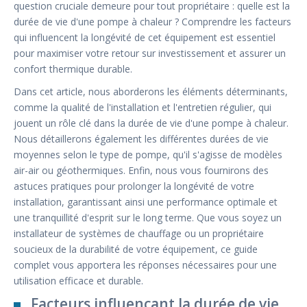
question cruciale demeure pour tout propriétaire : quelle est la
durée de vie d'une pompe à chaleur ? Comprendre les facteurs
qui influencent la longévité de cet équipement est essentiel
pour maximiser votre retour sur investissement et assurer un
confort thermique durable.
Dans cet article, nous aborderons les éléments déterminants,
comme la qualité de l'installation et l'entretien régulier, qui
jouent un rôle clé dans la durée de vie d'une pompe à chaleur.
Nous détaillerons également les différentes durées de vie
moyennes selon le type de pompe, qu'il s'agisse de modèles
air-air ou géothermiques. Enfin, nous vous fournirons des
astuces pratiques pour prolonger la longévité de votre
installation, garantissant ainsi une performance optimale et
une tranquillité d'esprit sur le long terme. Que vous soyez un
installateur de systèmes de chauffage ou un propriétaire
soucieux de la durabilité de votre équipement, ce guide
complet vous apportera les réponses nécessaires pour une
utilisation efficace et durable.
Facteurs influençant la durée de vie