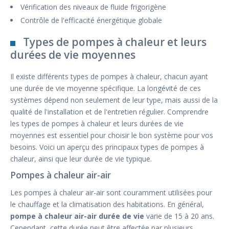
Vérification des niveaux de fluide frigorigène
Contrôle de l'efficacité énergétique globale
Types de pompes à chaleur et leurs
durées de vie moyennes
Il existe différents types de pompes à chaleur, chacun ayant
une durée de vie moyenne spécifique. La longévité de ces
systèmes dépend non seulement de leur type, mais aussi de la
qualité de l'installation et de l'entretien régulier. Comprendre
les types de pompes à chaleur et leurs durées de vie
moyennes est essentiel pour choisir le bon système pour vos
besoins. Voici un aperçu des principaux types de pompes à
chaleur, ainsi que leur durée de vie typique.
Pompes à chaleur air-air
Les pompes à chaleur air-air sont couramment utilisées pour
le chauffage et la climatisation des habitations. En général,
pompe à chaleur air-air durée de vie
varie de 15 à 20 ans.
Cependant, cette durée peut être affectée par plusieurs