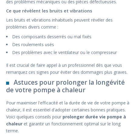
des problèmes mécaniques ou des pièces défectueuses.
Ce que révèlent les bruits et vibrations
Les bruits et vibrations inhabituels peuvent révéler des
problèmes divers comme :
Des composants desserrés ou mal fixés
Des roulements usés
Des problèmes avec le ventilateur ou le compresseur
Il est crucial de faire appel à un professionnel dès que vous
remarquez ces signes pour éviter des dommages plus graves.
Astuces pour prolonger la longévité
de votre pompe à chaleur
Pour maximiser l'efficacité et la durée de vie de votre pompe à
chaleur, il est essentiel d'adopter certaines bonnes pratiques.
Voici quelques conseils pour
prolonger durée vie pompe à
chaleur
et garantir un fonctionnement optimal sur le long
terme.