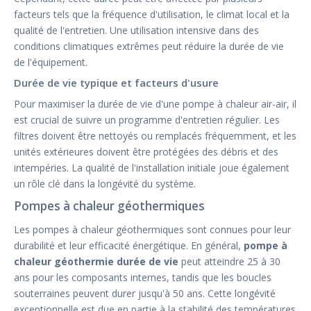
facteurs tels que la fréquence d'utilisation, le climat local et la
qualité de l'entretien. Une utilisation intensive dans des
conditions climatiques extrêmes peut réduire la durée de vie
de l'équipement.
Durée de vie typique et facteurs d'usure
Pour maximiser la durée de vie d'une pompe à chaleur air-air, il
est crucial de suivre un programme d'entretien régulier. Les
filtres doivent être nettoyés ou remplacés fréquemment, et les
unités extérieures doivent être protégées des débris et des
intempéries. La qualité de l'installation initiale joue également
un rôle clé dans la longévité du système.
Pompes à chaleur géothermiques
Les pompes à chaleur géothermiques sont connues pour leur
durabilité et leur efficacité énergétique. En général,
pompe à
chaleur géothermie durée de vie
peut atteindre 25 à 30
ans pour les composants internes, tandis que les boucles
souterraines peuvent durer jusqu'à 50 ans. Cette longévité
exceptionnelle est due en partie à la stabilité des températures