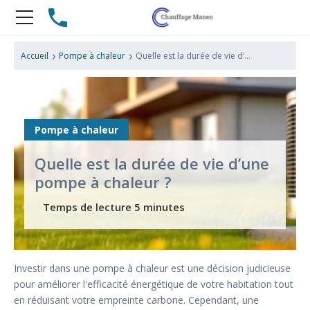
›
›
Accueil
Pompe à chaleur
Quelle est la durée de vie d’une pompe à chaleur ?
Pompe à chaleur
Quelle est la durée de vie d’une
pompe à chaleur ?
Investir dans une pompe à chaleur est une décision judicieuse
pour améliorer l'efficacité énergétique de votre habitation tout
en réduisant votre empreinte carbone. Cependant, une