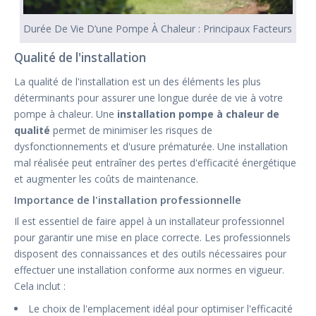
Durée De Vie D’une Pompe À Chaleur : Principaux Facteurs
Qualité de l'installation
La qualité de l'installation est un des éléments les plus
déterminants pour assurer une longue durée de vie à votre
pompe à chaleur. Une
installation pompe à chaleur de
qualité
permet de minimiser les risques de
dysfonctionnements et d'usure prématurée. Une installation
mal réalisée peut entraîner des pertes d'efficacité énergétique
et augmenter les coûts de maintenance.
Importance de l'installation professionnelle
Il est essentiel de faire appel à un installateur professionnel
pour garantir une mise en place correcte. Les professionnels
disposent des connaissances et des outils nécessaires pour
effectuer une installation conforme aux normes en vigueur.
Cela inclut :
Le choix de l'emplacement idéal pour optimiser l'efficacité