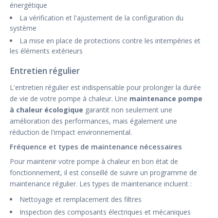
énergétique
La vérification et l'ajustement de la configuration du
système
La mise en place de protections contre les intempéries et
les éléments extérieurs
Entretien régulier
L'entretien régulier est indispensable pour prolonger la durée
de vie de votre pompe à chaleur. Une
maintenance pompe
à chaleur écologique
garantit non seulement une
amélioration des performances, mais également une
réduction de l'impact environnemental.
Fréquence et types de maintenance nécessaires
Pour maintenir votre pompe à chaleur en bon état de
fonctionnement, il est conseillé de suivre un programme de
maintenance régulier. Les types de maintenance incluent :
Nettoyage et remplacement des filtres
Inspection des composants électriques et mécaniques