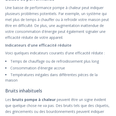
Une baisse de performance pompe à chaleur peut indiquer
plusieurs problèmes potentiels. Par exemple, un système qui
met plus de temps à chauffer ou à refroidir votre maison peut
être en difficulté. De plus, une augmentation inattendue de
votre consommation d'énergie peut également signaler une
efficacité réduite de votre appareil.
Indicateurs d'une efficacité réduite
Voici quelques indicateurs courants d'une efficacité réduite :
Temps de chauffage ou de refroidissement plus long
Consommation d'énergie accrue
Températures inégales dans différentes pièces de la
maison
Bruits inhabituels
Les
bruits pompe à chaleur
peuvent être un signe évident
que quelque chose ne va pas. Des bruits tels que des cliquetis,
des grincements ou des bourdonnements peuvent indiquer