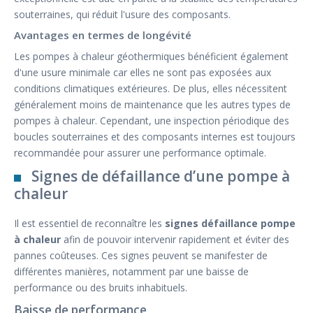
souterraines, qui réduit l'usure des composants.
Avantages en termes de longévité
Les pompes à chaleur géothermiques bénéficient également
d'une usure minimale car elles ne sont pas exposées aux
conditions climatiques extérieures. De plus, elles nécessitent
généralement moins de maintenance que les autres types de
pompes à chaleur. Cependant, une inspection périodique des
boucles souterraines et des composants internes est toujours
recommandée pour assurer une performance optimale.
Signes de défaillance d’une pompe à
chaleur
Il est essentiel de reconnaître les
signes défaillance pompe
à chaleur
afin de pouvoir intervenir rapidement et éviter des
pannes coûteuses. Ces signes peuvent se manifester de
différentes manières, notamment par une baisse de
performance ou des bruits inhabituels.
Baisse de performance