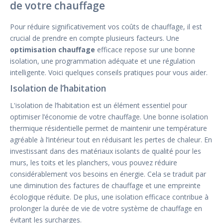
de votre chauffage
Pour réduire significativement vos coûts de chauffage, il est
crucial de prendre en compte plusieurs facteurs. Une
optimisation chauffage
efficace repose sur une bonne
isolation, une programmation adéquate et une régulation
intelligente. Voici quelques conseils pratiques pour vous aider.
Isolation de l’habitation
L'isolation de l’habitation est un élément essentiel pour
optimiser l’économie de votre chauffage. Une bonne isolation
thermique résidentielle permet de maintenir une température
agréable à l’intérieur tout en réduisant les pertes de chaleur. En
investissant dans des matériaux isolants de qualité pour les
murs, les toits et les planchers, vous pouvez réduire
considérablement vos besoins en énergie. Cela se traduit par
une diminution des factures de chauffage et une empreinte
écologique réduite. De plus, une isolation efficace contribue à
prolonger la durée de vie de votre système de chauffage en
évitant les surcharges.