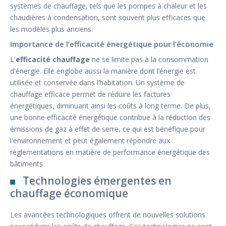
systèmes de chauffage, tels que les pompes à chaleur et les
chaudières à condensation, sont souvent plus efficaces que
les modèles plus anciens.
Importance de l’efficacité énergétique pour l’économie
L'
efficacité chauffage
ne se limite pas à la consommation
d'énergie. Elle englobe aussi la manière dont l’énergie est
utilisée et conservée dans l’habitation. Un système de
chauffage efficace permet de réduire les factures
énergétiques, diminuant ainsi les coûts à long terme. De plus,
une bonne efficacité énergétique contribue à la réduction des
émissions de gaz à effet de serre, ce qui est bénéfique pour
l'environnement et peut également répondre aux
réglementations en matière de performance énergétique des
bâtiments.
Technologies émergentes en
chauffage économique
Les avancées technologiques offrent de nouvelles solutions