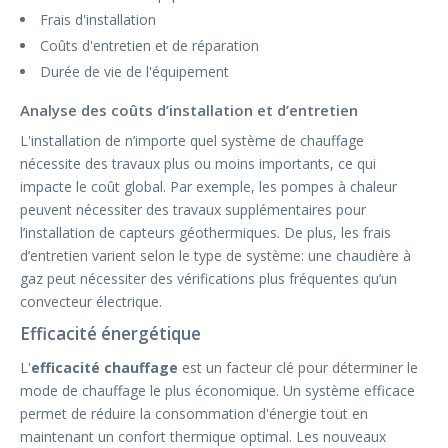
Frais d'installation
Coûts d'entretien et de réparation
Durée de vie de l'équipement
Analyse des coûts d’installation et d’entretien
L'installation de n’importe quel système de chauffage
nécessite des travaux plus ou moins importants, ce qui
impacte le coût global. Par exemple, les pompes à chaleur
peuvent nécessiter des travaux supplémentaires pour
l’installation de capteurs géothermiques. De plus, les frais
d’entretien varient selon le type de système: une chaudière à
gaz peut nécessiter des vérifications plus fréquentes qu’un
convecteur électrique.
Efficacité énergétique
L'
efficacité chauffage
est un facteur clé pour déterminer le
mode de chauffage le plus économique. Un système efficace
permet de réduire la consommation d'énergie tout en
maintenant un confort thermique optimal. Les nouveaux