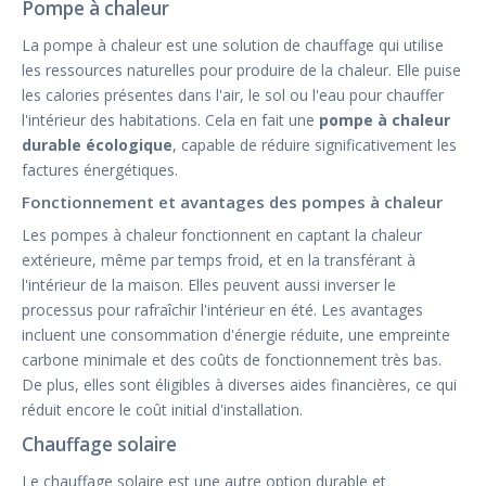
Pompe à chaleur
La pompe à chaleur est une solution de chauffage qui utilise
les ressources naturelles pour produire de la chaleur. Elle puise
les calories présentes dans l'air, le sol ou l'eau pour chauffer
l'intérieur des habitations. Cela en fait une
pompe à chaleur
durable écologique
, capable de réduire significativement les
factures énergétiques.
Fonctionnement et avantages des pompes à chaleur
Les pompes à chaleur fonctionnent en captant la chaleur
extérieure, même par temps froid, et en la transférant à
l'intérieur de la maison. Elles peuvent aussi inverser le
processus pour rafraîchir l'intérieur en été. Les avantages
incluent une consommation d'énergie réduite, une empreinte
carbone minimale et des coûts de fonctionnement très bas.
De plus, elles sont éligibles à diverses aides financières, ce qui
réduit encore le coût initial d'installation.
Chauffage solaire
Le chauffage solaire est une autre option durable et