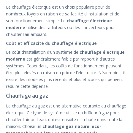
Le chauffage électrique est un choix populaire pour de
nombreux foyers en raison de sa facilité d'installation et de
son fonctionnement simple. Le
chauffage électrique
moderne
utilise des radiateurs ou des convecteurs pour
chauffer l'air ambiant.
Coût et efficacité du chauffage électrique
Le coût d'installation d'un système de
chauffage électrique
moderne
est généralement faible par rapport à d'autres
systèmes. Cependant, les coûts de fonctionnement peuvent
être plus élevés en raison du prix de l'électricité. Néanmoins, il
existe des modèles plus récents et plus efficaces qui peuvent
réduire cette dépense.
Chauffage au gaz
Le chauffage au gaz est une alternative courante au chauffage
électrique. Ce type de système utilise un brûleur à gaz pour
chauffer l'air ou l'eau, qui est ensuite distribuée dans toute la
maison. Choisir un
chauffage gaz naturel éco-