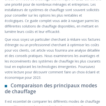
une priorité pour de nombreux ménages et entreprises. Les
installateurs de systèmes de chauffage sont souvent sollicités
pour conseiller sur les options les plus rentables et
écologiques. Ce guide complet vous aide à naviguer parmi les
différentes solutions de chauffage disponibles, en mettant en
lumière leurs coûts et leur efficacité.
Que vous soyez un particulier cherchant à réduire vos factures
d'énergie ou un professionnel cherchant à optimiser les coûts
pour vos clients, cet article vous fournira une analyse détaillée
et des conseils pratiques. Nous examinerons les avantages et
les inconvénients des systèmes de chauffage les plus courants
tout en explorant les technologies émergentes. Poursuivez
votre lecture pour découvrir comment faire un choix éclairé et
économique pour 2023.
Comparaison des principaux modes
de chauffage
Il est essentiel de comparer les différents modes de chauffage