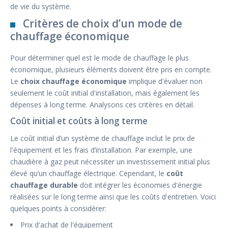
de vie du système.
Critères de choix d’un mode de
chauffage économique
Pour déterminer quel est le mode de chauffage le plus
économique, plusieurs éléments doivent être pris en compte.
Le
choix chauffage économique
implique d'évaluer non
seulement le coût initial d'installation, mais également les
dépenses à long terme. Analysons ces critères en détail.
Coût initial et coûts à long terme
Le coût initial d’un système de chauffage inclut le prix de
l'équipement et les frais d’installation. Par exemple, une
chaudière à gaz peut nécessiter un investissement initial plus
élevé qu’un chauffage électrique. Cependant, le
coût
chauffage durable
doit intégrer les économies d'énergie
réalisées sur le long terme ainsi que les coûts d'entretien. Voici
quelques points à considérer:
Prix d'achat de l'équipement