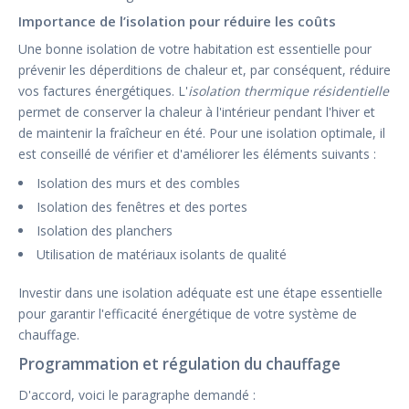
Importance de l’isolation pour réduire les coûts
Une bonne isolation de votre habitation est essentielle pour
prévenir les déperditions de chaleur et, par conséquent, réduire
vos factures énergétiques. L'
isolation thermique résidentielle
permet de conserver la chaleur à l'intérieur pendant l'hiver et
de maintenir la fraîcheur en été. Pour une isolation optimale, il
est conseillé de vérifier et d'améliorer les éléments suivants :
Isolation des murs et des combles
Isolation des fenêtres et des portes
Isolation des planchers
Utilisation de matériaux isolants de qualité
Investir dans une isolation adéquate est une étape essentielle
pour garantir l'efficacité énergétique de votre système de
chauffage.
Programmation et régulation du chauffage
D'accord, voici le paragraphe demandé :