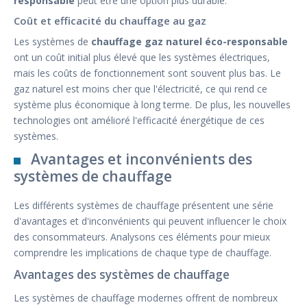
responsable
peut être une option plus durable.
Coût et efficacité du chauffage au gaz
Les systèmes de
chauffage gaz naturel éco-responsable
ont un coût initial plus élevé que les systèmes électriques,
mais les coûts de fonctionnement sont souvent plus bas. Le
gaz naturel est moins cher que l'électricité, ce qui rend ce
système plus économique à long terme. De plus, les nouvelles
technologies ont amélioré l'efficacité énergétique de ces
systèmes.
Avantages et inconvénients des
systèmes de chauffage
Les différents systèmes de chauffage présentent une série
d'avantages et d'inconvénients qui peuvent influencer le choix
des consommateurs. Analysons ces éléments pour mieux
comprendre les implications de chaque type de chauffage.
Avantages des systèmes de chauffage
Les systèmes de chauffage modernes offrent de nombreux