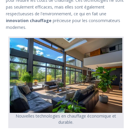
pour réduire les coûts de chauffage. Ces technologies ne sont
pas seulement efficaces, mais elles sont également
respectueuses de l'environnement, ce qui en fait une
innovation chauffage
précieuse pour les consommateurs
modernes.
Nouvelles technologies en chauffage économique et
durable.