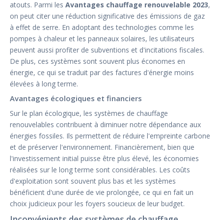
atouts. Parmi les
Avantages chauffage renouvelable 2023
,
on peut citer une réduction significative des émissions de gaz
à effet de serre. En adoptant des technologies comme les
pompes à chaleur et les panneaux solaires, les utilisateurs
peuvent aussi profiter de subventions et d'incitations fiscales.
De plus, ces systèmes sont souvent plus économes en
énergie, ce qui se traduit par des factures d'énergie moins
élevées à long terme.
Avantages écologiques et financiers
Sur le plan écologique, les systèmes de chauffage
renouvelables contribuent à diminuer notre dépendance aux
énergies fossiles. Ils permettent de réduire l'empreinte carbone
et de préserver l'environnement. Financièrement, bien que
l'investissement initial puisse être plus élevé, les économies
réalisées sur le long terme sont considérables. Les coûts
d'exploitation sont souvent plus bas et les systèmes
bénéficient d'une durée de vie prolongée, ce qui en fait un
choix judicieux pour les foyers soucieux de leur budget.
Inconvénients des systèmes de chauffage