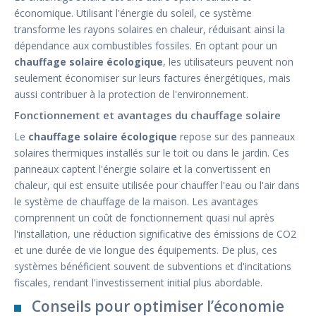
économique. Utilisant l'énergie du soleil, ce système
transforme les rayons solaires en chaleur, réduisant ainsi la
dépendance aux combustibles fossiles. En optant pour un
chauffage solaire écologique
, les utilisateurs peuvent non
seulement économiser sur leurs factures énergétiques, mais
aussi contribuer à la protection de l'environnement.
Fonctionnement et avantages du chauffage solaire
Le
chauffage solaire écologique
repose sur des panneaux
solaires thermiques installés sur le toit ou dans le jardin. Ces
panneaux captent l'énergie solaire et la convertissent en
chaleur, qui est ensuite utilisée pour chauffer l'eau ou l'air dans
le système de chauffage de la maison. Les avantages
comprennent un coût de fonctionnement quasi nul après
l'installation, une réduction significative des émissions de CO2
et une durée de vie longue des équipements. De plus, ces
systèmes bénéficient souvent de subventions et d'incitations
fiscales, rendant l'investissement initial plus abordable.
Conseils pour optimiser l’économie