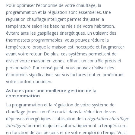
Pour optimiser l'économie de votre chauffage, la
programmation et la régulation sont essentielles. Une
régulation chauffage intelligent permet d'ajuster la
température selon les besoins réels de votre habitation,
évitant ainsi les gaspillages énergétiques. En utilisant des
thermostats programmables, vous pouvez réduire la
température lorsque la maison est inoccupée et l'augmenter
avant votre retour. De plus, ces systèmes permettent de
diviser votre maison en zones, offrant un contrôle précis et
personnalisé. Par conséquent, vous pouvez réaliser des
économies significatives sur vos factures tout en améliorant
votre confort quotidien.
Astuces pour une meilleure gestion de la
consommation
La programmation et la régulation de votre système de
chauffage jouent un rôle crucial dans la réduction de vos
dépenses énergétiques. L'utilisation de la
régulation chauffage
intelligent
permet d'ajuster automatiquement la température
en fonction de vos besoins et de votre emploi du temps. Voici