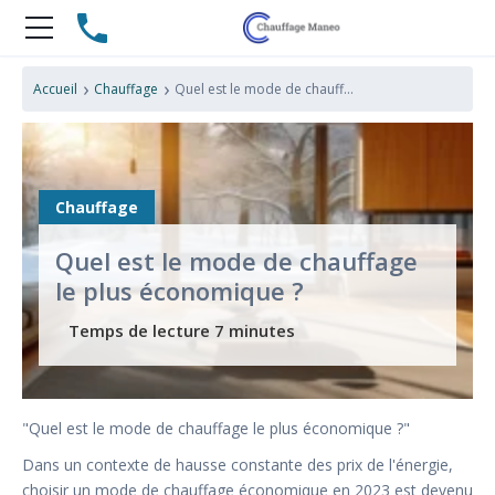
›
›
Accueil
Chauffage
Quel est le mode de chauffage le plus économique ?
Chauffage
Quel est le mode de chauffage
le plus économique ?
"Quel est le mode de chauffage le plus économique ?"
Dans un contexte de hausse constante des prix de l'énergie,
choisir un mode de chauffage économique en 2023 est devenu