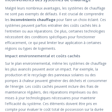
Malgré leurs nombreux avantages, les systèmes de chauffage
ne sont pas exempts de défauts. Il est crucial de comprendre
les
Inconvénients chauffage
pour faire un choix éclairé. Ces
systèmes peuvent parfois entraîner des coûts cachés liés à
l'entretien ou aux réparations. De plus, certaines technologies
nécessitent des conditions spécifiques pour fonctionner
efficacement, ce qui peut limiter leur application à certaines
régions ou types de logements.
Impact environnemental et coûts cachés
Sur le plan environnemental, même les systèmes de chauffage
les plus avancés peuvent avoir un impact. Par exemple, la
production et le recyclage des panneaux solaires ou des
pompes à chaleur peuvent générer des déchets et consommer
de l'énergie. Les coûts cachés peuvent inclure des frais de
maintenance réguliers, des réparations imprévues ou des
mises à jour technologiques nécessaires pour maintenir
l'efficacité du système. Ces éléments doivent être pris en
compte pour évaluer le coût total de possession sur la durée