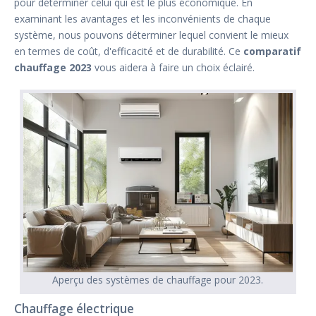
pour déterminer celui qui est le plus économique. En
examinant les avantages et les inconvénients de chaque
système, nous pouvons déterminer lequel convient le mieux
en termes de coût, d'efficacité et de durabilité. Ce
comparatif
chauffage 2023
vous aidera à faire un choix éclairé.
Aperçu des systèmes de chauffage pour 2023.
Chauffage électrique