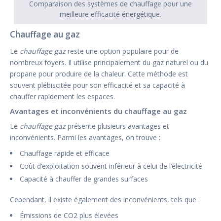
Comparaison des systèmes de chauffage pour une
meilleure efficacité énergétique.
Chauffage au gaz
Le
chauffage gaz
reste une option populaire pour de
nombreux foyers. Il utilise principalement du gaz naturel ou du
propane pour produire de la chaleur. Cette méthode est
souvent plébiscitée pour son efficacité et sa capacité à
chauffer rapidement les espaces.
Avantages et inconvénients du chauffage au gaz
Le
chauffage gaz
présente plusieurs avantages et
inconvénients. Parmi les avantages, on trouve :
Chauffage rapide et efficace
Coût d’exploitation souvent inférieur à celui de l’électricité
Capacité à chauffer de grandes surfaces
Cependant, il existe également des inconvénients, tels que :
Émissions de CO2 plus élevées