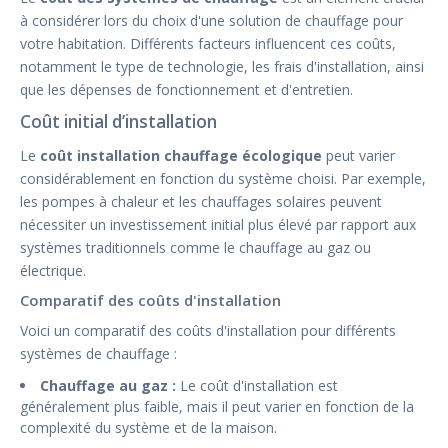
à considérer lors du choix d'une solution de chauffage pour
votre habitation. Différents facteurs influencent ces coûts,
notamment le type de technologie, les frais d'installation, ainsi
que les dépenses de fonctionnement et d'entretien.
Coût initial d’installation
Le
coût installation chauffage écologique
peut varier
considérablement en fonction du système choisi. Par exemple,
les pompes à chaleur et les chauffages solaires peuvent
nécessiter un investissement initial plus élevé par rapport aux
systèmes traditionnels comme le chauffage au gaz ou
électrique.
Comparatif des coûts d'installation
Voici un comparatif des coûts d'installation pour différents
systèmes de chauffage :
Chauffage au gaz :
Le coût d'installation est
généralement plus faible, mais il peut varier en fonction de la
complexité du système et de la maison.