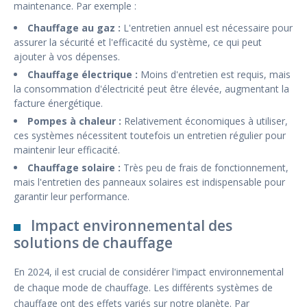
maintenance. Par exemple :
Chauffage au gaz :
L'entretien annuel est nécessaire pour
assurer la sécurité et l'efficacité du système, ce qui peut
ajouter à vos dépenses.
Chauffage électrique :
Moins d'entretien est requis, mais
la consommation d'électricité peut être élevée, augmentant la
facture énergétique.
Pompes à chaleur :
Relativement économiques à utiliser,
ces systèmes nécessitent toutefois un entretien régulier pour
maintenir leur efficacité.
Chauffage solaire :
Très peu de frais de fonctionnement,
mais l'entretien des panneaux solaires est indispensable pour
garantir leur performance.
Impact environnemental des
solutions de chauffage
En 2024, il est crucial de considérer l'impact environnemental
de chaque mode de chauffage. Les différents systèmes de
chauffage ont des effets variés sur notre planète. Par