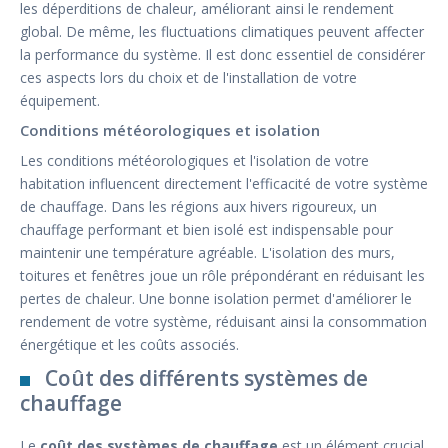
les déperditions de chaleur, améliorant ainsi le rendement
global. De même, les fluctuations climatiques peuvent affecter
la performance du système. Il est donc essentiel de considérer
ces aspects lors du choix et de l'installation de votre
équipement.
Conditions météorologiques et isolation
Les conditions météorologiques et l'isolation de votre
habitation influencent directement l'efficacité de votre système
de chauffage. Dans les régions aux hivers rigoureux, un
chauffage performant et bien isolé est indispensable pour
maintenir une température agréable. L'isolation des murs,
toitures et fenêtres joue un rôle prépondérant en réduisant les
pertes de chaleur. Une bonne isolation permet d'améliorer le
rendement de votre système, réduisant ainsi la consommation
énergétique et les coûts associés.
Coût des différents systèmes de
chauffage
Le
coût des systèmes de chauffage
est un élément crucial