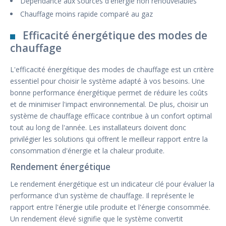
Dépendance aux sources d'énergie non renouvelables
Chauffage moins rapide comparé au gaz
Efficacité énergétique des modes de
chauffage
L'efficacité énergétique des modes de chauffage est un critère
essentiel pour choisir le système adapté à vos besoins. Une
bonne performance énergétique permet de réduire les coûts
et de minimiser l'impact environnemental. De plus, choisir un
système de chauffage efficace contribue à un confort optimal
tout au long de l'année. Les installateurs doivent donc
privilégier les solutions qui offrent le meilleur rapport entre la
consommation d'énergie et la chaleur produite.
Rendement énergétique
Le rendement énergétique est un indicateur clé pour évaluer la
performance d'un système de chauffage. Il représente le
rapport entre l'énergie utile produite et l'énergie consommée.
Un rendement élevé signifie que le système convertit