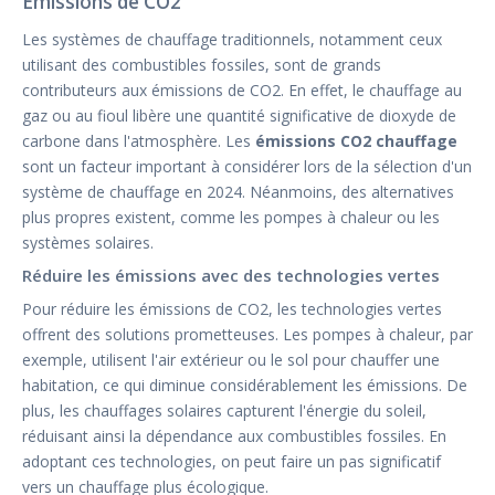
Émissions de CO2
Les systèmes de chauffage traditionnels, notamment ceux
utilisant des combustibles fossiles, sont de grands
contributeurs aux émissions de CO2. En effet, le chauffage au
gaz ou au fioul libère une quantité significative de dioxyde de
carbone dans l'atmosphère. Les
émissions CO2 chauffage
sont un facteur important à considérer lors de la sélection d'un
système de chauffage en 2024. Néanmoins, des alternatives
plus propres existent, comme les pompes à chaleur ou les
systèmes solaires.
Réduire les émissions avec des technologies vertes
Pour réduire les émissions de CO2, les technologies vertes
offrent des solutions prometteuses. Les pompes à chaleur, par
exemple, utilisent l'air extérieur ou le sol pour chauffer une
habitation, ce qui diminue considérablement les émissions. De
plus, les chauffages solaires capturent l'énergie du soleil,
réduisant ainsi la dépendance aux combustibles fossiles. En
adoptant ces technologies, on peut faire un pas significatif
vers un chauffage plus écologique.