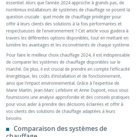
essentiel. Alors que l’année 2024 approche à grands pas, de
nombreux installateurs de systèmes de chauffage se posent la
question cruciale : quel mode de chauffage privilégier pour
offrir à leurs clients des solutions à la fois performantes et
respectueuses de l'environnement ? Cet article vous guidera à
travers les différentes options disponibles, tout en mettant en
lumière les avantages et les inconvénients de chaque système.
Pour faire le meilleur choix chauffage 2024, il est indispensable
de comparer les systèmes de chauffage disponibles sur le
marché. De plus, il est crucial de prendre en compte l'efficacité
énergétique, les coûts d'installation et de fonctionnement,
ainsi que l'impact environnemental. Grâce à l'expertise de
Marie Martin, Jean-Marc Lefebvre et Anne Dupont, nous vous
fournissons une analyse approfondie et des conseils pratiques
pour vous aider à prendre des décisions éclairées et offrir à
vos clients des solutions de chauffage adaptées à leurs
besoins.
Comparaison des systèmes de
chauffage