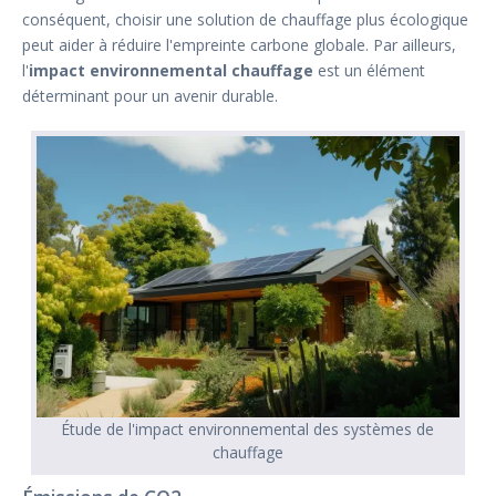
conséquent, choisir une solution de chauffage plus écologique
peut aider à réduire l'empreinte carbone globale. Par ailleurs,
l'
impact environnemental chauffage
est un élément
déterminant pour un avenir durable.
Étude de l'impact environnemental des systèmes de
chauffage