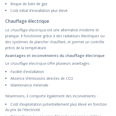
Risque de fuite de gaz
Coût initial d'installation plus élevé
Chauffage électrique
Le
chauffage électrique
est une alternative moderne et
pratique. Il fonctionne grâce à des radiateurs électriques ou
des systèmes de plancher chauffant, et permet un contrôle
précis de la température.
Avantages et inconvénients du chauffage électrique
Le
chauffage électrique
offre plusieurs avantages :
Facilité d'installation
Absence d'émissions directes de CO2
Maintenance minimale
Néanmoins, il comporte également des inconvénients :
Coût d’exploitation potentiellement plus élevé en fonction
du prix de l'électricité