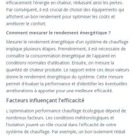
efficacement l'énergie en chaleur, réduisant ainsi les pertes.
Par conséquent, il est crucial de choisir des équipements qui
affichent un bon rendement pour optimiser les coûts et
améliorer le confort.
Comment mesurer le rendement énergétique ?
Mesurer le rendement énergétique d'un système de chauffage
implique plusieurs étapes. Premièrement, il est nécessaire de
connaître la consommation énergétique de l'appareil en
conditions normales d'utilisation. Ensuite, on mesure la
quantité de chaleur produite. Le rapport entre ces deux valeurs
donne le rendement énergétique du système. Cette mesure
permet d'évaluer la performance et d'identifier les éventuelles
améliorations à apporter pour une meilleure efficacité.
Facteurs influençant l'efficacité
L'optimisation performance chauffage écologique dépend de
nombreux facteurs. Les conditions météorologiques et
l'isolation jouent un rôle crucial dans l'efficacité de votre
système de chauffage. Par exemple, un bon isolement réduit