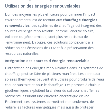
Utilisation des énergies renouvelables
L'un des moyens les plus efficaces pour diminuer l'impact
environnemental est de recourir aux
chauffage énergies
renouvelables
. Les systèmes de chauffage qui intègrent des
sources d'énergie renouvelable, comme l'énergie solaire,
éolienne ou géothermique, sont plus respectueux de
l'environnement. En outre, ces solutions contribuent à la
réduction des émissions de CO2 et à la préservation des
ressources naturelles.
Intégration des sources d'énergie renouvelable
L'intégration des énergies renouvelables dans les systèmes de
chauffage peut se faire de plusieurs manières. Les panneaux
solaires thermiques peuvent être utilisés pour produire de l'eau
chaude sanitaire et pour le chauffage. Les pompes à chaleur
géothermiques exploitent la chaleur du sol pour chauffer les
bâtiments, assurant une efficacité énergétique élevée.
Finalement, ces systèmes permettent non seulement de
réduire les factures énergétiques mais aussi de protéger