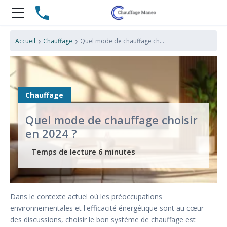
›
›
Accueil
Chauffage
Quel mode de chauffage choisir en 2024 ?
Chauffage
Quel mode de chauffage choisir
en 2024 ?
Dans le contexte actuel où les préoccupations
environnementales et l'efficacité énergétique sont au cœur
des discussions, choisir le bon système de chauffage est