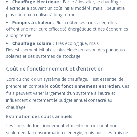
Chauffage électrique :
Facile à installer, le chauffage
électrique a souvent un coût initial modéré, mais il peut être
plus coûteux à utiliser à long terme.
Pompes à chaleur :
Plus coûteuses à installer, elles
offrent une meilleure efficacité énergétique et des économies
à long terme.
Chauffage solaire :
Très écologique, mais
l'investissement initial est plus élevé en raison des panneaux
solaires et des systèmes de stockage.
Coût de fonctionnement et d’entretien
Lors du choix d'un système de chauffage, il est essentiel de
prendre en compte le
coût fonctionnement entretien
. Ces
frais peuvent varier largement d'un système à l'autre et
influencent directement le budget annuel consacré au
chauffage.
Estimation des coûts annuels
Les coûts de fonctionnement et d'entretien incluent non
seulement la consommation d'énergie, mais aussi les frais de