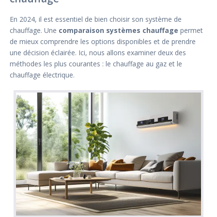
En 2024, il est essentiel de bien choisir son système de
chauffage. Une
comparaison systèmes chauffage
permet
de mieux comprendre les options disponibles et de prendre
une décision éclairée. Ici, nous allons examiner deux des
méthodes les plus courantes : le chauffage au gaz et le
chauffage électrique.