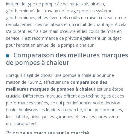
incluent le type de pompe à chaleur (air-air, air-eau,
géothermique), les travaux de forage pour les systèmes
géothermiques, et les éventuels coûts de mise à niveau ou de
remplacement des radiateurs et du circuit de chauffage. À cela
s'ajoutent les frais de main-d'œuvre et les coûts de mise en
service. Il est recommandé de prévoir également un budget
pour l'entretien annuel de la pompe à chaleur.
Comparaison des meilleures marques
de pompes à chaleur
Lorsqu'il s'agit de choisir une pompe à chaleur pour une
maison de 120m2, effectuer une
comparaison des
meilleures marques de pompes à chaleur
est une étape
cruciale. Différentes marques offrent des technologies et des
performances variées, ce qui peut influencer votre décision
finale. Analysons les leaders du marché, leurs performances,
leur fiabilité, ainsi que les garanties et services après-vente
qu'ils proposent.
Principales marques sur le marché