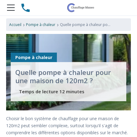
›
›
Accueil
Pompe à chaleur
Quelle pompe à chaleur pour une maison de 120m2 ?
Pompe à chaleur
Quelle pompe à chaleur pour
une maison de 120m2 ?
Choisir le bon système de chauffage pour une maison de
120m2 peut sembler complexe, surtout lorsqu'il s'agit de
comprendre les différentes options disponibles sur le marché.