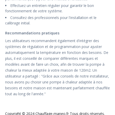
Effectuez un entretien régulier pour garantir le bon
fonctionnement de votre système.
Consultez des professionnels pour l'installation et le
calibrage initial.
Recommandations pratiques
Les utilisateurs recommandent également d'intégrer des
systèmes de régulation et de programmation pour ajuster
automatiquement la température en fonction des besoins. De
plus, il est conseillé de comparer différentes marques et
modèles avant de faire un choix, afin de trouver la pompe à
chaleur la mieux adaptée à votre maison de 120m2. Un
utilisateur a partagé : "Grâce aux conseils de notre installateur,
nous avons pu choisir une pompe à chaleur adaptée à nos
besoins et notre maison est maintenant parfaitement chauffée
tout au long de l'année."
Copyright © 2024 Chauffage-maneo.fr Tous droits réservés.