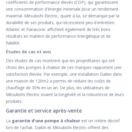
coefficients de performance élevés (COP), qui garantissent
une consommation d'énergie minimale pour un rendement
maximal. Mitsubishi Electric, quant à lui, se démarque par la
durabilité de ses produits, qui nécessitent peu d'entretien.
Atlantic et Panasonic affichent également de très bons
résultats en matière de performance énergétique et de
fiabilité.
Études de cas et avis
Des études de cas montrent que les propriétaires qui ont
choisi des pompes à chaleur de ces marques rapportent une
satisfaction élevée. Par exemple, une installation Daikin dans
une maison de 120m2 a permis de réduire les coûts de
chauffage de 30% en un an. De plus, les utilisateurs de
Mitsubishi Electric louent la longévité et la robustesse de leurs
produits.
Garantie et service après-vente
La
garantie d'une pompe à chaleur
est un critère décisif
lors de l'achat. Daikin et Mitsubishi Electric offrent des