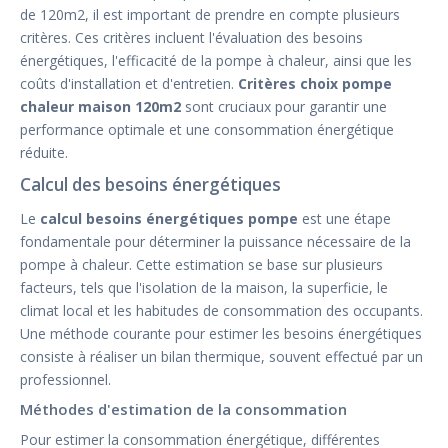
de 120m2, il est important de prendre en compte plusieurs
critères. Ces critères incluent l'évaluation des besoins
énergétiques, l'efficacité de la pompe à chaleur, ainsi que les
coûts d'installation et d'entretien.
Critères choix pompe
chaleur maison 120m2
sont cruciaux pour garantir une
performance optimale et une consommation énergétique
réduite.
Calcul des besoins énergétiques
Le
calcul besoins énergétiques pompe
est une étape
fondamentale pour déterminer la puissance nécessaire de la
pompe à chaleur. Cette estimation se base sur plusieurs
facteurs, tels que l'isolation de la maison, la superficie, le
climat local et les habitudes de consommation des occupants.
Une méthode courante pour estimer les besoins énergétiques
consiste à réaliser un bilan thermique, souvent effectué par un
professionnel.
Méthodes d'estimation de la consommation
Pour estimer la consommation énergétique, différentes