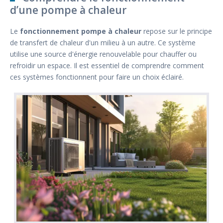
d’une pompe à chaleur
Le
fonctionnement pompe à chaleur
repose sur le principe
de transfert de chaleur d'un milieu à un autre. Ce système
utilise une source d'énergie renouvelable pour chauffer ou
refroidir un espace. Il est essentiel de comprendre comment
ces systèmes fonctionnent pour faire un choix éclairé.