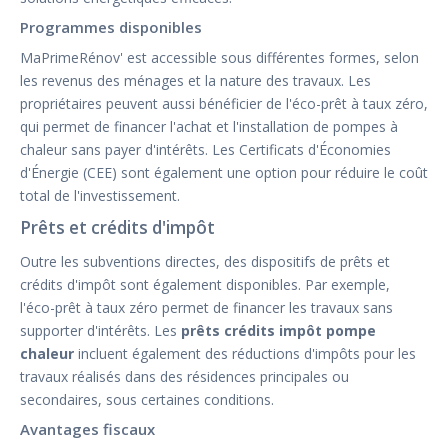
Programmes disponibles
MaPrimeRénov' est accessible sous différentes formes, selon
les revenus des ménages et la nature des travaux. Les
propriétaires peuvent aussi bénéficier de l'éco-prêt à taux zéro,
qui permet de financer l'achat et l'installation de pompes à
chaleur sans payer d'intérêts. Les Certificats d'Économies
d'Énergie (CEE) sont également une option pour réduire le coût
total de l'investissement.
Prêts et crédits d'impôt
Outre les subventions directes, des dispositifs de prêts et
crédits d'impôt sont également disponibles. Par exemple,
l'éco-prêt à taux zéro permet de financer les travaux sans
supporter d'intérêts. Les
prêts crédits impôt pompe
chaleur
incluent également des réductions d'impôts pour les
travaux réalisés dans des résidences principales ou
secondaires, sous certaines conditions.
Avantages fiscaux