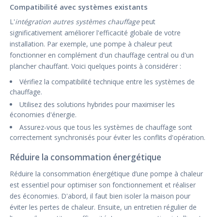
Compatibilité avec systèmes existants
L'
intégration autres systèmes chauffage
peut
significativement améliorer l'efficacité globale de votre
installation. Par exemple, une pompe à chaleur peut
fonctionner en complément d'un chauffage central ou d'un
plancher chauffant. Voici quelques points à considérer :
Vérifiez la compatibilité technique entre les systèmes de
chauffage.
Utilisez des solutions hybrides pour maximiser les
économies d'énergie.
Assurez-vous que tous les systèmes de chauffage sont
correctement synchronisés pour éviter les conflits d'opération.
Réduire la consommation énergétique
Réduire la consommation énergétique d’une pompe à chaleur
est essentiel pour optimiser son fonctionnement et réaliser
des économies. D'abord, il faut bien isoler la maison pour
éviter les pertes de chaleur. Ensuite, un entretien régulier de