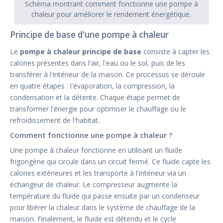
Schéma montrant comment fonctionne une pompe à
chaleur pour améliorer le rendement énergétique.
Principe de base d'une pompe à chaleur
Le
pompe à chaleur principe de base
consiste à capter les
calories présentes dans l'air, l'eau ou le sol, puis de les
transférer à l'intérieur de la maison. Ce processus se déroule
en quatre étapes : l'évaporation, la compression, la
condensation et la détente. Chaque étape permet de
transformer l'énergie pour optimiser le chauffage ou le
refroidissement de l'habitat.
Comment fonctionne une pompe à chaleur ?
Une pompe à chaleur fonctionne en utilisant un fluide
frigorigène qui circule dans un circuit fermé. Ce fluide capte les
calories extérieures et les transporte à l'intérieur via un
échangeur de chaleur. Le compresseur augmente la
température du fluide qui passe ensuite par un condenseur
pour libérer la chaleur dans le système de chauffage de la
maison. Finalement, le fluide est détendu et le cycle