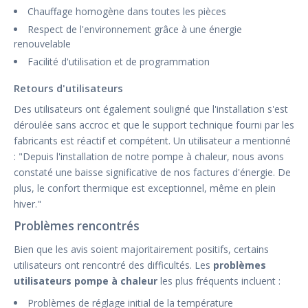
Chauffage homogène dans toutes les pièces
Respect de l'environnement grâce à une énergie
renouvelable
Facilité d'utilisation et de programmation
Retours d'utilisateurs
Des utilisateurs ont également souligné que l'installation s'est
déroulée sans accroc et que le support technique fourni par les
fabricants est réactif et compétent. Un utilisateur a mentionné
: "Depuis l'installation de notre pompe à chaleur, nous avons
constaté une baisse significative de nos factures d'énergie. De
plus, le confort thermique est exceptionnel, même en plein
hiver."
Problèmes rencontrés
Bien que les avis soient majoritairement positifs, certains
utilisateurs ont rencontré des difficultés. Les
problèmes
utilisateurs pompe à chaleur
les plus fréquents incluent :
Problèmes de réglage initial de la température