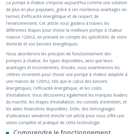
La pompe à chaleur s'impose aujourd'hui comme une solution
de plus en plus populaire, grâce à ses nombreux avantages en
termes d'efficacité énergétique et de respect de
l'environnement. Cet article vous guidera à travers les
différentes étapes pour choisir la meilleure pompe à chaleur
maison 120m2, en prenant en compte les spécificités de votre
domicile et vos besoins énergétiques.
Nous aborderons les principes de fonctionnement des
pompes à chaleur, les types disponibles, ainsi que leurs
avantages et inconvénients. Ensuite, nous examinerons les
critères essentiels pour choisir une pompe à chaleur adaptée à
une maison de 120m2, tels que le calcul des besoins
énergétiques, l'efficacité énergétique, et les coûts
d'installation. Vous découvrirez également les marques leaders
du marché, les étapes d'installation, les conseils d'entretien, et
les aides financières disponibles. Enfin, des témoignages
d'utilisateurs viendront enrichir cet article pour vous offrir une
vision complète et pratique de cette technologie.
Comprendre le fonctionnement