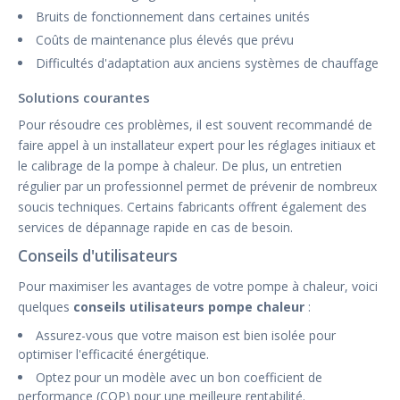
Bruits de fonctionnement dans certaines unités
Coûts de maintenance plus élevés que prévu
Difficultés d'adaptation aux anciens systèmes de chauffage
Solutions courantes
Pour résoudre ces problèmes, il est souvent recommandé de
faire appel à un installateur expert pour les réglages initiaux et
le calibrage de la pompe à chaleur. De plus, un entretien
régulier par un professionnel permet de prévenir de nombreux
soucis techniques. Certains fabricants offrent également des
services de dépannage rapide en cas de besoin.
Conseils d'utilisateurs
Pour maximiser les avantages de votre pompe à chaleur, voici
quelques
conseils utilisateurs pompe chaleur
:
Assurez-vous que votre maison est bien isolée pour
optimiser l'efficacité énergétique.
Optez pour un modèle avec un bon coefficient de
performance (COP) pour une meilleure rentabilité.