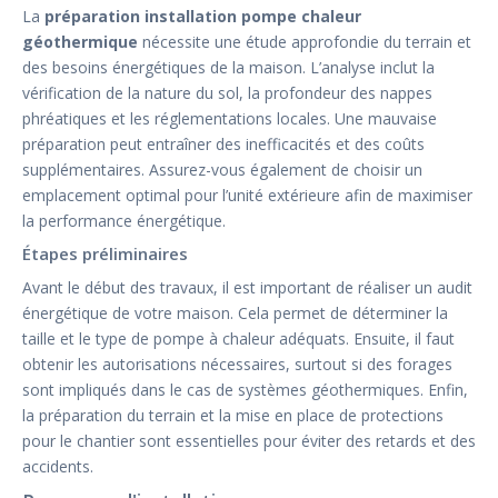
La
préparation installation pompe chaleur
géothermique
nécessite une étude approfondie du terrain et
des besoins énergétiques de la maison. L’analyse inclut la
vérification de la nature du sol, la profondeur des nappes
phréatiques et les réglementations locales. Une mauvaise
préparation peut entraîner des inefficacités et des coûts
supplémentaires. Assurez-vous également de choisir un
emplacement optimal pour l’unité extérieure afin de maximiser
la performance énergétique.
Étapes préliminaires
Avant le début des travaux, il est important de réaliser un audit
énergétique de votre maison. Cela permet de déterminer la
taille et le type de pompe à chaleur adéquats. Ensuite, il faut
obtenir les autorisations nécessaires, surtout si des forages
sont impliqués dans le cas de systèmes géothermiques. Enfin,
la préparation du terrain et la mise en place de protections
pour le chantier sont essentielles pour éviter des retards et des
accidents.