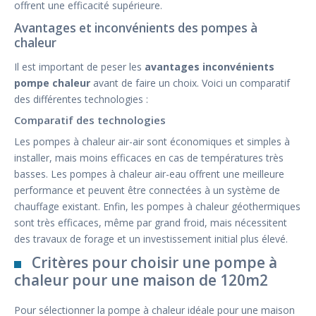
offrent une efficacité supérieure.
Avantages et inconvénients des pompes à
chaleur
Il est important de peser les
avantages inconvénients
pompe chaleur
avant de faire un choix. Voici un comparatif
des différentes technologies :
Comparatif des technologies
Les pompes à chaleur air-air sont économiques et simples à
installer, mais moins efficaces en cas de températures très
basses. Les pompes à chaleur air-eau offrent une meilleure
performance et peuvent être connectées à un système de
chauffage existant. Enfin, les pompes à chaleur géothermiques
sont très efficaces, même par grand froid, mais nécessitent
des travaux de forage et un investissement initial plus élevé.
Critères pour choisir une pompe à
chaleur pour une maison de 120m2
Pour sélectionner la pompe à chaleur idéale pour une maison