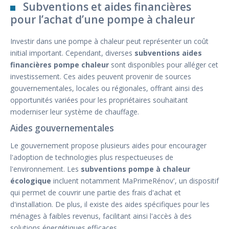
Subventions et aides financières
pour l’achat d’une pompe à chaleur
Investir dans une pompe à chaleur peut représenter un coût
initial important. Cependant, diverses
subventions aides
financières pompe chaleur
sont disponibles pour alléger cet
investissement. Ces aides peuvent provenir de sources
gouvernementales, locales ou régionales, offrant ainsi des
opportunités variées pour les propriétaires souhaitant
moderniser leur système de chauffage.
Aides gouvernementales
Le gouvernement propose plusieurs aides pour encourager
l'adoption de technologies plus respectueuses de
l'environnement. Les
subventions pompe à chaleur
écologique
incluent notamment MaPrimeRénov', un dispositif
qui permet de couvrir une partie des frais d'achat et
d'installation. De plus, il existe des aides spécifiques pour les
ménages à faibles revenus, facilitant ainsi l'accès à des
solutions énergétiques efficaces.