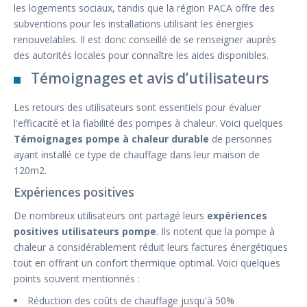
les logements sociaux, tandis que la région PACA offre des
subventions pour les installations utilisant les énergies
renouvelables. Il est donc conseillé de se renseigner auprès
des autorités locales pour connaître les aides disponibles.
Témoignages et avis d’utilisateurs
Les retours des utilisateurs sont essentiels pour évaluer
l'efficacité et la fiabilité des pompes à chaleur. Voici quelques
Témoignages pompe à chaleur durable
de personnes
ayant installé ce type de chauffage dans leur maison de
120m2.
Expériences positives
De nombreux utilisateurs ont partagé leurs
expériences
positives utilisateurs pompe
. Ils notent que la pompe à
chaleur a considérablement réduit leurs factures énergétiques
tout en offrant un confort thermique optimal. Voici quelques
points souvent mentionnés :
Réduction des coûts de chauffage jusqu'à 50%