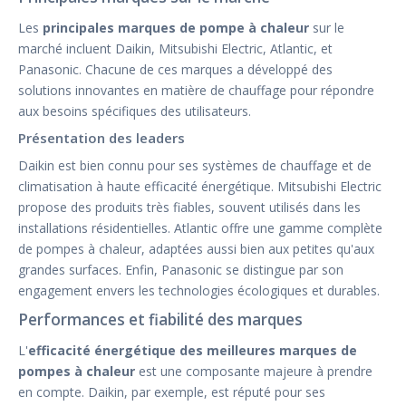
Les
principales marques de pompe à chaleur
sur le
marché incluent Daikin, Mitsubishi Electric, Atlantic, et
Panasonic. Chacune de ces marques a développé des
solutions innovantes en matière de chauffage pour répondre
aux besoins spécifiques des utilisateurs.
Présentation des leaders
Daikin est bien connu pour ses systèmes de chauffage et de
climatisation à haute efficacité énergétique. Mitsubishi Electric
propose des produits très fiables, souvent utilisés dans les
installations résidentielles. Atlantic offre une gamme complète
de pompes à chaleur, adaptées aussi bien aux petites qu'aux
grandes surfaces. Enfin, Panasonic se distingue par son
engagement envers les technologies écologiques et durables.
Performances et fiabilité des marques
L'
efficacité énergétique des meilleures marques de
pompes à chaleur
est une composante majeure à prendre
en compte. Daikin, par exemple, est réputé pour ses