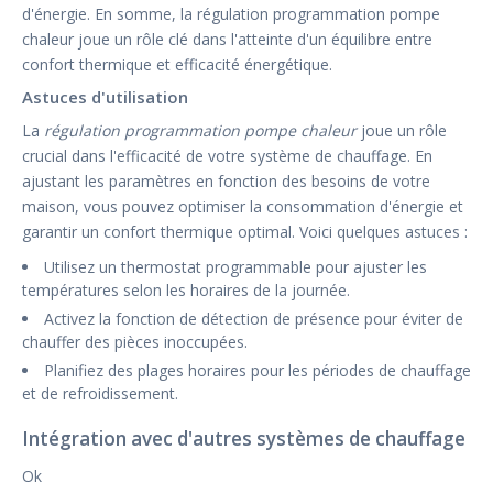
d'énergie. En somme, la régulation programmation pompe
chaleur joue un rôle clé dans l'atteinte d'un équilibre entre
confort thermique et efficacité énergétique.
Astuces d'utilisation
La
régulation programmation pompe chaleur
joue un rôle
crucial dans l'efficacité de votre système de chauffage. En
ajustant les paramètres en fonction des besoins de votre
maison, vous pouvez optimiser la consommation d'énergie et
garantir un confort thermique optimal. Voici quelques astuces :
Utilisez un thermostat programmable pour ajuster les
températures selon les horaires de la journée.
Activez la fonction de détection de présence pour éviter de
chauffer des pièces inoccupées.
Planifiez des plages horaires pour les périodes de chauffage
et de refroidissement.
Intégration avec d'autres systèmes de chauffage
Ok