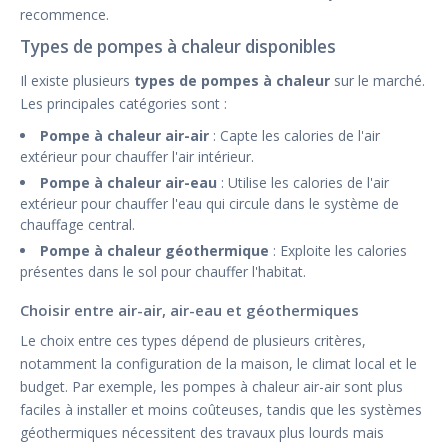
recommence.
Types de pompes à chaleur disponibles
Il existe plusieurs
types de pompes à chaleur
sur le marché.
Les principales catégories sont :
Pompe à chaleur air-air
: Capte les calories de l'air
extérieur pour chauffer l'air intérieur.
Pompe à chaleur air-eau
: Utilise les calories de l'air
extérieur pour chauffer l'eau qui circule dans le système de
chauffage central.
Pompe à chaleur géothermique
: Exploite les calories
présentes dans le sol pour chauffer l'habitat.
Choisir entre air-air, air-eau et géothermiques
Le choix entre ces types dépend de plusieurs critères,
notamment la configuration de la maison, le climat local et le
budget. Par exemple, les pompes à chaleur air-air sont plus
faciles à installer et moins coûteuses, tandis que les systèmes
géothermiques nécessitent des travaux plus lourds mais