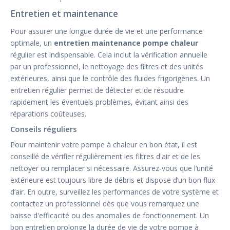
Entretien et maintenance
Pour assurer une longue durée de vie et une performance
optimale, un
entretien maintenance pompe chaleur
régulier est indispensable. Cela inclut la vérification annuelle
par un professionnel, le nettoyage des filtres et des unités
extérieures, ainsi que le contrôle des fluides frigorigènes. Un
entretien régulier permet de détecter et de résoudre
rapidement les éventuels problèmes, évitant ainsi des
réparations coûteuses.
Conseils réguliers
Pour maintenir votre pompe à chaleur en bon état, il est
conseillé de vérifier régulièrement les filtres d'air et de les
nettoyer ou remplacer si nécessaire. Assurez-vous que l’unité
extérieure est toujours libre de débris et dispose d’un bon flux
d’air. En outre, surveillez les performances de votre système et
contactez un professionnel dès que vous remarquez une
baisse d'efficacité ou des anomalies de fonctionnement. Un
bon entretien prolonge la durée de vie de votre pompe à