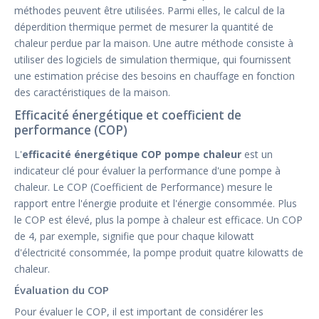
méthodes peuvent être utilisées. Parmi elles, le calcul de la
déperdition thermique permet de mesurer la quantité de
chaleur perdue par la maison. Une autre méthode consiste à
utiliser des logiciels de simulation thermique, qui fournissent
une estimation précise des besoins en chauffage en fonction
des caractéristiques de la maison.
Efficacité énergétique et coefficient de
performance (COP)
L'
efficacité énergétique COP pompe chaleur
est un
indicateur clé pour évaluer la performance d'une pompe à
chaleur. Le COP (Coefficient de Performance) mesure le
rapport entre l'énergie produite et l'énergie consommée. Plus
le COP est élevé, plus la pompe à chaleur est efficace. Un COP
de 4, par exemple, signifie que pour chaque kilowatt
d'électricité consommée, la pompe produit quatre kilowatts de
chaleur.
Évaluation du COP
Pour évaluer le COP, il est important de considérer les