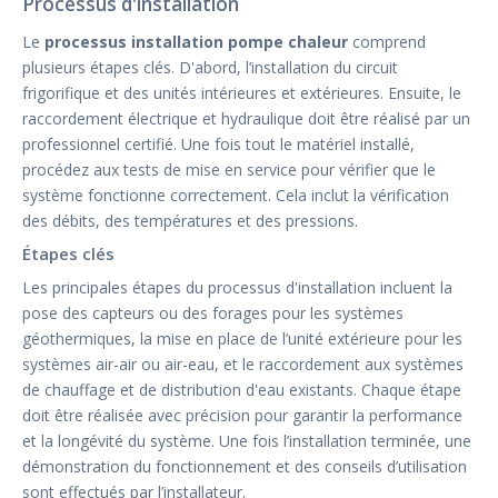
Processus d'installation
Le
processus installation pompe chaleur
comprend
plusieurs étapes clés. D'abord, l’installation du circuit
frigorifique et des unités intérieures et extérieures. Ensuite, le
raccordement électrique et hydraulique doit être réalisé par un
professionnel certifié. Une fois tout le matériel installé,
procédez aux tests de mise en service pour vérifier que le
système fonctionne correctement. Cela inclut la vérification
des débits, des températures et des pressions.
Étapes clés
Les principales étapes du processus d'installation incluent la
pose des capteurs ou des forages pour les systèmes
géothermiques, la mise en place de l’unité extérieure pour les
systèmes air-air ou air-eau, et le raccordement aux systèmes
de chauffage et de distribution d'eau existants. Chaque étape
doit être réalisée avec précision pour garantir la performance
et la longévité du système. Une fois l’installation terminée, une
démonstration du fonctionnement et des conseils d’utilisation
sont effectués par l’installateur.