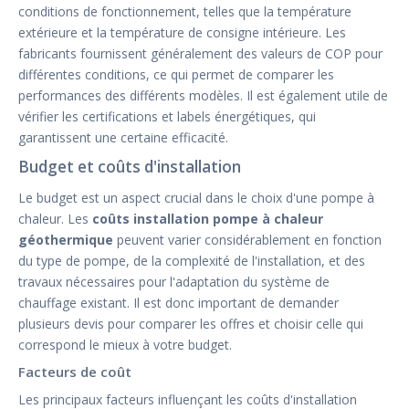
conditions de fonctionnement, telles que la température
extérieure et la température de consigne intérieure. Les
fabricants fournissent généralement des valeurs de COP pour
différentes conditions, ce qui permet de comparer les
performances des différents modèles. Il est également utile de
vérifier les certifications et labels énergétiques, qui
garantissent une certaine efficacité.
Budget et coûts d'installation
Le budget est un aspect crucial dans le choix d'une pompe à
chaleur. Les
coûts installation pompe à chaleur
géothermique
peuvent varier considérablement en fonction
du type de pompe, de la complexité de l'installation, et des
travaux nécessaires pour l'adaptation du système de
chauffage existant. Il est donc important de demander
plusieurs devis pour comparer les offres et choisir celle qui
correspond le mieux à votre budget.
Facteurs de coût
Les principaux facteurs influençant les coûts d'installation