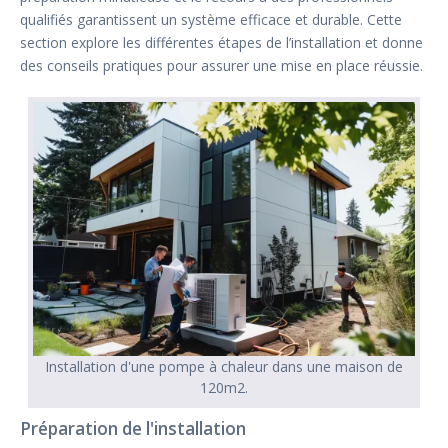
qualifiés garantissent un système efficace et durable. Cette
section explore les différentes étapes de l’installation et donne
des conseils pratiques pour assurer une mise en place réussie.
Installation d'une pompe à chaleur dans une maison de
120m2.
Préparation de l'installation