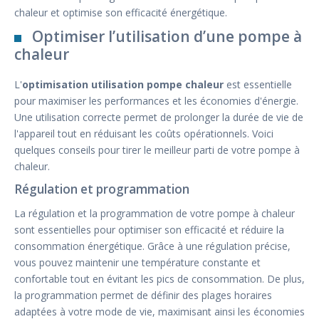
chaleur et optimise son efficacité énergétique.
Optimiser l’utilisation d’une pompe à
chaleur
L'
optimisation utilisation pompe chaleur
est essentielle
pour maximiser les performances et les économies d'énergie.
Une utilisation correcte permet de prolonger la durée de vie de
l'appareil tout en réduisant les coûts opérationnels. Voici
quelques conseils pour tirer le meilleur parti de votre pompe à
chaleur.
Régulation et programmation
La régulation et la programmation de votre pompe à chaleur
sont essentielles pour optimiser son efficacité et réduire la
consommation énergétique. Grâce à une régulation précise,
vous pouvez maintenir une température constante et
confortable tout en évitant les pics de consommation. De plus,
la programmation permet de définir des plages horaires
adaptées à votre mode de vie, maximisant ainsi les économies