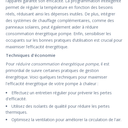
l’appareil garantit son efficacité. La programmation intelligente
permet de réguler la température en fonction des besoins
réels, réduisant ainsi les dépenses inutiles. De plus, intégrer
des systèmes de chauffage complémentaires, comme des
panneaux solaires, peut également aider à réduire
consommation énergétique pompe. Enfin, sensibiliser les
occupants sur les bonnes pratiques d’utilisation est crucial pour
maximiser l’efficacité énergétique.
Techniques d'économie
Pour
réduire consommation énergétique pompe
, il est
primordial de suivre certaines pratiques de gestion
énergétique. Voici quelques techniques pour maximiser
l'efficacité énergétique de votre pompe à chaleur :
Effectuez un entretien régulier pour prévenir les pertes
d'efficacité.
Utilisez des isolants de qualité pour réduire les pertes
thermiques.
Optimisez la ventilation pour améliorer la circulation de l'air.