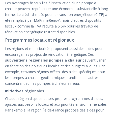
Les avantages fiscaux liés à l'installation d'une pompe à
chaleur peuvent représenter une économie substantielle à long
terme. Le crédit d'impôt pour la transition énergétique (CITE) a
été remplacé par MaPrimeRénov', mais d'autres dispositifs
fiscaux comme la TVA réduite à 5,5% pour les travaux de
rénovation énergétique restent disponibles.
Programmes locaux et régionaux
Les régions et municipalités proposent aussi des aides pour
encourager les projets de rénovation énergétique. Ces
subventions régionales pompes à chaleur
peuvent varier
en fonction des politiques locales et des budgets alloués. Par
exemple, certaines régions offrent des aides spécifiques pour
les pompes à chaleur géothermiques, tandis que d'autres se
concentrent sur les pompes à chaleur air-eau.
Initiatives régionales
Chaque région dispose de ses propres programmes d'aides,
ajustés aux besoins locaux et aux priorités environnementales.
Par exemple, la région Île-de-France propose des aides pour