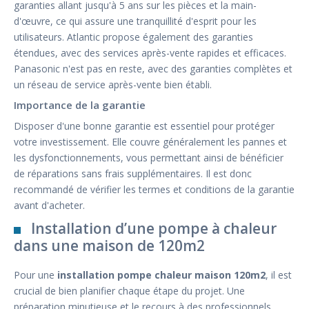
garanties allant jusqu'à 5 ans sur les pièces et la main-
d'œuvre, ce qui assure une tranquillité d'esprit pour les
utilisateurs. Atlantic propose également des garanties
étendues, avec des services après-vente rapides et efficaces.
Panasonic n'est pas en reste, avec des garanties complètes et
un réseau de service après-vente bien établi.
Importance de la garantie
Disposer d'une bonne garantie est essentiel pour protéger
votre investissement. Elle couvre généralement les pannes et
les dysfonctionnements, vous permettant ainsi de bénéficier
de réparations sans frais supplémentaires. Il est donc
recommandé de vérifier les termes et conditions de la garantie
avant d'acheter.
Installation d’une pompe à chaleur
dans une maison de 120m2
Pour une
installation pompe chaleur maison 120m2
, il est
crucial de bien planifier chaque étape du projet. Une
préparation minutieuse et le recours à des professionnels