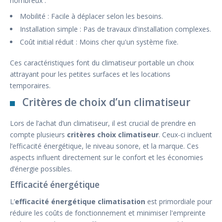
nombreux :
Mobilité : Facile à déplacer selon les besoins.
Installation simple : Pas de travaux d'installation complexes.
Coût initial réduit : Moins cher qu'un système fixe.
Ces caractéristiques font du climatiseur portable un choix
attrayant pour les petites surfaces et les locations
temporaires.
Critères de choix d’un climatiseur
Lors de l’achat d’un climatiseur, il est crucial de prendre en
compte plusieurs
critères choix climatiseur
. Ceux-ci incluent
l’efficacité énergétique, le niveau sonore, et la marque. Ces
aspects influent directement sur le confort et les économies
d’énergie possibles.
Efficacité énergétique
L’
efficacité énergétique climatisation
est primordiale pour
réduire les coûts de fonctionnement et minimiser l'empreinte