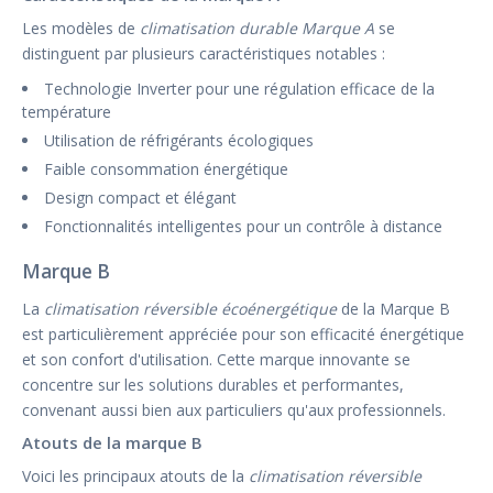
Les modèles de
climatisation durable Marque A
se
distinguent par plusieurs caractéristiques notables :
Technologie Inverter pour une régulation efficace de la
température
Utilisation de réfrigérants écologiques
Faible consommation énergétique
Design compact et élégant
Fonctionnalités intelligentes pour un contrôle à distance
Marque B
La
climatisation réversible écoénergétique
de la Marque B
est particulièrement appréciée pour son efficacité énergétique
et son confort d'utilisation. Cette marque innovante se
concentre sur les solutions durables et performantes,
convenant aussi bien aux particuliers qu'aux professionnels.
Atouts de la marque B
Voici les principaux atouts de la
climatisation réversible