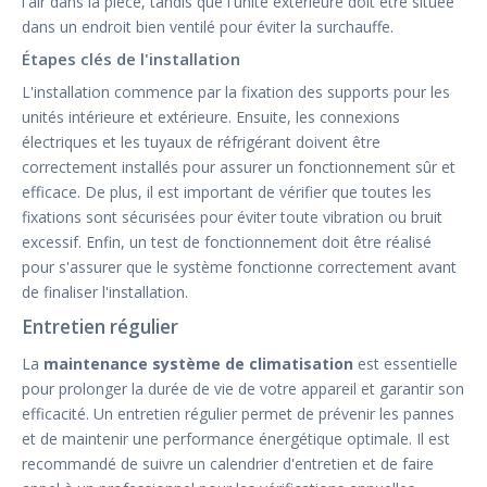
l'air dans la pièce, tandis que l'unité extérieure doit être située
dans un endroit bien ventilé pour éviter la surchauffe.
Étapes clés de l'installation
L'installation commence par la fixation des supports pour les
unités intérieure et extérieure. Ensuite, les connexions
électriques et les tuyaux de réfrigérant doivent être
correctement installés pour assurer un fonctionnement sûr et
efficace. De plus, il est important de vérifier que toutes les
fixations sont sécurisées pour éviter toute vibration ou bruit
excessif. Enfin, un test de fonctionnement doit être réalisé
pour s'assurer que le système fonctionne correctement avant
de finaliser l'installation.
Entretien régulier
La
maintenance système de climatisation
est essentielle
pour prolonger la durée de vie de votre appareil et garantir son
efficacité. Un entretien régulier permet de prévenir les pannes
et de maintenir une performance énergétique optimale. Il est
recommandé de suivre un calendrier d'entretien et de faire