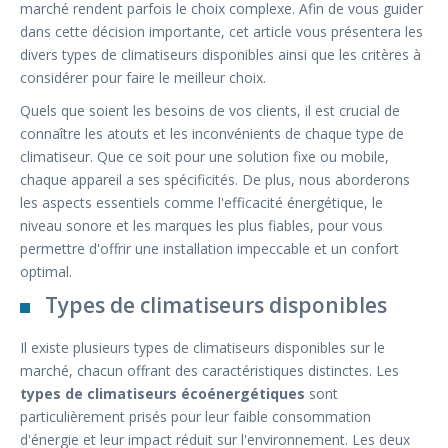
marché rendent parfois le choix complexe. Afin de vous guider
dans cette décision importante, cet article vous présentera les
divers types de climatiseurs disponibles ainsi que les critères à
considérer pour faire le meilleur choix.
Quels que soient les besoins de vos clients, il est crucial de
connaître les atouts et les inconvénients de chaque type de
climatiseur. Que ce soit pour une solution fixe ou mobile,
chaque appareil a ses spécificités. De plus, nous aborderons
les aspects essentiels comme l'efficacité énergétique, le
niveau sonore et les marques les plus fiables, pour vous
permettre d'offrir une installation impeccable et un confort
optimal.
Types de climatiseurs disponibles
Il existe plusieurs types de climatiseurs disponibles sur le
marché, chacun offrant des caractéristiques distinctes. Les
types de climatiseurs écoénergétiques
sont
particulièrement prisés pour leur faible consommation
d'énergie et leur impact réduit sur l'environnement. Les deux