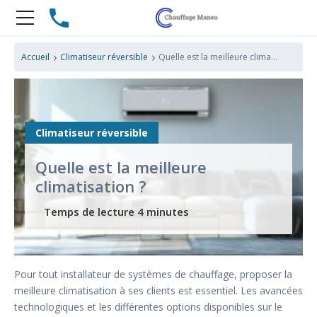
›
›
Accueil
Climatiseur réversible
Quelle est la meilleure climatisation ?
Climatiseur réversible
Quelle est la meilleure
climatisation ?
Pour tout installateur de systèmes de chauffage, proposer la
meilleure climatisation à ses clients est essentiel. Les avancées
technologiques et les différentes options disponibles sur le