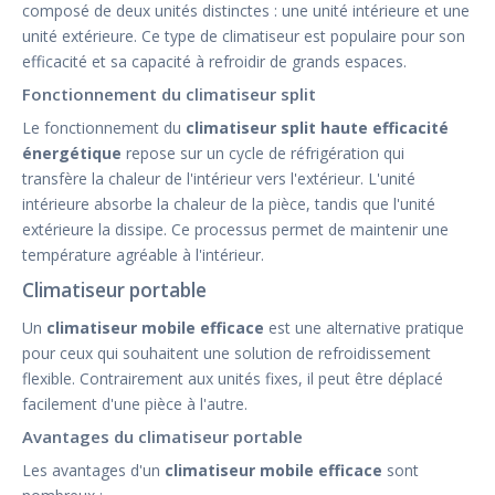
composé de deux unités distinctes : une unité intérieure et une
unité extérieure. Ce type de climatiseur est populaire pour son
efficacité et sa capacité à refroidir de grands espaces.
Fonctionnement du climatiseur split
Le fonctionnement du
climatiseur split haute efficacité
énergétique
repose sur un cycle de réfrigération qui
transfère la chaleur de l'intérieur vers l'extérieur. L'unité
intérieure absorbe la chaleur de la pièce, tandis que l'unité
extérieure la dissipe. Ce processus permet de maintenir une
température agréable à l'intérieur.
Climatiseur portable
Un
climatiseur mobile efficace
est une alternative pratique
pour ceux qui souhaitent une solution de refroidissement
flexible. Contrairement aux unités fixes, il peut être déplacé
facilement d'une pièce à l'autre.
Avantages du climatiseur portable
Les avantages d'un
climatiseur mobile efficace
sont