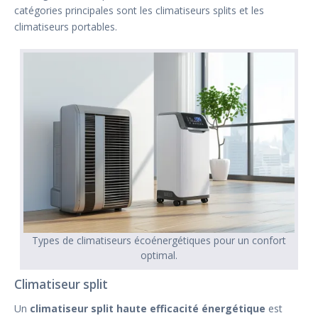
catégories principales sont les climatiseurs splits et les
climatiseurs portables.
Types de climatiseurs écoénergétiques pour un confort
optimal.
Climatiseur split
Un
climatiseur split haute efficacité énergétique
est