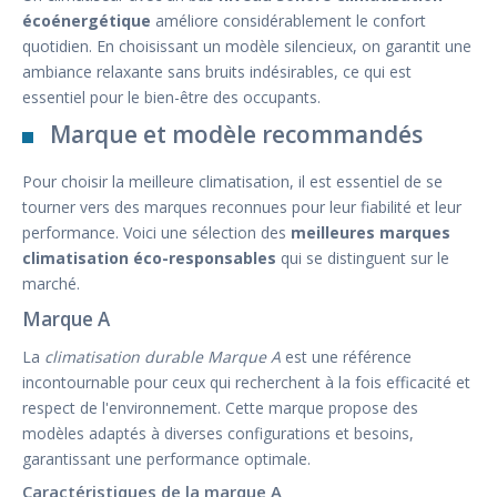
écoénergétique
améliore considérablement le confort
quotidien. En choisissant un modèle silencieux, on garantit une
ambiance relaxante sans bruits indésirables, ce qui est
essentiel pour le bien-être des occupants.
Marque et modèle recommandés
Pour choisir la meilleure climatisation, il est essentiel de se
tourner vers des marques reconnues pour leur fiabilité et leur
performance. Voici une sélection des
meilleures marques
climatisation éco-responsables
qui se distinguent sur le
marché.
Marque A
La
climatisation durable Marque A
est une référence
incontournable pour ceux qui recherchent à la fois efficacité et
respect de l'environnement. Cette marque propose des
modèles adaptés à diverses configurations et besoins,
garantissant une performance optimale.
Caractéristiques de la marque A