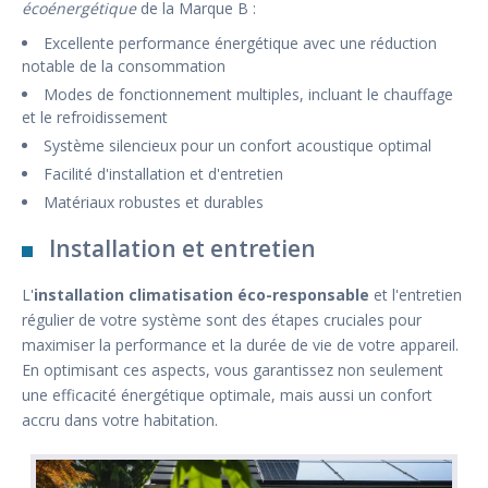
écoénergétique
de la Marque B :
Excellente performance énergétique avec une réduction
notable de la consommation
Modes de fonctionnement multiples, incluant le chauffage
et le refroidissement
Système silencieux pour un confort acoustique optimal
Facilité d'installation et d'entretien
Matériaux robustes et durables
Installation et entretien
L'
installation climatisation éco-responsable
et l'entretien
régulier de votre système sont des étapes cruciales pour
maximiser la performance et la durée de vie de votre appareil.
En optimisant ces aspects, vous garantissez non seulement
une efficacité énergétique optimale, mais aussi un confort
accru dans votre habitation.