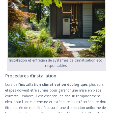
Installation et entretien de systèmes de climatisation éco-
responsables.
Procédures d’installation
Lors de l'
installation climatisation écologique
, plusieurs
étapes doivent être suivies pour garantir une mise en place
correcte. D'abord, il est essentiel de choisir l'emplacement
idéal pour l'unité intérieure et extérieure. L'unité intérieure doit
être placée de manière à assurer une distribution uniforme de