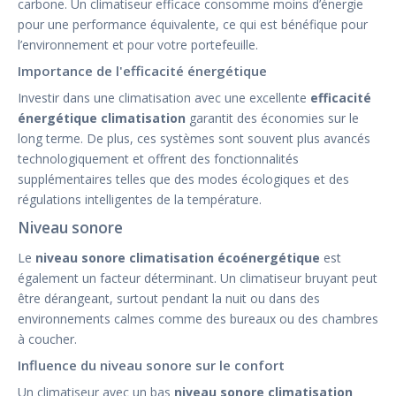
carbone. Un climatiseur efficace consomme moins d’énergie
pour une performance équivalente, ce qui est bénéfique pour
l’environnement et pour votre portefeuille.
Importance de l'efficacité énergétique
Investir dans une climatisation avec une excellente
efficacité
énergétique climatisation
garantit des économies sur le
long terme. De plus, ces systèmes sont souvent plus avancés
technologiquement et offrent des fonctionnalités
supplémentaires telles que des modes écologiques et des
régulations intelligentes de la température.
Niveau sonore
Le
niveau sonore climatisation écoénergétique
est
également un facteur déterminant. Un climatiseur bruyant peut
être dérangeant, surtout pendant la nuit ou dans des
environnements calmes comme des bureaux ou des chambres
à coucher.
Influence du niveau sonore sur le confort
Un climatiseur avec un bas
niveau sonore climatisation