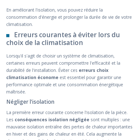
En améliorant l'isolation, vous pouvez réduire la
consommation d'énergie et prolonger la durée de vie de votre
climatisation.
Erreurs courantes à éviter lors du
choix de la climatisation
Lorsqu'il s'agit de choisir un système de climatisation,
certaines erreurs peuvent compromettre l'efficacité et la
durabilité de l'installation. Éviter ces
erreurs choix
climatisation économe
est essentiel pour garantir une
performance optimale et une consommation énergétique
maîtrisée.
Négliger l'isolation
La première erreur courante concerne l'isolation de la pièce.
Les
conséquences isolation négligée
sont multiples : une
mauvaise isolation entraîne des pertes de chaleur importantes
en hiver et des gains de chaleur en été. Cela augmente la