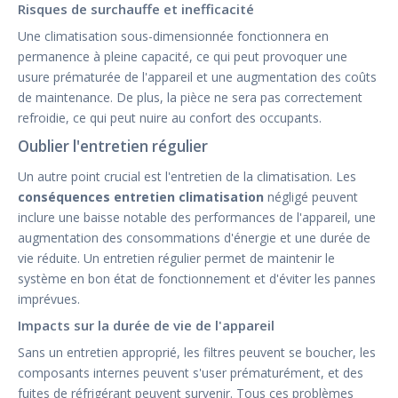
Risques de surchauffe et inefficacité
Une climatisation sous-dimensionnée fonctionnera en
permanence à pleine capacité, ce qui peut provoquer une
usure prématurée de l'appareil et une augmentation des coûts
de maintenance. De plus, la pièce ne sera pas correctement
refroidie, ce qui peut nuire au confort des occupants.
Oublier l'entretien régulier
Un autre point crucial est l'entretien de la climatisation. Les
conséquences entretien climatisation
négligé peuvent
inclure une baisse notable des performances de l'appareil, une
augmentation des consommations d'énergie et une durée de
vie réduite. Un entretien régulier permet de maintenir le
système en bon état de fonctionnement et d'éviter les pannes
imprévues.
Impacts sur la durée de vie de l'appareil
Sans un entretien approprié, les filtres peuvent se boucher, les
composants internes peuvent s'user prématurément, et des
fuites de réfrigérant peuvent survenir. Tous ces problèmes