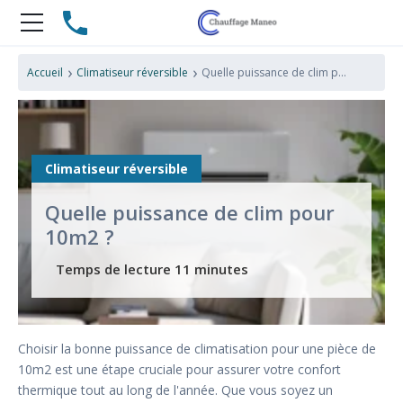
›
›
Accueil
Climatiseur réversible
Quelle puissance de clim pour 10m2 ?
Climatiseur réversible
Quelle puissance de clim pour
10m2 ?
Choisir la bonne puissance de climatisation pour une pièce de
10m2 est une étape cruciale pour assurer votre confort
thermique tout au long de l'année. Que vous soyez un