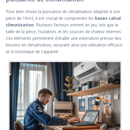
Pour bien choisir la puissance de climatisation adaptée à une
pièce de 10m2, il est crucial de comprendre les
bases calcul
climatisation
. Plusieurs facteurs entrent en jeu, tels que la
taille de la pièce, l'isolation, et les sources de chaleur internes.
Ces éléments permettent d'établir une estimation précise des
besoins en climatisation, assurant ainsi une utilisation efficace
et économique de l'appareil.