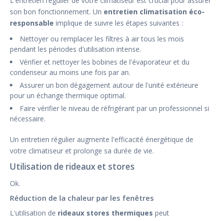
L'entretien régulier de votre climatiseur est crucial pour assurer
son bon fonctionnement. Un
entretien climatisation éco-
responsable
implique de suivre les étapes suivantes :
Nettoyer ou remplacer les filtres à air tous les mois
pendant les périodes d'utilisation intense.
Vérifier et nettoyer les bobines de l'évaporateur et du
condenseur au moins une fois par an.
Assurer un bon dégagement autour de l'unité extérieure
pour un échange thermique optimal.
Faire vérifier le niveau de réfrigérant par un professionnel si
nécessaire.
Un entretien régulier augmente l'efficacité énergétique de
votre climatiseur et prolonge sa durée de vie.
Utilisation de rideaux et stores
Ok.
Réduction de la chaleur par les fenêtres
L'utilisation de
rideaux stores thermiques
peut