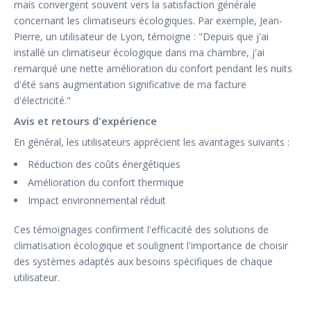
mais convergent souvent vers la satisfaction générale
concernant les climatiseurs écologiques. Par exemple, Jean-
Pierre, un utilisateur de Lyon, témoigne : "Depuis que j'ai
installé un climatiseur écologique dans ma chambre, j'ai
remarqué une nette amélioration du confort pendant les nuits
d'été sans augmentation significative de ma facture
d'électricité."
Avis et retours d'expérience
En général, les utilisateurs apprécient les avantages suivants :
Réduction des coûts énergétiques
Amélioration du confort thermique
Impact environnemental réduit
Ces témoignages confirment l'efficacité des solutions de
climatisation écologique et soulignent l'importance de choisir
des systèmes adaptés aux besoins spécifiques de chaque
utilisateur.