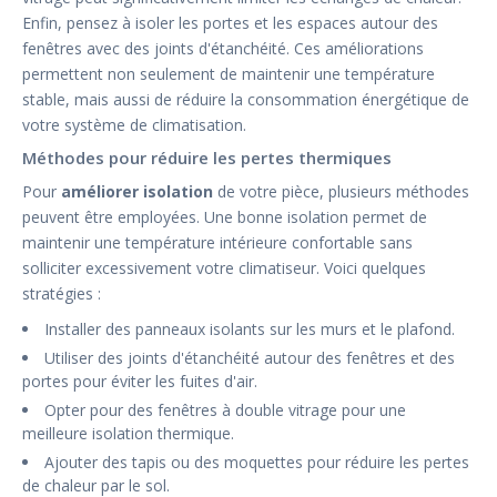
Enfin, pensez à isoler les portes et les espaces autour des
fenêtres avec des joints d'étanchéité. Ces améliorations
permettent non seulement de maintenir une température
stable, mais aussi de réduire la consommation énergétique de
votre système de climatisation.
Méthodes pour réduire les pertes thermiques
Pour
améliorer isolation
de votre pièce, plusieurs méthodes
peuvent être employées. Une bonne isolation permet de
maintenir une température intérieure confortable sans
solliciter excessivement votre climatiseur. Voici quelques
stratégies :
Installer des panneaux isolants sur les murs et le plafond.
Utiliser des joints d'étanchéité autour des fenêtres et des
portes pour éviter les fuites d'air.
Opter pour des fenêtres à double vitrage pour une
meilleure isolation thermique.
Ajouter des tapis ou des moquettes pour réduire les pertes
de chaleur par le sol.