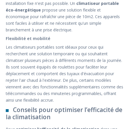
installation fixe n'est pas possible. Un
climatiseur portable
éco-énergétique
propose une solution flexible et
économique pour rafraîchir une pièce de 10m2. Ces appareils
sont faciles à utiliser et ne nécessitent qu'un simple
branchement à une prise électrique.
Flexibilité et mobilité
Les climatiseurs portables sont idéaux pour ceux qui
recherchent une solution temporaire ou qui souhaitent
climatiser plusieurs pièces à différents moments de la journée.
Ils sont souvent équipés de roulettes pour faciliter leur
déplacement et comportent des tuyaux d'évacuation pour
rejeter l'air chaud à l'extérieur. De plus, certains modèles
viennent avec des fonctionnalités supplémentaires comme des
télécommandes ou des minuteries programmables, offrant
ainsi une flexibilité accrue.
Conseils pour optimiser l’efficacité de
la climatisation