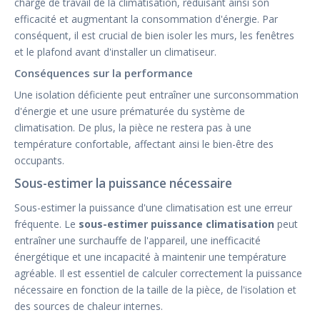
charge de travail de la climatisation, réduisant ainsi son
efficacité et augmentant la consommation d'énergie. Par
conséquent, il est crucial de bien isoler les murs, les fenêtres
et le plafond avant d'installer un climatiseur.
Conséquences sur la performance
Une isolation déficiente peut entraîner une surconsommation
d'énergie et une usure prématurée du système de
climatisation. De plus, la pièce ne restera pas à une
température confortable, affectant ainsi le bien-être des
occupants.
Sous-estimer la puissance nécessaire
Sous-estimer la puissance d'une climatisation est une erreur
fréquente. Le
sous-estimer puissance climatisation
peut
entraîner une surchauffe de l'appareil, une inefficacité
énergétique et une incapacité à maintenir une température
agréable. Il est essentiel de calculer correctement la puissance
nécessaire en fonction de la taille de la pièce, de l'isolation et
des sources de chaleur internes.