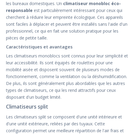
les bureaux domestiques. Un
climatiseur monobloc éco-
responsable
est particulièrement intéressant pour ceux qui
cherchent à réduire leur empreinte écologique. Ces appareils
sont faciles à déplacer et peuvent être installés sans l'aide d'un
professionnel, ce qui en fait une solution pratique pour les
pièces de petite taille.
Caractéristiques et avantages
Les climatiseurs monoblocs sont connus pour leur simplicité et
leur accessibilité. Ils sont équipés de roulettes pour une
mobilité aisée et disposent souvent de plusieurs modes de
fonctionnement, comme la ventilation ou la déshumidification.
De plus, ils sont généralement plus abordables que les autres
types de climatiseurs, ce qui les rend attractifs pour ceux
disposant d'un budget limité.
Climatiseurs split
Les climatiseurs split se composent d'une unité intérieure et
d'une unité extérieure, reliées par des tuyaux. Cette
configuration permet une meilleure répartition de l'air frais et