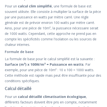
Pour un
calcul clim simplifié
, une formule de base est
souvent utilisée. Elle consiste à multiplier la surface de la pièce
par une puissance en watts par mètre carré. Une règle
générale est de prévoir environ 100 watts par mètre carré.
Ainsi, pour une pièce de 10m², la puissance nécessaire serait
de 1000 watts. Cependant, cette approche ne prend pas en
compte les spécificités comme l'isolation ou les sources de
chaleur internes.
Formule de base
La formule de base pour le calcul simplifié est la suivante :
Surface (m²) x 100W/m² = Puissance en watts
. Par
exemple, pour une pièce de 10m² : 10 x 100 = 1000 watts.
Cette méthode est rapide mais peut être insuffisante pour des
conditions spécifiques.
Calcul détaillé
Pour un
calcul détaillé climatisation écologique
,
différents facteurs doivent être pris en compte, notamment