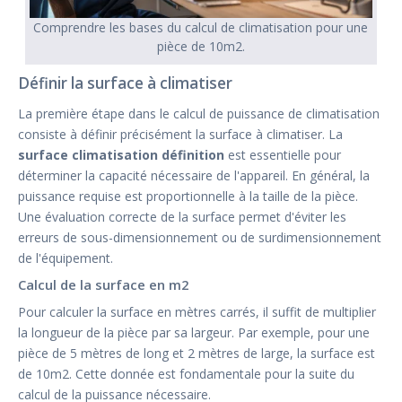
Comprendre les bases du calcul de climatisation pour une
pièce de 10m2.
Définir la surface à climatiser
La première étape dans le calcul de puissance de climatisation
consiste à définir précisément la surface à climatiser. La
surface climatisation définition
est essentielle pour
déterminer la capacité nécessaire de l'appareil. En général, la
puissance requise est proportionnelle à la taille de la pièce.
Une évaluation correcte de la surface permet d'éviter les
erreurs de sous-dimensionnement ou de surdimensionnement
de l'équipement.
Calcul de la surface en m2
Pour calculer la surface en mètres carrés, il suffit de multiplier
la longueur de la pièce par sa largeur. Par exemple, pour une
pièce de 5 mètres de long et 2 mètres de large, la surface est
de 10m2. Cette donnée est fondamentale pour la suite du
calcul de la puissance nécessaire.