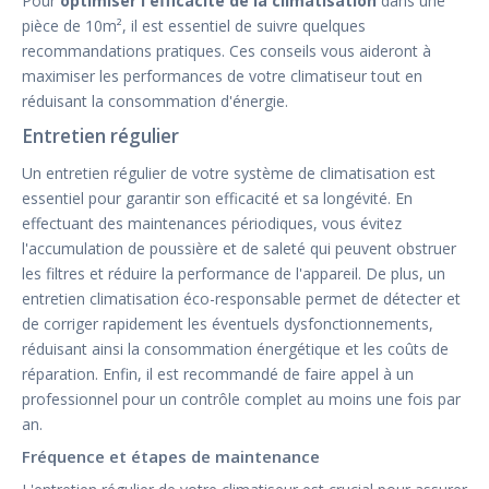
Pour
optimiser l'efficacité de la climatisation
dans une
pièce de 10m², il est essentiel de suivre quelques
recommandations pratiques. Ces conseils vous aideront à
maximiser les performances de votre climatiseur tout en
réduisant la consommation d'énergie.
Entretien régulier
Un entretien régulier de votre système de climatisation est
essentiel pour garantir son efficacité et sa longévité. En
effectuant des maintenances périodiques, vous évitez
l'accumulation de poussière et de saleté qui peuvent obstruer
les filtres et réduire la performance de l'appareil. De plus, un
entretien climatisation éco-responsable permet de détecter et
de corriger rapidement les éventuels dysfonctionnements,
réduisant ainsi la consommation énergétique et les coûts de
réparation. Enfin, il est recommandé de faire appel à un
professionnel pour un contrôle complet au moins une fois par
an.
Fréquence et étapes de maintenance