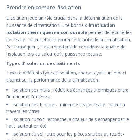
Prendre en compte l'isolation
L'isolation joue un rôle crucial dans la détermination de la
puissance de climatisation. Une bonne
climatisation
isolation thermique maison durable
permet de réduire les
pertes de chaleur et d'améliorer l'efficacité de la climatisation.
Par conséquent, il est important de considérer la qualité de
l'isolation lors du calcul de la puissance requise.
Types d'isolation des bâtiments
Il existe différents types d'isolation, chacun ayant un impact
distinct sur la performance de la climatisation :
Isolation des murs : réduit les échanges thermiques entre
l'intérieur et l'extérieur.
Isolation des fenêtres : minimise les pertes de chaleur à
travers les vitres.
Isolation du toit : empêche la chaleur de s'échapper par le
haut, surtout en été.
Isolation du sol : utile pour les pièces situées au rez-de-