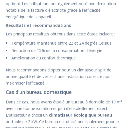
optimal. Les utilisateurs ont également noté une diminution
notable de la facture d'électricité grâce à l'efficacité
énergétique de l'appareil.
Résultats et recommandations
Les principaux résultats obtenus dans cette étude incluent :
Température maintenue entre 22 et 24 degrés Celsius
Réduction de 15% de la consommation d'énergie
Amélioration du confort thermique
Nous recommandons d'opter pour un climatiseur split de
bonne qualité et de veiller à une installation correcte pour
maximiser l'efficacité.
Cas d'un bureau domestique
Dans ce cas, nous avons étudié un bureau à domicile de 10 m²
avec une bonne isolation et peu d'ensoleillement direct.
L'utilisateur a choisi un
climatiseur écologique bureau
portable de 2 kW. Ce bureau est utilisé principalement pour le