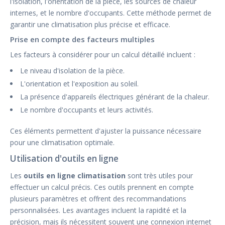
l'isolation, l'orientation de la pièce, les sources de chaleur
internes, et le nombre d'occupants. Cette méthode permet de
garantir une climatisation plus précise et efficace.
Prise en compte des facteurs multiples
Les facteurs à considérer pour un calcul détaillé incluent :
Le niveau d'isolation de la pièce.
L'orientation et l'exposition au soleil.
La présence d'appareils électriques générant de la chaleur.
Le nombre d'occupants et leurs activités.
Ces éléments permettent d'ajuster la puissance nécessaire
pour une climatisation optimale.
Utilisation d'outils en ligne
Les
outils en ligne climatisation
sont très utiles pour
effectuer un calcul précis. Ces outils prennent en compte
plusieurs paramètres et offrent des recommandations
personnalisées. Les avantages incluent la rapidité et la
précision, mais ils nécessitent souvent une connexion internet