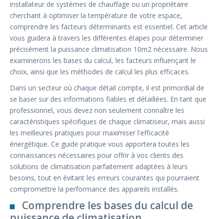
installateur de systèmes de chauffage ou un propriétaire
cherchant à optimiser la température de votre espace,
comprendre les facteurs déterminants est essentiel. Cet article
vous guidera à travers les différentes étapes pour déterminer
précisément la puissance climatisation 10m2 nécessaire. Nous
examinerons les bases du calcul, les facteurs influençant le
choix, ainsi que les méthodes de calcul les plus efficaces.
Dans un secteur où chaque détail compte, il est primordial de
se baser sur des informations fiables et détaillées. En tant que
professionnel, vous devez non seulement connaître les
caractéristiques spécifiques de chaque climatiseur, mais aussi
les meilleures pratiques pour maximiser l'efficacité
énergétique. Ce guide pratique vous apportera toutes les
connaissances nécessaires pour offrir à vos clients des
solutions de climatisation parfaitement adaptées à leurs
besoins, tout en évitant les erreurs courantes qui pourraient
compromettre la performance des appareils installés.
Comprendre les bases du calcul de
puissance de climatisation