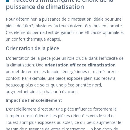
puissance de climatisation
Pour déterminer la puissance de climatisation idéale pour une
pièce de 10m2, plusieurs facteurs doivent être pris en compte.
Ces éléments permettent de garantir une efficacité optimale et
un confort thermique adapté.
Orientation de la pièce
L'orientation de la pièce joue un rôle crucial dans l'efficacité de
la climatisation. Une
orientation efficace climatisation
permet de réduire les besoins énergétiques et d'améliorer le
confort. Par exemple, une pièce exposée plein sud recevra
beaucoup plus de soleil qu'une pièce orientée nord,
augmentant ainsi la chaleur à évacuer.
Impact de l'ensoleillement
L'ensoleillement direct sur une pièce influence fortement la
température intérieure. Les pièces orientées vers le sud et
l'ouest sont plus exposées au soleil, ce qui peut augmenter le
besoin de puissance de votre climatisation. Un bon choix de