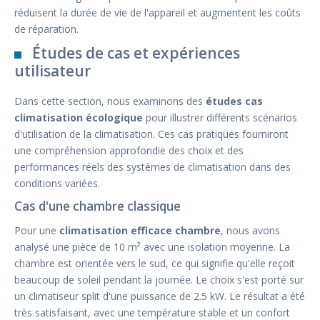
réduisent la durée de vie de l'appareil et augmentent les coûts
de réparation.
Études de cas et expériences
utilisateur
Dans cette section, nous examinons des
études cas
climatisation écologique
pour illustrer différents scénarios
d'utilisation de la climatisation. Ces cas pratiques fourniront
une compréhension approfondie des choix et des
performances réels des systèmes de climatisation dans des
conditions variées.
Cas d'une chambre classique
Pour une
climatisation efficace chambre
, nous avons
analysé une pièce de 10 m² avec une isolation moyenne. La
chambre est orientée vers le sud, ce qui signifie qu'elle reçoit
beaucoup de soleil pendant la journée. Le choix s'est porté sur
un climatiseur split d'une puissance de 2.5 kW. Le résultat a été
très satisfaisant, avec une température stable et un confort