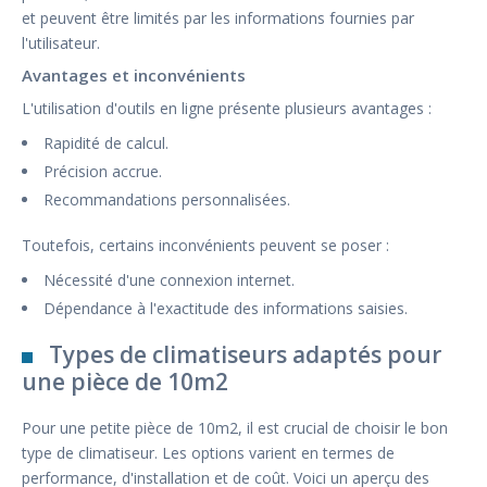
et peuvent être limités par les informations fournies par
l'utilisateur.
Avantages et inconvénients
L'utilisation d'outils en ligne présente plusieurs avantages :
Rapidité de calcul.
Précision accrue.
Recommandations personnalisées.
Toutefois, certains inconvénients peuvent se poser :
Nécessité d'une connexion internet.
Dépendance à l'exactitude des informations saisies.
Types de climatiseurs adaptés pour
une pièce de 10m2
Pour une petite pièce de 10m2, il est crucial de choisir le bon
type de climatiseur. Les options varient en termes de
performance, d'installation et de coût. Voici un aperçu des