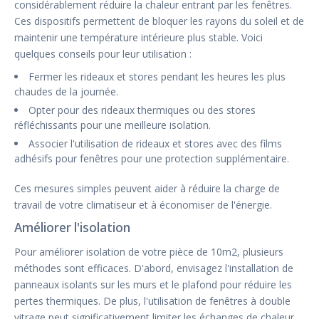
considérablement réduire la chaleur entrant par les fenêtres.
Ces dispositifs permettent de bloquer les rayons du soleil et de
maintenir une température intérieure plus stable. Voici
quelques conseils pour leur utilisation :
Fermer les rideaux et stores pendant les heures les plus
chaudes de la journée.
Opter pour des rideaux thermiques ou des stores
réfléchissants pour une meilleure isolation.
Associer l'utilisation de rideaux et stores avec des films
adhésifs pour fenêtres pour une protection supplémentaire.
Ces mesures simples peuvent aider à réduire la charge de
travail de votre climatiseur et à économiser de l'énergie.
Améliorer l'isolation
Pour améliorer isolation de votre pièce de 10m2, plusieurs
méthodes sont efficaces. D'abord, envisagez l'installation de
panneaux isolants sur les murs et le plafond pour réduire les
pertes thermiques. De plus, l'utilisation de fenêtres à double
vitrage peut significativement limiter les échanges de chaleur.