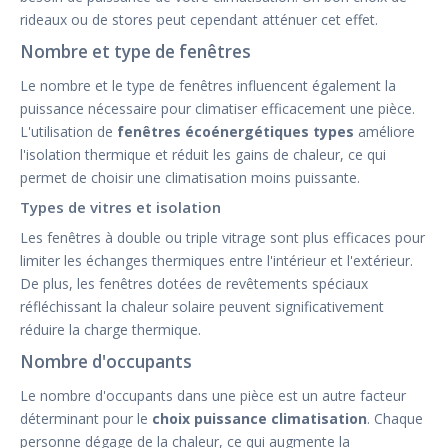
rideaux ou de stores peut cependant atténuer cet effet.
Nombre et type de fenêtres
Le nombre et le type de fenêtres influencent également la
puissance nécessaire pour climatiser efficacement une pièce.
L'utilisation de
fenêtres écoénergétiques types
améliore
l'isolation thermique et réduit les gains de chaleur, ce qui
permet de choisir une climatisation moins puissante.
Types de vitres et isolation
Les fenêtres à double ou triple vitrage sont plus efficaces pour
limiter les échanges thermiques entre l'intérieur et l'extérieur.
De plus, les fenêtres dotées de revêtements spéciaux
réfléchissant la chaleur solaire peuvent significativement
réduire la charge thermique.
Nombre d'occupants
Le nombre d'occupants dans une pièce est un autre facteur
déterminant pour le
choix puissance climatisation
. Chaque
personne dégage de la chaleur, ce qui augmente la