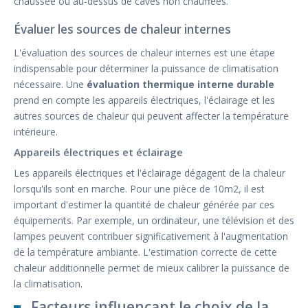
chaussée ou au-dessus de caves non chauffées.
Évaluer les sources de chaleur internes
L'évaluation des sources de chaleur internes est une étape
indispensable pour déterminer la puissance de climatisation
nécessaire. Une
évaluation thermique interne durable
prend en compte les appareils électriques, l'éclairage et les
autres sources de chaleur qui peuvent affecter la température
intérieure.
Appareils électriques et éclairage
Les appareils électriques et l'éclairage dégagent de la chaleur
lorsqu'ils sont en marche. Pour une pièce de 10m2, il est
important d'estimer la quantité de chaleur générée par ces
équipements. Par exemple, un ordinateur, une télévision et des
lampes peuvent contribuer significativement à l'augmentation
de la température ambiante. L'estimation correcte de cette
chaleur additionnelle permet de mieux calibrer la puissance de
la climatisation.
Facteurs influençant le choix de la