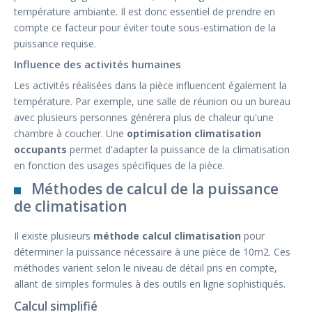
température ambiante. Il est donc essentiel de prendre en
compte ce facteur pour éviter toute sous-estimation de la
puissance requise.
Influence des activités humaines
Les activités réalisées dans la pièce influencent également la
température. Par exemple, une salle de réunion ou un bureau
avec plusieurs personnes générera plus de chaleur qu'une
chambre à coucher. Une
optimisation climatisation
occupants
permet d'adapter la puissance de la climatisation
en fonction des usages spécifiques de la pièce.
Méthodes de calcul de la puissance
de climatisation
Il existe plusieurs
méthode calcul climatisation
pour
déterminer la puissance nécessaire à une pièce de 10m2. Ces
méthodes varient selon le niveau de détail pris en compte,
allant de simples formules à des outils en ligne sophistiqués.
Calcul simplifié