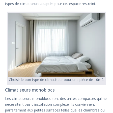
types de climatiseurs adaptés pour cet espace restreint.
Choisir le bon type de climatiseur pour une pièce de 10m2.
Climatiseurs monoblocs
Les climatiseurs monoblocs sont des unités compactes qui ne
nécessitent pas d'installation complexe. Ils conviennent
parfaitement aux petites surfaces telles que les chambres ou