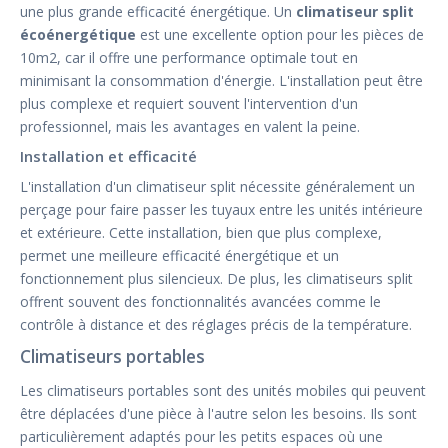
une plus grande efficacité énergétique. Un
climatiseur split
écoénergétique
est une excellente option pour les pièces de
10m2, car il offre une performance optimale tout en
minimisant la consommation d'énergie. L'installation peut être
plus complexe et requiert souvent l'intervention d'un
professionnel, mais les avantages en valent la peine.
Installation et efficacité
L'installation d'un climatiseur split nécessite généralement un
perçage pour faire passer les tuyaux entre les unités intérieure
et extérieure. Cette installation, bien que plus complexe,
permet une meilleure efficacité énergétique et un
fonctionnement plus silencieux. De plus, les climatiseurs split
offrent souvent des fonctionnalités avancées comme le
contrôle à distance et des réglages précis de la température.
Climatiseurs portables
Les climatiseurs portables sont des unités mobiles qui peuvent
être déplacées d'une pièce à l'autre selon les besoins. Ils sont
particulièrement adaptés pour les petits espaces où une