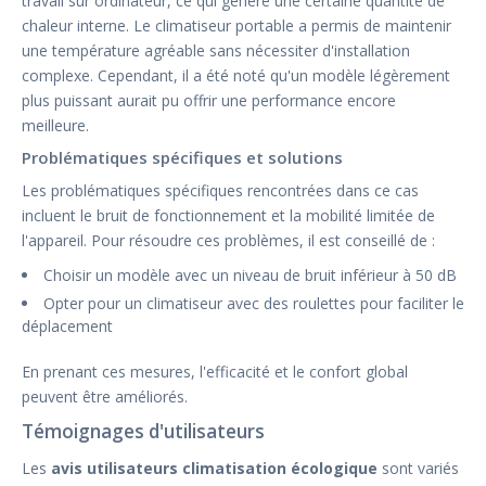
travail sur ordinateur, ce qui génère une certaine quantité de
chaleur interne. Le climatiseur portable a permis de maintenir
une température agréable sans nécessiter d'installation
complexe. Cependant, il a été noté qu'un modèle légèrement
plus puissant aurait pu offrir une performance encore
meilleure.
Problématiques spécifiques et solutions
Les problématiques spécifiques rencontrées dans ce cas
incluent le bruit de fonctionnement et la mobilité limitée de
l'appareil. Pour résoudre ces problèmes, il est conseillé de :
Choisir un modèle avec un niveau de bruit inférieur à 50 dB
Opter pour un climatiseur avec des roulettes pour faciliter le
déplacement
En prenant ces mesures, l'efficacité et le confort global
peuvent être améliorés.
Témoignages d'utilisateurs
Les
avis utilisateurs climatisation écologique
sont variés