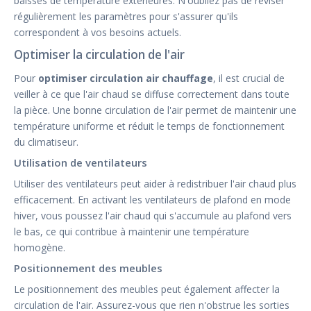
baisses de température extérieures. N'oubliez pas de réviser
régulièrement les paramètres pour s'assurer qu'ils
correspondent à vos besoins actuels.
Optimiser la circulation de l'air
Pour
optimiser circulation air chauffage
, il est crucial de
veiller à ce que l'air chaud se diffuse correctement dans toute
la pièce. Une bonne circulation de l'air permet de maintenir une
température uniforme et réduit le temps de fonctionnement
du climatiseur.
Utilisation de ventilateurs
Utiliser des ventilateurs peut aider à redistribuer l'air chaud plus
efficacement. En activant les ventilateurs de plafond en mode
hiver, vous poussez l'air chaud qui s'accumule au plafond vers
le bas, ce qui contribue à maintenir une température
homogène.
Positionnement des meubles
Le positionnement des meubles peut également affecter la
circulation de l'air. Assurez-vous que rien n'obstrue les sorties