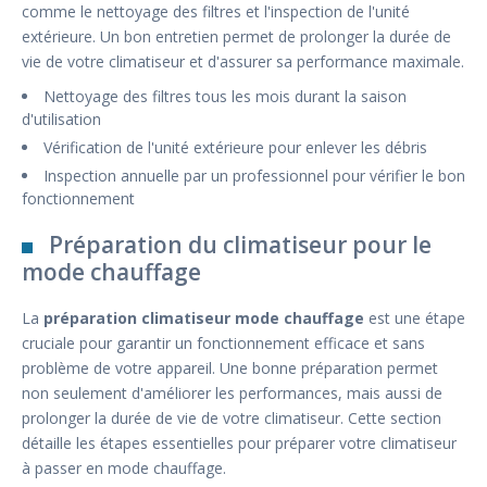
comme le nettoyage des filtres et l'inspection de l'unité
extérieure. Un bon entretien permet de prolonger la durée de
vie de votre climatiseur et d'assurer sa performance maximale.
Nettoyage des filtres tous les mois durant la saison
d'utilisation
Vérification de l'unité extérieure pour enlever les débris
Inspection annuelle par un professionnel pour vérifier le bon
fonctionnement
Préparation du climatiseur pour le
mode chauffage
La
préparation climatiseur mode chauffage
est une étape
cruciale pour garantir un fonctionnement efficace et sans
problème de votre appareil. Une bonne préparation permet
non seulement d'améliorer les performances, mais aussi de
prolonger la durée de vie de votre climatiseur. Cette section
détaille les étapes essentielles pour préparer votre climatiseur
à passer en mode chauffage.