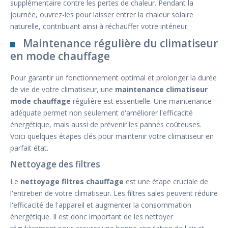
supplémentaire contre les pertes de chaleur. Pendant la
journée, ouvrez-les pour laisser entrer la chaleur solaire
naturelle, contribuant ainsi à réchauffer votre intérieur.
Maintenance régulière du climatiseur
en mode chauffage
Pour garantir un fonctionnement optimal et prolonger la durée
de vie de votre climatiseur, une
maintenance climatiseur
mode chauffage
régulière est essentielle. Une maintenance
adéquate permet non seulement d'améliorer l'efficacité
énergétique, mais aussi de prévenir les pannes coûteuses.
Voici quelques étapes clés pour maintenir votre climatiseur en
parfait état.
Nettoyage des filtres
Le
nettoyage filtres chauffage
est une étape cruciale de
l'entretien de votre climatiseur. Les filtres sales peuvent réduire
l'efficacité de l'appareil et augmenter la consommation
énergétique. Il est donc important de les nettoyer