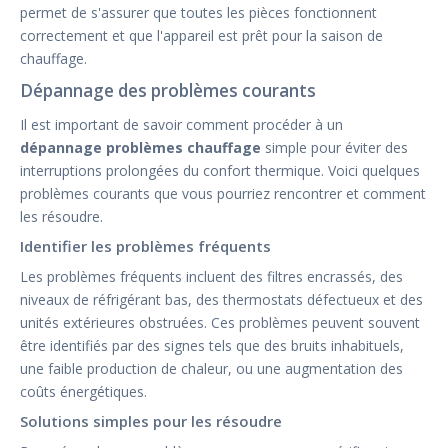
permet de s'assurer que toutes les pièces fonctionnent
correctement et que l'appareil est prêt pour la saison de
chauffage.
Dépannage des problèmes courants
Il est important de savoir comment procéder à un
dépannage problèmes chauffage
simple pour éviter des
interruptions prolongées du confort thermique. Voici quelques
problèmes courants que vous pourriez rencontrer et comment
les résoudre.
Identifier les problèmes fréquents
Les problèmes fréquents incluent des filtres encrassés, des
niveaux de réfrigérant bas, des thermostats défectueux et des
unités extérieures obstruées. Ces problèmes peuvent souvent
être identifiés par des signes tels que des bruits inhabituels,
une faible production de chaleur, ou une augmentation des
coûts énergétiques.
Solutions simples pour les résoudre