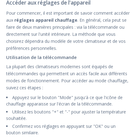
Accéder aux réglages de l'appareil
Pour commencer, il est important de savoir comment accéder
aux
réglages appareil chauffage
. En général, cela peut se
faire de deux manières principales : via la télécommande ou
directement sur l'unité intérieure. La méthode que vous
choisirez dépendra du modèle de votre climatiseur et de vos
préférences personnelles.
Utilisation de la télécommande
La plupart des climatiseurs modernes sont équipés de
télécommandes qui permettent un accès facile aux différents
modes de fonctionnement. Pour accéder au mode chauffage,
suivez ces étapes :
Appuyez sur le bouton "Mode" jusqu'à ce que l'icône de
chauffage apparaisse sur l'écran de la télécommande.
Utilisez les boutons "+" et "-" pour ajuster la température
souhaitée.
Confirmez vos réglages en appuyant sur "OK" ou un
bouton similaire.