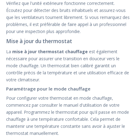
Vérifiez que l'unité extérieure fonctionne correctement.
Écoutez pour détecter des bruits inhabituels et assurez-vous
que les ventilateurs tournent librement. Si vous remarquez des
problèmes, il est préférable de faire appel à un professionnel
pour une inspection plus approfondie.
Mise à jour du thermostat
La
mise à jour thermostat chauffage
est également
nécessaire pour assurer une transition en douceur vers le
mode chauffage. Un thermostat bien calibré garantit un
contrôle précis de la température et une utilisation efficace de
votre climatiseur.
Paramétrage pour le mode chauffage
Pour configurer votre thermostat en mode chauffage,
commencez par consulter le manuel d'utilisation de votre
appareil. Programmez le thermostat pour qu'il passe en mode
chauffage à une température confortable. Cela permet de
maintenir une température constante sans avoir à ajuster le
thermostat manuellement.