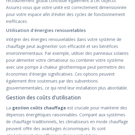
réchauffement global contribue également à cet objectif.
Assurez-vous que votre unité est correctement dimensionnée
pour votre espace afin d'éviter des cycles de fonctionnement
inefficaces.
Utilisation d'énergies renouvelables
Intégrer des énergies renouvelables dans votre système de
chauffage peut augmenter son efficacité et ses bénéfices
environnementaux. Par exemple, utiliser des panneaux solaires
pour alimenter votre climatiseur ou combiner votre système
avec une pompe à chaleur géothermique peut permettre des
économies d'énergie significatives. Ces options peuvent
également être soutenues par des subventions
gouvernementales, ce qui rend leur installation plus abordable.
Gestion des coûts d'utilisation
La
gestion coûts chauffage
est cruciale pour maintenir des
dépenses énergétiques raisonnables. Comparé aux systèmes
de chauffage traditionnels, les climatiseurs en mode chauffage
peuvent offrir des avantages économiques. Ils sont