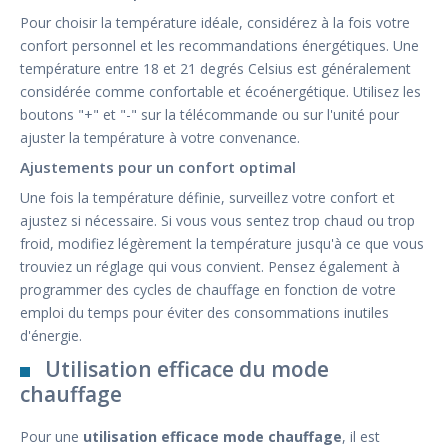
Pour choisir la température idéale, considérez à la fois votre
confort personnel et les recommandations énergétiques. Une
température entre 18 et 21 degrés Celsius est généralement
considérée comme confortable et écoénergétique. Utilisez les
boutons "+" et "-" sur la télécommande ou sur l'unité pour
ajuster la température à votre convenance.
Ajustements pour un confort optimal
Une fois la température définie, surveillez votre confort et
ajustez si nécessaire. Si vous vous sentez trop chaud ou trop
froid, modifiez légèrement la température jusqu'à ce que vous
trouviez un réglage qui vous convient. Pensez également à
programmer des cycles de chauffage en fonction de votre
emploi du temps pour éviter des consommations inutiles
d'énergie.
Utilisation efficace du mode
chauffage
Pour une
utilisation efficace mode chauffage
, il est