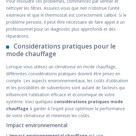
Pour résoudre ces problèmes, commencez par vérifier et
nettoyer les filtres. Assurez-vous que rien n'obstrue l'unité
extérieure et que le thermostat est correctement calibré. Si le
problème persiste, il peut être nécessaire de faire appel à un
professionnel pour un diagnostic plus approfondi et des
réparations.
Considérations pratiques pour le
mode chauffage
Lorsque vous utilisez un climatiseur en mode chauffage,
différentes considérations pratiques doivent être prises en
compte. Les aspects environnementaux, les coûts d'utilisation
et les possibilités de subventions sont autant de facteurs qui
influencent l'utilisation efficace et économique de votre
système. Voici quelques
considérations pratiques mode
chauffage
à garder à l'esprit pour optimiser la performance
de votre climatiseur et minimiser les coûts.
Impact environnemental
L'
impact environnemental chauffage
est une