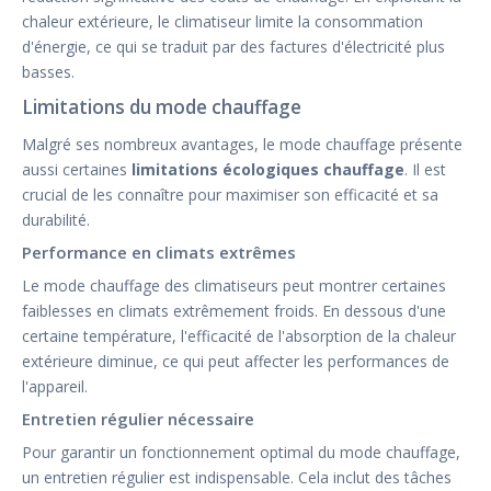
chaleur extérieure, le climatiseur limite la consommation
d'énergie, ce qui se traduit par des factures d'électricité plus
basses.
Limitations du mode chauffage
Malgré ses nombreux avantages, le mode chauffage présente
aussi certaines
limitations écologiques chauffage
. Il est
crucial de les connaître pour maximiser son efficacité et sa
durabilité.
Performance en climats extrêmes
Le mode chauffage des climatiseurs peut montrer certaines
faiblesses en climats extrêmement froids. En dessous d'une
certaine température, l'efficacité de l'absorption de la chaleur
extérieure diminue, ce qui peut affecter les performances de
l'appareil.
Entretien régulier nécessaire
Pour garantir un fonctionnement optimal du mode chauffage,
un entretien régulier est indispensable. Cela inclut des tâches