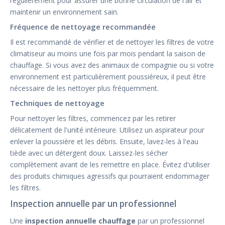
régulièrement pour assurer une bonne circulation de l'air et
maintenir un environnement sain.
Fréquence de nettoyage recommandée
Il est recommandé de vérifier et de nettoyer les filtres de votre
climatiseur au moins une fois par mois pendant la saison de
chauffage. Si vous avez des animaux de compagnie ou si votre
environnement est particulièrement poussiéreux, il peut être
nécessaire de les nettoyer plus fréquemment.
Techniques de nettoyage
Pour nettoyer les filtres, commencez par les retirer
délicatement de l'unité intérieure. Utilisez un aspirateur pour
enlever la poussière et les débris. Ensuite, lavez-les à l'eau
tiède avec un détergent doux. Laissez-les sécher
complètement avant de les remettre en place. Évitez d'utiliser
des produits chimiques agressifs qui pourraient endommager
les filtres.
Inspection annuelle par un professionnel
Une
inspection annuelle chauffage
par un professionnel