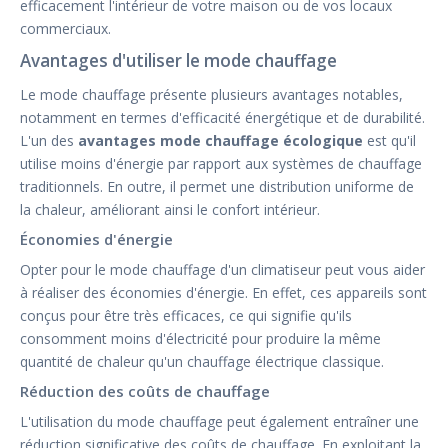
efficacement l'intérieur de votre maison ou de vos locaux
commerciaux.
Avantages d'utiliser le mode chauffage
Le mode chauffage présente plusieurs avantages notables,
notamment en termes d'efficacité énergétique et de durabilité.
L'un des
avantages mode chauffage écologique
est qu'il
utilise moins d'énergie par rapport aux systèmes de chauffage
traditionnels. En outre, il permet une distribution uniforme de
la chaleur, améliorant ainsi le confort intérieur.
Économies d'énergie
Opter pour le mode chauffage d'un climatiseur peut vous aider
à réaliser des économies d'énergie. En effet, ces appareils sont
conçus pour être très efficaces, ce qui signifie qu'ils
consomment moins d'électricité pour produire la même
quantité de chaleur qu'un chauffage électrique classique.
Réduction des coûts de chauffage
L'utilisation du mode chauffage peut également entraîner une
réduction significative des coûts de chauffage. En exploitant la