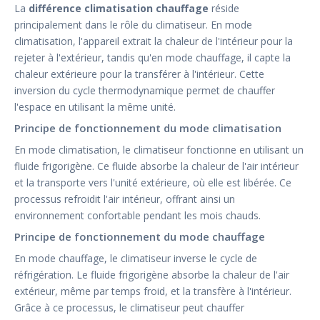
La
différence climatisation chauffage
réside
principalement dans le rôle du climatiseur. En mode
climatisation, l'appareil extrait la chaleur de l'intérieur pour la
rejeter à l'extérieur, tandis qu'en mode chauffage, il capte la
chaleur extérieure pour la transférer à l'intérieur. Cette
inversion du cycle thermodynamique permet de chauffer
l'espace en utilisant la même unité.
Principe de fonctionnement du mode climatisation
En mode climatisation, le climatiseur fonctionne en utilisant un
fluide frigorigène. Ce fluide absorbe la chaleur de l'air intérieur
et la transporte vers l'unité extérieure, où elle est libérée. Ce
processus refroidit l'air intérieur, offrant ainsi un
environnement confortable pendant les mois chauds.
Principe de fonctionnement du mode chauffage
En mode chauffage, le climatiseur inverse le cycle de
réfrigération. Le fluide frigorigène absorbe la chaleur de l'air
extérieur, même par temps froid, et la transfère à l'intérieur.
Grâce à ce processus, le climatiseur peut chauffer