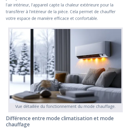
l'air intérieur, l'appareil capte la chaleur extérieure pour la
transférer à l'intérieur de la pièce. Cela permet de chauffer
votre espace de manière efficace et confortable.
Vue détaillée du fonctionnement du mode chauffage.
Différence entre mode climatisation et mode
chauffage