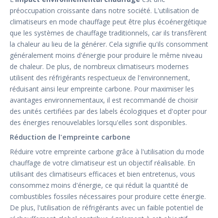
préoccupation croissante dans notre société. L'utilisation de
climatiseurs en mode chauffage peut être plus écoénergétique
que les systèmes de chauffage traditionnels, car ils transfèrent
la chaleur au lieu de la générer. Cela signifie qu'ils consomment
généralement moins d'énergie pour produire le même niveau
de chaleur. De plus, de nombreux climatiseurs modernes
utilisent des réfrigérants respectueux de l'environnement,
réduisant ainsi leur empreinte carbone. Pour maximiser les
avantages environnementaux, il est recommandé de choisir
des unités certifiées par des labels écologiques et d'opter pour
des énergies renouvelables lorsqu'elles sont disponibles.
Réduction de l'empreinte carbone
Réduire votre empreinte carbone grâce à l'utilisation du mode
chauffage de votre climatiseur est un objectif réalisable. En
utilisant des climatiseurs efficaces et bien entretenus, vous
consommez moins d'énergie, ce qui réduit la quantité de
combustibles fossiles nécessaires pour produire cette énergie.
De plus, l'utilisation de réfrigérants avec un faible potentiel de