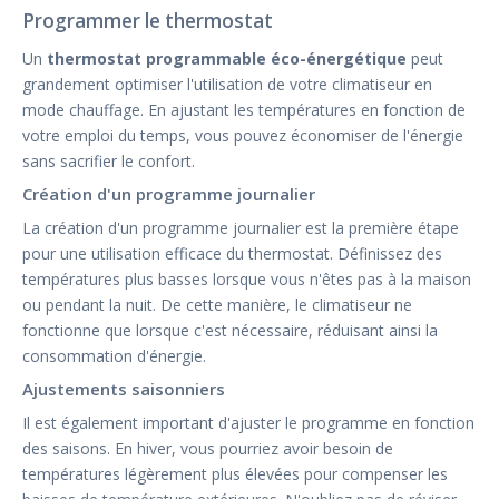
Programmer le thermostat
Un
thermostat programmable éco-énergétique
peut
grandement optimiser l'utilisation de votre climatiseur en
mode chauffage. En ajustant les températures en fonction de
votre emploi du temps, vous pouvez économiser de l'énergie
sans sacrifier le confort.
Création d'un programme journalier
La création d'un programme journalier est la première étape
pour une utilisation efficace du thermostat. Définissez des
températures plus basses lorsque vous n'êtes pas à la maison
ou pendant la nuit. De cette manière, le climatiseur ne
fonctionne que lorsque c'est nécessaire, réduisant ainsi la
consommation d'énergie.
Ajustements saisonniers
Il est également important d'ajuster le programme en fonction
des saisons. En hiver, vous pourriez avoir besoin de
températures légèrement plus élevées pour compenser les