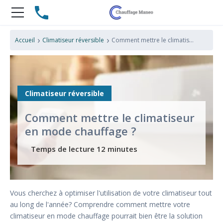
›
›
Accueil
Climatiseur réversible
Comment mettre le climatiseur en mode chauffage ?
Climatiseur réversible
Comment mettre le climatiseur
en mode chauffage ?
Vous cherchez à optimiser l'utilisation de votre climatiseur tout
au long de l'année? Comprendre comment mettre votre
climatiseur en mode chauffage pourrait bien être la solution