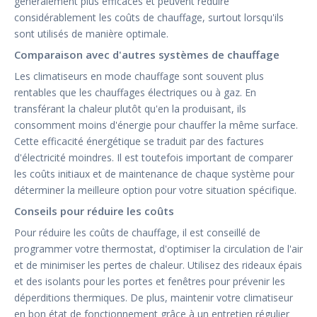
généralement plus efficaces et peuvent réduire
considérablement les coûts de chauffage, surtout lorsqu'ils
sont utilisés de manière optimale.
Comparaison avec d'autres systèmes de chauffage
Les climatiseurs en mode chauffage sont souvent plus
rentables que les chauffages électriques ou à gaz. En
transférant la chaleur plutôt qu'en la produisant, ils
consomment moins d'énergie pour chauffer la même surface.
Cette efficacité énergétique se traduit par des factures
d'électricité moindres. Il est toutefois important de comparer
les coûts initiaux et de maintenance de chaque système pour
déterminer la meilleure option pour votre situation spécifique.
Conseils pour réduire les coûts
Pour réduire les coûts de chauffage, il est conseillé de
programmer votre thermostat, d'optimiser la circulation de l'air
et de minimiser les pertes de chaleur. Utilisez des rideaux épais
et des isolants pour les portes et fenêtres pour prévenir les
déperditions thermiques. De plus, maintenir votre climatiseur
en bon état de fonctionnement grâce à un entretien régulier