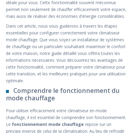
idéale pour vous. Cette fonctionnalité souvent méconnue
permet non seulement de chauffer efficacement votre espace,
mais aussi de réaliser des économies d'énergie considérables.
Dans cet article, nous vous guiderons à travers les étapes
essentielles pour configurer correctement votre climatiseur
mode chauffage. Que vous soyez un installateur de systèmes
de chauffage ou un particulier souhaitant maximiser le confort
de votre maison, notre guide détaillé vous offrira toutes les
informations nécessaires. Vous découvrirez les avantages de
cette fonctionnalité, comment préparer votre climatiseur pour
cette transition, et les meilleures pratiques pour une utilisation
optimale.
Comprendre le fonctionnement du
mode chauffage
Pour utiliser efficacement votre climatiseur en mode
chauffage, il est essentiel de comprendre son fonctionnement.
Le
fonctionnement mode chauffage
repose sur un
principe inverse de celui de la climatisation. Au lieu de refroidir