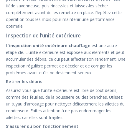
tiède savonneuse, puis rincez-les et laissez-les sécher
complètement avant de les remettre en place. Répétez cette
opération tous les mois pour maintenir une performance
optimale.
Inspection de l'unité extérieure
L'
inspection unité extérieure chauffage
est une autre
étape clé. L'unité extérieure est exposée aux éléments et peut
accumuler des débris, ce qui peut affecter son rendement. Une
inspection régulière permet de déceler et de corriger les
problèmes avant qu'ils ne deviennent sérieux.
Retirer les débris
Assurez-vous que l'unité extérieure est libre de tout débris,
comme des feuilles, de la poussière ou des branches. Utilisez
un tuyau d'arrosage pour nettoyer délicatement les ailettes du
condenseur. Faites attention à ne pas endommager les
ailettes, car elles sont fragiles.
S'assurer du bon fonctionnement