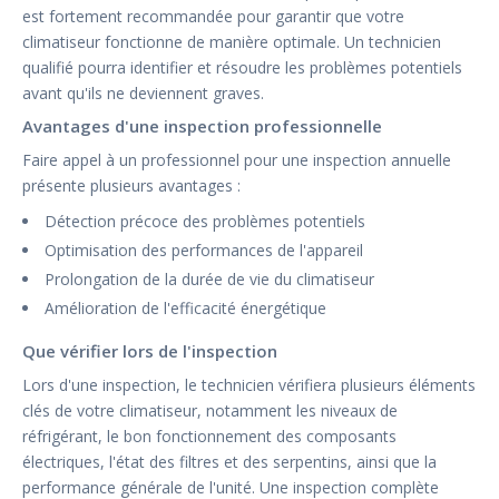
est fortement recommandée pour garantir que votre
climatiseur fonctionne de manière optimale. Un technicien
qualifié pourra identifier et résoudre les problèmes potentiels
avant qu'ils ne deviennent graves.
Avantages d'une inspection professionnelle
Faire appel à un professionnel pour une inspection annuelle
présente plusieurs avantages :
Détection précoce des problèmes potentiels
Optimisation des performances de l'appareil
Prolongation de la durée de vie du climatiseur
Amélioration de l'efficacité énergétique
Que vérifier lors de l'inspection
Lors d'une inspection, le technicien vérifiera plusieurs éléments
clés de votre climatiseur, notamment les niveaux de
réfrigérant, le bon fonctionnement des composants
électriques, l'état des filtres et des serpentins, ainsi que la
performance générale de l'unité. Une inspection complète