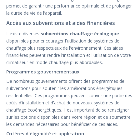
permet de garantir une performance optimale et de prolonger
la durée de vie de l'appareil.
Accès aux subventions et aides financières
Il existe diverses
subventions chauffage écologique
disponibles pour encourager l'utilisation de systèmes de
chauffage plus respectueux de l'environnement. Ces aides
financières peuvent rendre l'installation et l'utilisation de votre
climatiseur en mode chauffage plus abordables.
Programmes gouvernementaux
De nombreux gouvernements offrent des programmes de
subventions pour soutenir les améliorations énergétiques
résidentielles. Ces programmes peuvent couvrir une partie des
coûts d'installation et d'achat de nouveaux systèmes de
chauffage écoénergétiques. Il est important de se renseigner
sur les options disponibles dans votre région et de soumettre
les demandes nécessaires pour bénéficier de ces aides.
Critères d'éligibilité et application