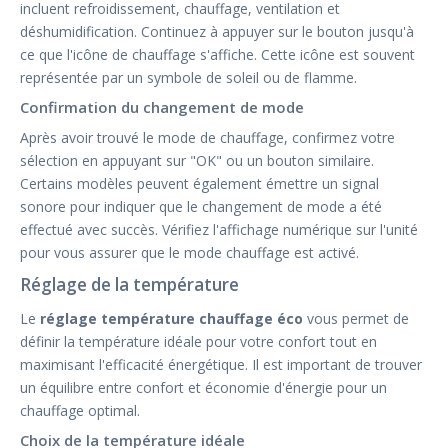
incluent refroidissement, chauffage, ventilation et
déshumidification. Continuez à appuyer sur le bouton jusqu'à
ce que l'icône de chauffage s'affiche. Cette icône est souvent
représentée par un symbole de soleil ou de flamme.
Confirmation du changement de mode
Après avoir trouvé le mode de chauffage, confirmez votre
sélection en appuyant sur "OK" ou un bouton similaire.
Certains modèles peuvent également émettre un signal
sonore pour indiquer que le changement de mode a été
effectué avec succès. Vérifiez l'affichage numérique sur l'unité
pour vous assurer que le mode chauffage est activé.
Réglage de la température
Le
réglage température chauffage éco
vous permet de
définir la température idéale pour votre confort tout en
maximisant l'efficacité énergétique. Il est important de trouver
un équilibre entre confort et économie d'énergie pour un
chauffage optimal.
Choix de la température idéale