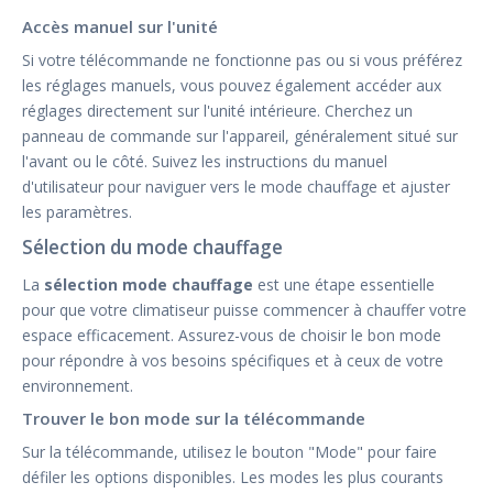
Accès manuel sur l'unité
Si votre télécommande ne fonctionne pas ou si vous préférez
les réglages manuels, vous pouvez également accéder aux
réglages directement sur l'unité intérieure. Cherchez un
panneau de commande sur l'appareil, généralement situé sur
l'avant ou le côté. Suivez les instructions du manuel
d'utilisateur pour naviguer vers le mode chauffage et ajuster
les paramètres.
Sélection du mode chauffage
La
sélection mode chauffage
est une étape essentielle
pour que votre climatiseur puisse commencer à chauffer votre
espace efficacement. Assurez-vous de choisir le bon mode
pour répondre à vos besoins spécifiques et à ceux de votre
environnement.
Trouver le bon mode sur la télécommande
Sur la télécommande, utilisez le bouton "Mode" pour faire
défiler les options disponibles. Les modes les plus courants