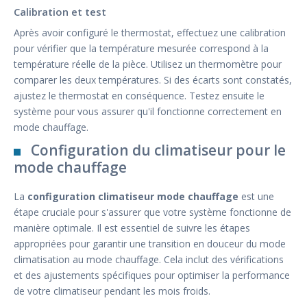
Calibration et test
Après avoir configuré le thermostat, effectuez une calibration
pour vérifier que la température mesurée correspond à la
température réelle de la pièce. Utilisez un thermomètre pour
comparer les deux températures. Si des écarts sont constatés,
ajustez le thermostat en conséquence. Testez ensuite le
système pour vous assurer qu'il fonctionne correctement en
mode chauffage.
Configuration du climatiseur pour le
mode chauffage
La
configuration climatiseur mode chauffage
est une
étape cruciale pour s'assurer que votre système fonctionne de
manière optimale. Il est essentiel de suivre les étapes
appropriées pour garantir une transition en douceur du mode
climatisation au mode chauffage. Cela inclut des vérifications
et des ajustements spécifiques pour optimiser la performance
de votre climatiseur pendant les mois froids.