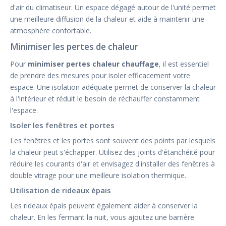
d'air du climatiseur. Un espace dégagé autour de l'unité permet
une meilleure diffusion de la chaleur et aide à maintenir une
atmosphère confortable.
Minimiser les pertes de chaleur
Pour
minimiser pertes chaleur chauffage
, il est essentiel
de prendre des mesures pour isoler efficacement votre
espace. Une isolation adéquate permet de conserver la chaleur
à l'intérieur et réduit le besoin de réchauffer constamment
l'espace.
Isoler les fenêtres et portes
Les fenêtres et les portes sont souvent des points par lesquels
la chaleur peut s'échapper. Utilisez des joints d'étanchéité pour
réduire les courants d'air et envisagez d'installer des fenêtres à
double vitrage pour une meilleure isolation thermique.
Utilisation de rideaux épais
Les rideaux épais peuvent également aider à conserver la
chaleur. En les fermant la nuit, vous ajoutez une barrière