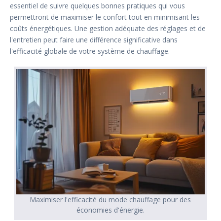
essentiel de suivre quelques bonnes pratiques qui vous
permettront de maximiser le confort tout en minimisant les
coûts énergétiques. Une gestion adéquate des réglages et de
l'entretien peut faire une différence significative dans
l'efficacité globale de votre système de chauffage.
Maximiser l'efficacité du mode chauffage pour des
économies d'énergie.