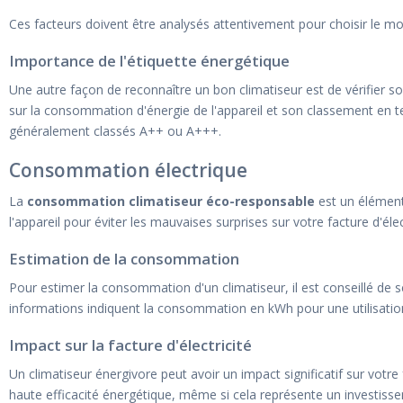
Ces facteurs doivent être analysés attentivement pour choisir le mod
Importance de l'étiquette énergétique
Une autre façon de reconnaître un bon climatiseur est de vérifier so
sur la consommation d'énergie de l'appareil et son classement en t
généralement classés A++ ou A+++.
Consommation électrique
La
consommation climatiseur éco-responsable
est un élément 
l'appareil pour éviter les mauvaises surprises sur votre facture d'élect
Estimation de la consommation
Pour estimer la consommation d'un climatiseur, il est conseillé de s
informations indiquent la consommation en kWh pour une utilisatio
Impact sur la facture d'électricité
Un climatiseur énergivore peut avoir un impact significatif sur votre 
haute efficacité énergétique, même si cela représente un investisse