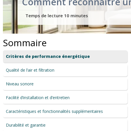
Comment reconnaître un
Sommaire
Critères de performance énergétique
Qualité de l’air et filtration
Niveau sonore
Facilité d’installation et d’entretien
Caractéristiques et fonctionnalités supplémentaires
Durabilité et garantie