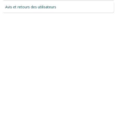
Avis et retours des utilisateurs