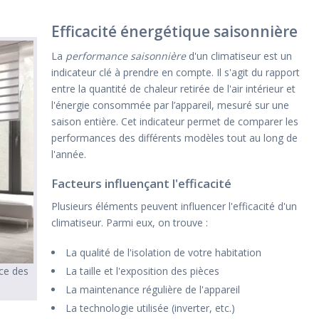
Efficacité énergétique saisonnière
La
performance saisonnière
d'un climatiseur est un
indicateur clé à prendre en compte. Il s'agit du rapport
entre la quantité de chaleur retirée de l'air intérieur et
l'énergie consommée par l’appareil, mesuré sur une
saison entière. Cet indicateur permet de comparer les
performances des différents modèles tout au long de
l'année.
Facteurs influençant l'efficacité
Plusieurs éléments peuvent influencer l'efficacité d'un
climatiseur. Parmi eux, on trouve :
La qualité de l'isolation de votre habitation
La taille et l'exposition des pièces
nce des
La maintenance régulière de l'appareil
La technologie utilisée (inverter, etc.)