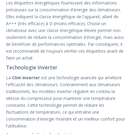
Les étiquettes énergétiques fournissent des informations
précieuses sur la consommation d'énergie des climatiseurs.
Elles indiquent la classe énergétique de l'appareil, allant de
A+++ (très efficace) à D (moins efficace). Choisir un
climatiseur avec une classe énergétique élevée permet non
seulement de réduire la consommation d'énergie, mais aussi
de bénéficier de performances optimales. Par conséquent, il
est recommandé de toujours vérifier ces étiquettes avant de
faire un achat.
Technologie Inverter
La
Clim Inverter
est une technologie avancée qui améliore
l'efficacité des climatiseurs. Contrairement aux climatiseurs
traditionnels, les modèles Inverter régulent en continu la
vitesse du compresseur pour maintenir une température
constante. Cette technologie permet de réduire les
fluctuations de température, ce qui entraîne une
consommation d'énergie moindre et un meilleur confort pour
l'utilisateur.