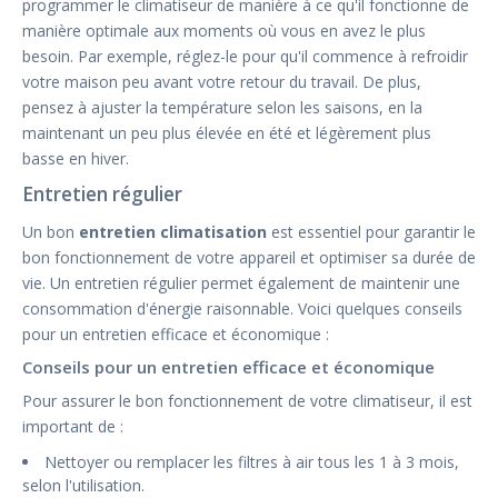
programmer le climatiseur de manière à ce qu'il fonctionne de
manière optimale aux moments où vous en avez le plus
besoin. Par exemple, réglez-le pour qu'il commence à refroidir
votre maison peu avant votre retour du travail. De plus,
pensez à ajuster la température selon les saisons, en la
maintenant un peu plus élevée en été et légèrement plus
basse en hiver.
Entretien régulier
Un bon
entretien climatisation
est essentiel pour garantir le
bon fonctionnement de votre appareil et optimiser sa durée de
vie. Un entretien régulier permet également de maintenir une
consommation d'énergie raisonnable. Voici quelques conseils
pour un entretien efficace et économique :
Conseils pour un entretien efficace et économique
Pour assurer le bon fonctionnement de votre climatiseur, il est
important de :
Nettoyer ou remplacer les filtres à air tous les 1 à 3 mois,
selon l'utilisation.