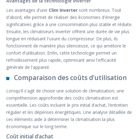
Avantages de la technologie Inverter
Les avantages d'une
Clim Inverter
sont nombreux. Tout
d'abord, elle permet de réaliser des économies d'énergie
significatives grâce à une consommation plus stable et réduite.
Ensuite, les climatiseurs Inverter offrent une durée de vie plus
longue en réduisant l'usure du compresseur. De plus, ils
fonctionnent de manière plus silencieuse, ce qui améliore le
confort d'utilisation. Enfin, cette technologie permet un
refroidissement plus rapide, optimisant ainsi l'efficacité
générale de l'appareil.
Comparaison des coûts d’utilisation
Lorsqu'il s'agit de choisir une solution de climatisation, une
compréhension approfondie des coûts climatisation est
essentielle. Les coûts incluent le prix initial d’achat, l’entretien
régulier et les dépenses énergétiques. Une analyse détaillée de
ces éléments aide à déterminer la climatisation la plus
économique sur le long terme.
Coût initial d’achat