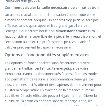
l'efficacité énergétique.
Comment calculer la taille nécessaire de climatisation
Un aspect crucial pour une climatisation économique est le
dimensionnement adéquat. Un appareil trop petit ne sera pas
efficace, tandis qu'un appareil trop grand gaspillera de
l'énergie. Pour déterminer le bon
dimensionnement clim
, il
faut considérer la superficie de la pièce, le niveau d'isolation, et
l'exposition au soleil. Un professionnel peut vous aider à
calculer précisément la capacité nécessaire.
Options et fonctionnalités supplémentaires
Les options et fonctionnalités supplémentaires peuvent
grandement influencer l’efficacité énergétique de votre
climatiseur. Parmi les fonctionnalités à considérer, les modes
éco permettent de réduire la consommation d’énergie. De
plus, certaines unités offrent des capteurs de mouvement pour
ajuster la température en fonction de la présence humaine.
Les filtres à haute efficacité peuvent également améliorer la
qualité de l'air tout en économisant de l’énergie. Enfin, les