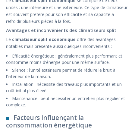
Le
climatiseur split économique
se compose de deux
unités : une intérieure et une extérieure. Ce type de climatiseur
est souvent préféré pour son efficacité et sa capacité à
refroidir plusieurs pièces à la fois.
Avantages et inconvénients des climatiseurs split
Le
climatiseur split économique
offre des avantages
notables mais présente aussi quelques inconvénients :
Efficacité énergétique : généralement plus performant et
consomme moins d'énergie pour une même surface.
Silence : l'unité extérieure permet de réduire le bruit à
l'intérieur de la maison.
Installation : nécessite des travaux plus importants et un
coût initial plus élevé.
Maintenance : peut nécessiter un entretien plus régulier et
complexe.
Facteurs influençant la
consommation énergétique