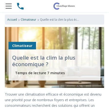
›
›
Accueil
Climatiseur
Quelle est la clim la plus économique ?
Climatiseur
Quelle est la clim la plus
économique ?
Trouver une climatisation efficace et économique est devenu
une priorité pour de nombreux foyers et entreprises. Les
consommateurs recherchent des solutions qui offrent un