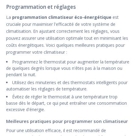
Programmation et réglages
La
programmation climatiseur éco-énergétique
est
cruciale pour maximiser l'efficacité de votre système de
climatisation. En ajustant correctement les réglages, vous
pouvez assurer une utilisation optimale tout en minimisant les
coûts énergétiques. Voici quelques meilleures pratiques pour
programmer votre climatiseur :
Programmez le thermostat pour augmenter la température
de quelques degrés lorsque vous n'êtes pas à la maison ou
pendant la nuit.
Utilisez des minuteries et des thermostats intelligents pour
automatiser les réglages de température.
Évitez de régler le thermostat à une température trop
basse dès le départ, ce qui peut entraîner une consommation
excessive d'énergie.
Meilleures pratiques pour programmer son climatiseur
Pour une utilisation efficace, il est recommandé de