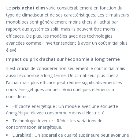
Le
prix achat clim
varie considérablement en fonction du
type de climatiseur et de ses caractéristiques. Les climatiseurs
monoblocs sont généralement moins chers à l'achat par
rapport aux systèmes split, mais ils peuvent être moins
efficaces. De plus, les modèles avec des technologies
avancées comme l'Inverter tendent à avoir un coût initial plus
élevé.
Impact du prix d’achat sur l’économie à long terme
Il est crucial de considérer non seulement le coût initial mais
aussi l'économie à long terme. Un climatiseur plus cher à
l'achat mais plus efficace peut réduire significativement les
coûts énergétiques annuels. Voici quelques éléments à
considérer :
Efficacité énergétique : Un modèle avec une étiquette
énergétique élevée consomme moins d'électricité.
Technologie Inverter : Réduit les variations de
consommation énergétique.
Durabilité : Un appareil de qualité supérieure peut avoir une