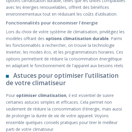
options climatisation durable, telles que les unités compatibles
avec les énergies renouvelables, offrent des bénéfices
environnementaux tout en réduisant les coûts d'utilisation.
Fonctionnalités pour économiser l'énergie
Lors du choix de votre système de climatisation, privilégiez les
modèles offrant des
options climatisation durable
. Parmi
les fonctionnalités à rechercher, on trouve la technologie
Inverter, les modes éco, et les programmateurs horaires. Ces
options permettent de réduire la consommation énergétique
en adaptant le fonctionnement de l'appareil aux besoins réels.
Astuces pour optimiser l’utilisation
de votre climatiseur
Pour
optimiser climatisation
, il est essentiel de suivre
certaines astuces simples et efficaces. Cela permet non
seulement de réduire la consommation d'énergie, mais aussi
de prolonger la durée de vie de votre appareil. Voyons
ensemble quelques conseils pratiques pour tirer le meilleur
parti de votre climatiseur.