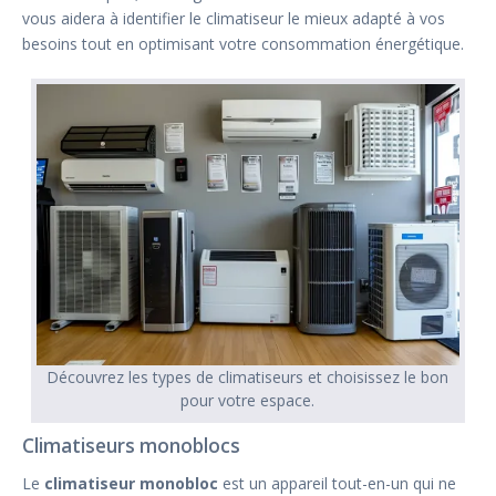
vous aidera à identifier le climatiseur le mieux adapté à vos
besoins tout en optimisant votre consommation énergétique.
Découvrez les types de climatiseurs et choisissez le bon
pour votre espace.
Climatiseurs monoblocs
Le
climatiseur monobloc
est un appareil tout-en-un qui ne