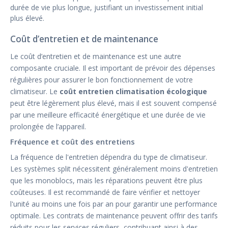
durée de vie plus longue, justifiant un investissement initial
plus élevé.
Coût d’entretien et de maintenance
Le coût d’entretien et de maintenance est une autre
composante cruciale. Il est important de prévoir des dépenses
régulières pour assurer le bon fonctionnement de votre
climatiseur. Le
coût entretien climatisation écologique
peut être légèrement plus élevé, mais il est souvent compensé
par une meilleure efficacité énergétique et une durée de vie
prolongée de l’appareil.
Fréquence et coût des entretiens
La fréquence de l'entretien dépendra du type de climatiseur.
Les systèmes split nécessitent généralement moins d'entretien
que les monoblocs, mais les réparations peuvent être plus
coûteuses. Il est recommandé de faire vérifier et nettoyer
l'unité au moins une fois par an pour garantir une performance
optimale. Les contrats de maintenance peuvent offrir des tarifs
réduits pour les services réguliers, contribuant ainsi à des