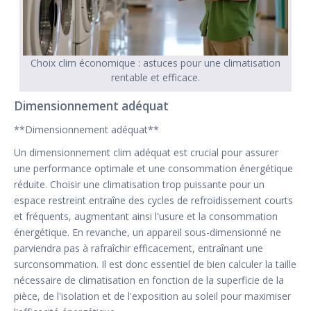
Choix clim économique : astuces pour une climatisation
rentable et efficace.
Dimensionnement adéquat
**Dimensionnement adéquat**
Un dimensionnement clim adéquat est crucial pour assurer
une performance optimale et une consommation énergétique
réduite. Choisir une climatisation trop puissante pour un
espace restreint entraîne des cycles de refroidissement courts
et fréquents, augmentant ainsi l'usure et la consommation
énergétique. En revanche, un appareil sous-dimensionné ne
parviendra pas à rafraîchir efficacement, entraînant une
surconsommation. Il est donc essentiel de bien calculer la taille
nécessaire de climatisation en fonction de la superficie de la
pièce, de l'isolation et de l'exposition au soleil pour maximiser