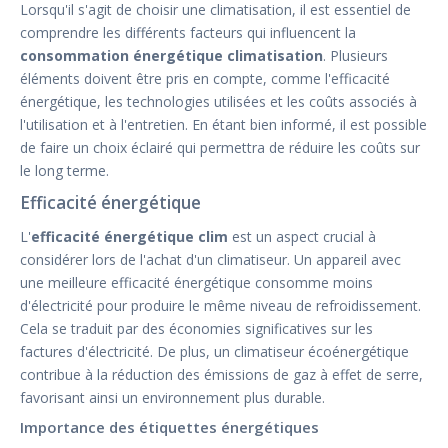
Lorsqu'il s'agit de choisir une climatisation, il est essentiel de
comprendre les différents facteurs qui influencent la
consommation énergétique climatisation
. Plusieurs
éléments doivent être pris en compte, comme l'efficacité
énergétique, les technologies utilisées et les coûts associés à
l'utilisation et à l'entretien. En étant bien informé, il est possible
de faire un choix éclairé qui permettra de réduire les coûts sur
le long terme.
Efficacité énergétique
L'
efficacité énergétique clim
est un aspect crucial à
considérer lors de l'achat d'un climatiseur. Un appareil avec
une meilleure efficacité énergétique consomme moins
d'électricité pour produire le même niveau de refroidissement.
Cela se traduit par des économies significatives sur les
factures d'électricité. De plus, un climatiseur écoénergétique
contribue à la réduction des émissions de gaz à effet de serre,
favorisant ainsi un environnement plus durable.
Importance des étiquettes énergétiques