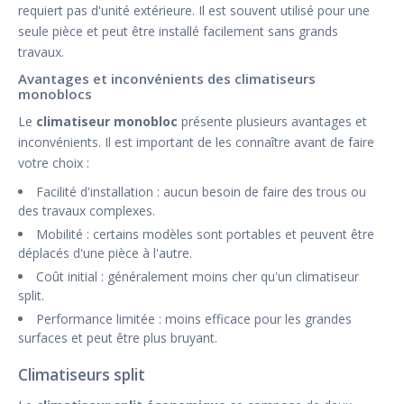
requiert pas d'unité extérieure. Il est souvent utilisé pour une
seule pièce et peut être installé facilement sans grands
travaux.
Avantages et inconvénients des climatiseurs
monoblocs
Le
climatiseur monobloc
présente plusieurs avantages et
inconvénients. Il est important de les connaître avant de faire
votre choix :
Facilité d'installation : aucun besoin de faire des trous ou
des travaux complexes.
Mobilité : certains modèles sont portables et peuvent être
déplacés d'une pièce à l'autre.
Coût initial : généralement moins cher qu'un climatiseur
split.
Performance limitée : moins efficace pour les grandes
surfaces et peut être plus bruyant.
Climatiseurs split