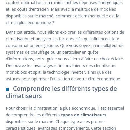
confort optimal tout en minimisant les dépenses énergétiques
et les coûts d'entretien. Mais avec la multitude de modèles
disponibles sur le marché, comment déterminer quelle est la
clim la plus économique ?
Dans cet article, nous allons explorer les différentes options de
climatisation et analyser les facteurs clés qui influencent leur
consommation énergétique. Que vous soyez un installateur de
systèmes de chauffage ou un particulier en quête
d'informations, notre guide vous aidera à faire un choix éclairé.
Découvrez les avantages et inconvénients des climatiseurs
monoblocs et split, la technologie Inverter, ainsi que des
astuces pour optimiser l'utilisation de votre clim économique.
Comprendre les différents types de
climatiseurs
Pour choisir la climatisation la plus économique, il est essentiel
de comprendre les différents
types de climatiseurs
disponibles sur le marché. Chaque type a ses propres
caractéristiques, avantages et inconvénients. Cette section