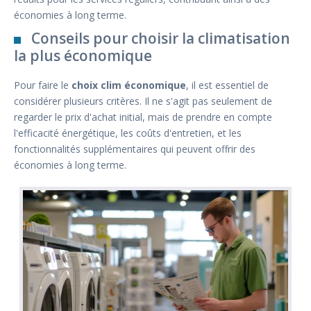
économies à long terme.
Conseils pour choisir la climatisation
la plus économique
Pour faire le
choix clim économique
, il est essentiel de
considérer plusieurs critères. Il ne s'agit pas seulement de
regarder le prix d'achat initial, mais de prendre en compte
l'efficacité énergétique, les coûts d'entretien, et les
fonctionnalités supplémentaires qui peuvent offrir des
économies à long terme.