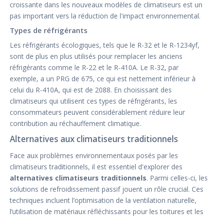
croissante dans les nouveaux modèles de climatiseurs est un
pas important vers la réduction de l'impact environnemental.
Types de réfrigérants
Les réfrigérants écologiques, tels que le R-32 et le R-1234yf,
sont de plus en plus utilisés pour remplacer les anciens
réfrigérants comme le R-22 et le R-410A. Le R-32, par
exemple, a un PRG de 675, ce qui est nettement inférieur à
celui du R-410A, qui est de 2088. En choisissant des
climatiseurs qui utilisent ces types de réfrigérants, les
consommateurs peuvent considérablement réduire leur
contribution au réchauffement climatique.
Alternatives aux climatiseurs traditionnels
Face aux problèmes environnementaux posés par les
climatiseurs traditionnels, il est essentiel d'explorer des
alternatives climatiseurs traditionnels
. Parmi celles-ci, les
solutions de refroidissement passif jouent un rôle crucial. Ces
techniques incluent l’optimisation de la ventilation naturelle,
l’utilisation de matériaux réfléchissants pour les toitures et les