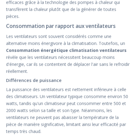
efficaces grâce à la technologie des pompes à chaleur qui
transfèrent la chaleur plutôt que de la générer de toutes
pièces.
Consommation par rapport aux ventilateurs
Les ventilateurs sont souvent considérés comme une
alternative moins énergivore à la climatisation. Toutefois, un
Consommation énergétique climatisation ventilateurs
révèle que les ventilateurs nécessitent beaucoup moins
d'énergie, car ils se contentent de déplacer l'air sans le refroidir
réellement.
Différences de puissance
La puissance des ventilateurs est nettement inférieure à celle
des climatiseurs. Un ventilateur typique consomme environ 50
watts, tandis qu'un climatiseur peut consommer entre 500 et
2000 watts selon sa taille et son type. Néanmoins, les
ventilateurs ne peuvent pas abaisser la température de la
pièce de manière significative, limitant ainsi leur efficacité par
temps très chaud.