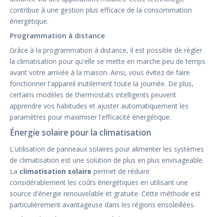
contribue à une gestion plus efficace de la consommation
énergétique.
Programmation à distance
Grâce à la programmation à distance, il est possible de régler
la climatisation pour qu'elle se mette en marche peu de temps
avant votre arrivée à la maison. Ainsi, vous évitez de faire
fonctionner l'appareil inutilement toute la journée. De plus,
certains modèles de thermostats intelligents peuvent
apprendre vos habitudes et ajuster automatiquement les
paramètres pour maximiser l'efficacité énergétique.
Énergie solaire pour la climatisation
L'utilisation de panneaux solaires pour alimenter les systèmes
de climatisation est une solution de plus en plus envisageable.
La
climatisation solaire
permet de réduire
considérablement les coûts énergétiques en utilisant une
source d'énergie renouvelable et gratuite. Cette méthode est
particulièrement avantageuse dans les régions ensoleillées.