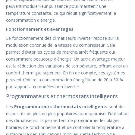
peuvent moduler leur puissance pour maintenir une
température constante, ce qui réduit significativement la
consommation d'énergie.
Fonctionnement et avantages
Le fonctionnement des climatiseurs Inverter repose sur la
modulation continue de la vitesse du compresseur. Cela
permet d'éviter les cycles de marche/arrêt fréquents qui
consomment beaucoup d'énergie. Un autre avantage majeur
est la réduction des variations de température, offrant ainsi un
confort thermique supérieur. En fin de compte, ces systèmes
peuvent réduire la consommation énergétique de 20 à 30 %
par rapport aux modèles non Inverter.
Programmateurs et thermostats intelligents
Les
Programmateurs thermostats intelligents
sont des
dispositifs de plus en plus populaires pour optimiser l'utilisation
des climatiseurs. Ils permettent de programmer les plages
horaires de fonctionnement et de contrôler la température à
distance via des applications mobiles. Cette technologie