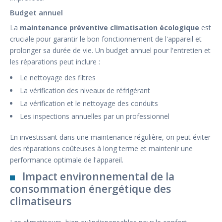
Budget annuel
La
maintenance préventive climatisation écologique
est
cruciale pour garantir le bon fonctionnement de l'appareil et
prolonger sa durée de vie. Un budget annuel pour l'entretien et
les réparations peut inclure :
Le nettoyage des filtres
La vérification des niveaux de réfrigérant
La vérification et le nettoyage des conduits
Les inspections annuelles par un professionnel
En investissant dans une maintenance régulière, on peut éviter
des réparations coûteuses à long terme et maintenir une
performance optimale de l'appareil.
Impact environnemental de la
consommation énergétique des
climatiseurs