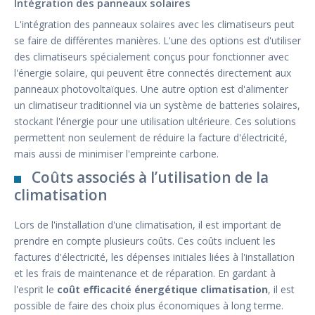
Intégration des panneaux solaires
L'intégration des panneaux solaires avec les climatiseurs peut
se faire de différentes manières. L'une des options est d'utiliser
des climatiseurs spécialement conçus pour fonctionner avec
l'énergie solaire, qui peuvent être connectés directement aux
panneaux photovoltaïques. Une autre option est d'alimenter
un climatiseur traditionnel via un système de batteries solaires,
stockant l'énergie pour une utilisation ultérieure. Ces solutions
permettent non seulement de réduire la facture d'électricité,
mais aussi de minimiser l'empreinte carbone.
Coûts associés à l’utilisation de la
climatisation
Lors de l'installation d'une climatisation, il est important de
prendre en compte plusieurs coûts. Ces coûts incluent les
factures d'électricité, les dépenses initiales liées à l'installation
et les frais de maintenance et de réparation. En gardant à
l'esprit le
coût efficacité énergétique climatisation
, il est
possible de faire des choix plus économiques à long terme.