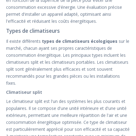
en fonction de la superficie de la pièce pour éviter une
consommation excessive d'énergie. Une évaluation précise
permet d'installer un appareil adapté, optimisant ainsi
l'efficacité et réduisant les coûts énergétiques.
Types de climatiseurs
Il existe différents
types de climatiseurs écologiques
sur le
marché, chacun ayant ses propres caractéristiques de
consommation énergétique. Les principaux types incluent les
climatiseurs split et les climatiseurs portables. Les climatiseurs
split sont généralement plus efficaces et sont souvent
recommandés pour les grandes pièces ou les installations
fixes.
Climatiseur split
Le climatiseur split est l'un des systèmes les plus courants et
populaires. Il se compose d'une unité intérieure et d'une unité
extérieure, permettant une meilleure répartition de l'air et une
consommation énergétique optimisée. Ce type de climatiseur
est particulièrement apprécié pour son efficacité et sa capacité