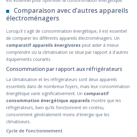
est essentiel pour optimiser la consommation énergétique.
Comparaison avec d’autres appareils
électroménagers
Lorsqu'il s'agit de consommation énergétique, il est essentiel
de comparer les différents appareils électroménagers. Un
comparatif appareils énergivores
peut aider à mieux
comprendre où la climatisation se situe par rapport à d'autres
équipements courants.
Consommation par rapport aux réfrigérateurs
La climatisation et les réfrigérateurs sont deux appareils
essentiels dans de nombreux foyers, mais leur consommation
énergétique varie significativement. Un
comparatif
consommation énergétique appareils
montre que les
réfrigérateurs, bien qu'ils fonctionnent en continu,
consomment généralement moins d'énergie que les
climatiseurs.
Cycle de fonctionnement