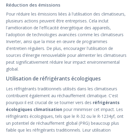
Réduction des émissions
Pour réduire les émissions liées à l'utilisation des climatiseurs,
plusieurs actions peuvent être entreprises. Cela inclut
l'amélioration de l'efficacité énergétique des appareils,
l'adoption de technologies avancées comme les climatiseurs
Inverter, ainsi que la mise en œuvre de programmes
d'entretien réguliers. De plus, encourager l'utilisation de
sources d'énergie renouvelable pour alimenter les climatiseurs
peut significativement réduire leur impact environnemental
global.
Utilisation de réfrigérants écologiques
Les réfrigérants traditionnels utilisés dans les climatiseurs
contribuent également au réchauffement climatique. C'est
pourquoi il est crucial de se tourner vers des
réfrigérants
écologiques climatisation
pour minimiser cet impact. Les
réfrigérants écologiques, tels que le R-32 ou le R-1234yf, ont
un potentiel de réchauffement global (PRG) beaucoup plus
faible que les réfrigérants traditionnels. Leur utilisation