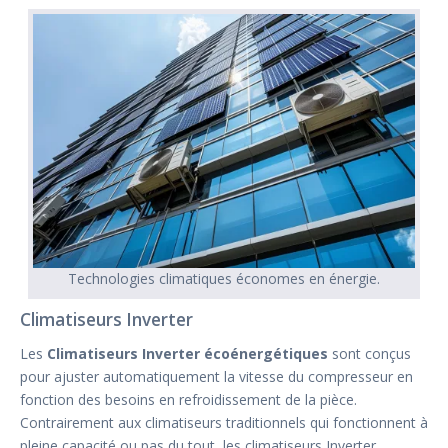
Technologies climatiques économes en énergie.
Climatiseurs Inverter
Les
Climatiseurs Inverter écoénergétiques
sont conçus
pour ajuster automatiquement la vitesse du compresseur en
fonction des besoins en refroidissement de la pièce.
Contrairement aux climatiseurs traditionnels qui fonctionnent à
pleine capacité ou pas du tout, les climatiseurs Inverter