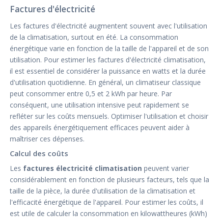
Factures d'électricité
Les factures d'électricité augmentent souvent avec l'utilisation
de la climatisation, surtout en été. La consommation
énergétique varie en fonction de la taille de l'appareil et de son
utilisation. Pour estimer les factures d'électricité climatisation,
il est essentiel de considérer la puissance en watts et la durée
d'utilisation quotidienne. En général, un climatiseur classique
peut consommer entre 0,5 et 2 kWh par heure. Par
conséquent, une utilisation intensive peut rapidement se
refléter sur les coûts mensuels. Optimiser l'utilisation et choisir
des appareils énergétiquement efficaces peuvent aider à
maîtriser ces dépenses.
Calcul des coûts
Les
factures électricité climatisation
peuvent varier
considérablement en fonction de plusieurs facteurs, tels que la
taille de la pièce, la durée d'utilisation de la climatisation et
l'efficacité énergétique de l'appareil. Pour estimer les coûts, il
est utile de calculer la consommation en kilowattheures (kWh)