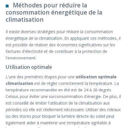
Méthodes pour réduire la
consommation énergétique de la
climatisation
Il existe diverses stratégies pour réduire la consommation
énergétique de la climatisation. En appliquant ces méthodes, il
est possible de réaliser des économies significatives sur les
factures d'électricité et de contribuer à la protection de
l'environnement.
Utilisation optimale
L'une des premières étapes pour une
utilisation optimale
climatisation
est de régler correctement la température. La
température recommandée en été est de 24 à 26 degrés
Celsius pour éviter une surconsommation d'énergie. De plus, il
est conseillé de limiter l'utilisation de la climatisation aux
périodes où elle est réellement nécessaire. Utiliser des rideaux
ou des stores pour bloquer la lumière directe du soleil peut
également aider à maintenir une température agréable à