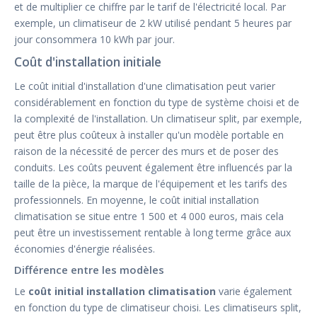
et de multiplier ce chiffre par le tarif de l'électricité local. Par
exemple, un climatiseur de 2 kW utilisé pendant 5 heures par
jour consommera 10 kWh par jour.
Coût d'installation initiale
Le coût initial d'installation d'une climatisation peut varier
considérablement en fonction du type de système choisi et de
la complexité de l'installation. Un climatiseur split, par exemple,
peut être plus coûteux à installer qu'un modèle portable en
raison de la nécessité de percer des murs et de poser des
conduits. Les coûts peuvent également être influencés par la
taille de la pièce, la marque de l'équipement et les tarifs des
professionnels. En moyenne, le coût initial installation
climatisation se situe entre 1 500 et 4 000 euros, mais cela
peut être un investissement rentable à long terme grâce aux
économies d'énergie réalisées.
Différence entre les modèles
Le
coût initial installation climatisation
varie également
en fonction du type de climatiseur choisi. Les climatiseurs split,