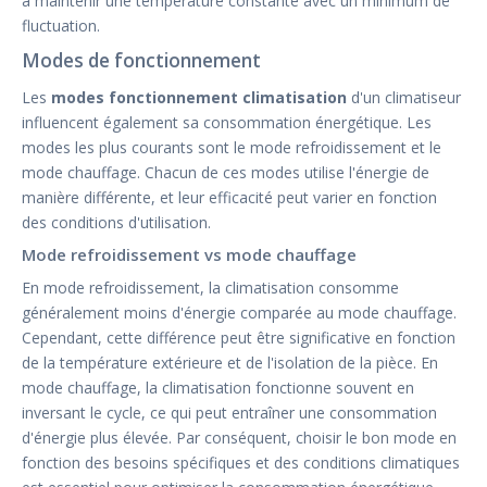
à maintenir une température constante avec un minimum de
fluctuation.
Modes de fonctionnement
Les
modes fonctionnement climatisation
d'un climatiseur
influencent également sa consommation énergétique. Les
modes les plus courants sont le mode refroidissement et le
mode chauffage. Chacun de ces modes utilise l'énergie de
manière différente, et leur efficacité peut varier en fonction
des conditions d'utilisation.
Mode refroidissement vs mode chauffage
En mode refroidissement, la climatisation consomme
généralement moins d'énergie comparée au mode chauffage.
Cependant, cette différence peut être significative en fonction
de la température extérieure et de l'isolation de la pièce. En
mode chauffage, la climatisation fonctionne souvent en
inversant le cycle, ce qui peut entraîner une consommation
d'énergie plus élevée. Par conséquent, choisir le bon mode en
fonction des besoins spécifiques et des conditions climatiques