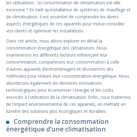
les utilisateurs : la consommation de climatisation est-elle
excessive ? En tant qu'installateur de systèmes de chauffage et
de climatisation, il est essentiel de comprendre les divers
aspects énergétiques de ces appareils pour mieux conseiller
vos clients et optimiser les installations.
Dans cet article, nous allons explorer en détail la
consommation énergétique des climatiseurs. Nous
examinerons les différents facteurs influençant leur
consommation, comparerons leur consommation à celle
d'autres appareils électroménagers et discuterons des
méthodes pour réduire leur consommation énergétique. Nous
aborderons également les dernières innovations
technologiques pour économiser l'énergie et les coûts
associés à l'utilisation de la climatisation. Enfin, nous traiterons
de l'impact environnemental de ces appareils, en mettant en
lumière des solutions plus écologiques et durables.
Comprendre la consommation
énergétique d’une climatisation