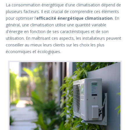
La consommation énergétique d'une climatisation dépend de
plusieurs facteurs. Il est crucial de comprendre ces éléments
pour optimiser l'
efficacité énergétique climatisation
. En
général, une climatisation utilise une quantité variable
d'énergie en fonction de ses caractéristiques et de son
utilisation. En maîtrisant ces aspects, les installateurs peuvent
conseiller au mieux leurs clients sur les choix les plus
économiques et écologiques.