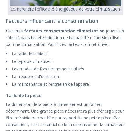
Comprendre l'efficacité énergétique de votre climatisation.
Facteurs influençant la consommation
Plusieurs
facteurs consommation climatisation
jouent un
rôle clé dans la détermination de la quantité d'énergie utilisée
par une climatisation. Parmi ces facteurs, on retrouve :
La taille de la pièce
Le type de climatiseur
Les modes de fonctionnement utilisés
La fréquence d'utilisation
La maintenance et l'entretien de l'appareil
Taille de la pièce
La dimension de la pièce à climatiser est un facteur
déterminant. Une grande pièce nécessitera plus d'énergie pour
être refroidie ou chauffée par rapport à une petite pièce. Par
conséquent, il est essentiel de bien dimensionner le climatiseur