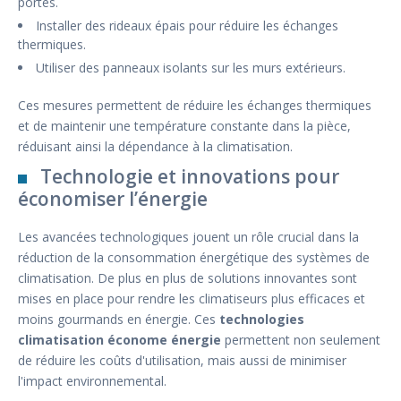
portes.
Installer des rideaux épais pour réduire les échanges
thermiques.
Utiliser des panneaux isolants sur les murs extérieurs.
Ces mesures permettent de réduire les échanges thermiques
et de maintenir une température constante dans la pièce,
réduisant ainsi la dépendance à la climatisation.
Technologie et innovations pour
économiser l’énergie
Les avancées technologiques jouent un rôle crucial dans la
réduction de la consommation énergétique des systèmes de
climatisation. De plus en plus de solutions innovantes sont
mises en place pour rendre les climatiseurs plus efficaces et
moins gourmands en énergie. Ces
technologies
climatisation économe énergie
permettent non seulement
de réduire les coûts d'utilisation, mais aussi de minimiser
l'impact environnemental.