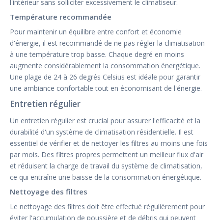
l'intérieur sans solliciter excessivement le climatiseur.
Température recommandée
Pour maintenir un équilibre entre confort et économie
d'énergie, il est recommandé de ne pas régler la climatisation
à une température trop basse. Chaque degré en moins
augmente considérablement la consommation énergétique.
Une plage de 24 à 26 degrés Celsius est idéale pour garantir
une ambiance confortable tout en économisant de l'énergie.
Entretien régulier
Un entretien régulier est crucial pour assurer l'efficacité et la
durabilité d'un système de climatisation résidentielle. Il est
essentiel de vérifier et de nettoyer les filtres au moins une fois
par mois. Des filtres propres permettent un meilleur flux d'air
et réduisent la charge de travail du système de climatisation,
ce qui entraîne une baisse de la consommation énergétique.
Nettoyage des filtres
Le nettoyage des filtres doit être effectué régulièrement pour
éviter l'accumulation de poussière et de débris qui peuvent