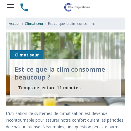
›
›
Accueil
Climatiseur
Est-ce que la clim consomme beaucoup ?
Climatiseur
Est-ce que la clim consomme
beaucoup ?
L'utilisation de systèmes de climatisation est devenue
incontournable pour assurer notre confort durant les périodes
de chaleur intense. Néanmoins, une question persiste parmi