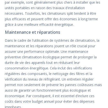
par exemple, sont généralement plus chers à installer que les
unités portables en raison des travaux d'installation
nécessaires. Toutefois, les climatiseurs split tendent à être
plus efficaces et peuvent offrir des économies à long terme
grâce à une meilleure efficacité énergétique.
Maintenance et réparations
Dans le cadre de l'utilisation de systèmes de climatisation, la
maintenance et les réparations jouent un rôle crucial pour
assurer une performance optimale. Une maintenance
préventive climatisation écologique permet de prolonger la
durée de vie des appareils tout en réduisant leur
consommation énergétique. Cela inclut des vérifications
régulières des composants, le nettoyage des filtres et la
vérification du niveau de réfrigérant. Un entretien régulier
permet non seulement de prévenir les pannes coûteuses mais
aussi de garantir un fonctionnement plus écologique et
économique. Par conséquent, il est essentiel d'inclure ces
coûts dans votre budget annuel pour éviter des dépenses
imprévues.