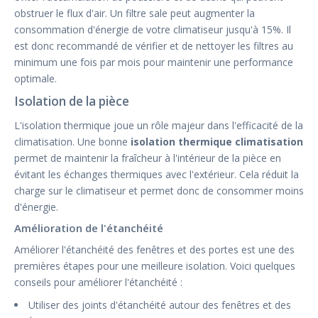
obstruer le flux d'air. Un filtre sale peut augmenter la
consommation d'énergie de votre climatiseur jusqu'à 15%. Il
est donc recommandé de vérifier et de nettoyer les filtres au
minimum une fois par mois pour maintenir une performance
optimale.
Isolation de la pièce
L'isolation thermique joue un rôle majeur dans l'efficacité de la
climatisation. Une bonne
isolation thermique climatisation
permet de maintenir la fraîcheur à l'intérieur de la pièce en
évitant les échanges thermiques avec l'extérieur. Cela réduit la
charge sur le climatiseur et permet donc de consommer moins
d'énergie.
Amélioration de l'étanchéité
Améliorer l'étanchéité des fenêtres et des portes est une des
premières étapes pour une meilleure isolation. Voici quelques
conseils pour améliorer l'étanchéité :
Utiliser des joints d'étanchéité autour des fenêtres et des