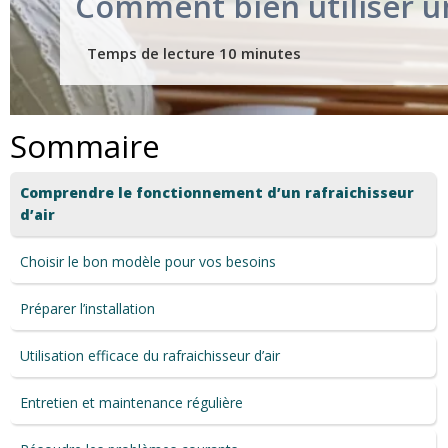
Comment bien utiliser un 
Sommaire
Comprendre le fonctionnement d’un rafraichisseur
d’air
Choisir le bon modèle pour vos besoins
Préparer l’installation
Utilisation efficace du rafraichisseur d’air
Entretien et maintenance régulière