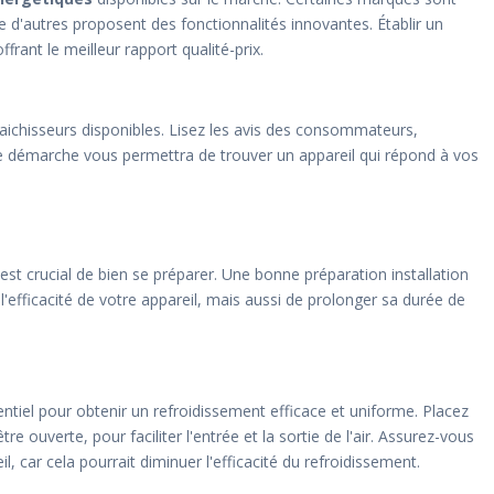
que d'autres proposent des fonctionnalités innovantes. Établir un
rant le meilleur rapport qualité-prix.
aichisseurs disponibles. Lisez les avis des consommateurs,
tte démarche vous permettra de trouver un appareil qui répond à vos
l est crucial de bien se préparer. Une bonne préparation installation
fficacité de votre appareil, mais aussi de prolonger sa durée de
ntiel pour obtenir un refroidissement efficace et uniforme. Placez
e ouverte, pour faciliter l'entrée et la sortie de l'air. Assurez-vous
 car cela pourrait diminuer l'efficacité du refroidissement.