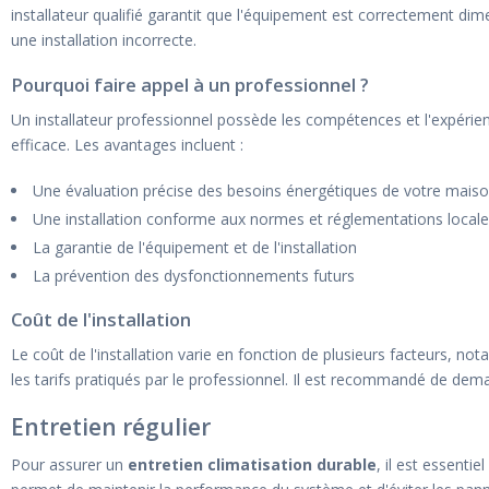
installateur qualifié garantit que l'équipement est correctement dime
une installation incorrecte.
Pourquoi faire appel à un professionnel ?
Un installateur professionnel possède les compétences et l'expérien
efficace. Les avantages incluent :
Une évaluation précise des besoins énergétiques de votre mais
Une installation conforme aux normes et réglementations local
La garantie de l'équipement et de l'installation
La prévention des dysfonctionnements futurs
Coût de l'installation
Le coût de l'installation varie en fonction de plusieurs facteurs, not
les tarifs pratiqués par le professionnel. Il est recommandé de deman
Entretien régulier
Pour assurer un
entretien climatisation durable
, il est essentie