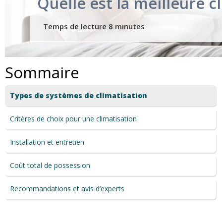
Quelle est la meilleure 
Sommaire
Types de systèmes de climatisation
Critères de choix pour une climatisation
Installation et entretien
Coût total de possession
Recommandations et avis d’experts