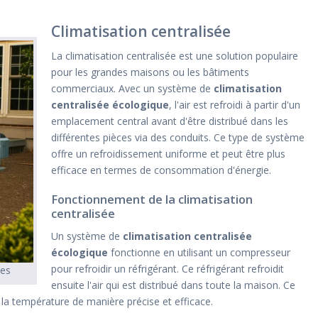
Climatisation centralisée
La climatisation centralisée est une solution populaire
pour les grandes maisons ou les bâtiments
commerciaux. Avec un système de
climatisation
centralisée écologique
, l'air est refroidi à partir d'un
emplacement central avant d'être distribué dans les
différentes pièces via des conduits. Ce type de système
offre un refroidissement uniforme et peut être plus
efficace en termes de consommation d'énergie.
Fonctionnement de la climatisation
centralisée
Un système de
climatisation centralisée
écologique
fonctionne en utilisant un compresseur
pour refroidir un réfrigérant. Ce réfrigérant refroidit
les
ensuite l'air qui est distribué dans toute la maison. Ce
la température de manière précise et efficace.