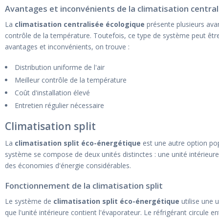
Avantages et inconvénients de la climatisation central
La
climatisation centralisée écologique
présente plusieurs avan
contrôle de la température. Toutefois, ce type de système peut être 
avantages et inconvénients, on trouve :
Distribution uniforme de l'air
Meilleur contrôle de la température
Coût d'installation élevé
Entretien régulier nécessaire
Climatisation split
La
climatisation split éco-énergétique
est une autre option pop
système se compose de deux unités distinctes : une unité intérieure e
des économies d'énergie considérables.
Fonctionnement de la climatisation split
Le système de
climatisation split éco-énergétique
utilise une 
que l'unité intérieure contient l'évaporateur. Le réfrigérant circule en