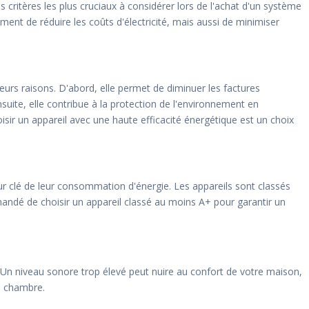
 critères les plus cruciaux à considérer lors de l'achat d'un système
nt de réduire les coûts d'électricité, mais aussi de minimiser
ieurs raisons. D'abord, elle permet de diminuer les factures
suite, elle contribue à la protection de l'environnement en
isir un appareil avec une haute efficacité énergétique est un choix
eur clé de leur consommation d'énergie. Les appareils sont classés
mandé de choisir un appareil classé au moins A+ pour garantir un
. Un niveau sonore trop élevé peut nuire au confort de votre maison,
ne chambre.