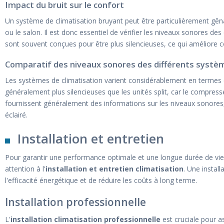
Impact du bruit sur le confort
Un système de climatisation bruyant peut être particulièrement g
ou le salon. Il est donc essentiel de vérifier les niveaux sonores d
sont souvent conçues pour être plus silencieuses, ce qui améliore c
Comparatif des niveaux sonores des différents systè
Les systèmes de climatisation varient considérablement en termes de
généralement plus silencieuses que les unités split, car le compresse
fournissent généralement des informations sur les niveaux sonores, 
éclairé.
Installation et entretien
Pour garantir une performance optimale et une longue durée de vie d
attention à l'
installation et entretien climatisation
. Une instal
l'efficacité énergétique et de réduire les coûts à long terme.
Installation professionnelle
L'
installation climatisation professionnelle
est cruciale pour a