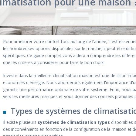
climatisation pour une maison 
Pour améliorer votre confort tout au long de l'année, il est essenti
les nombreuses options disponibles sur le marché, il peut être diff
spécifiques. Ce guide complet vous aidera à comprendre les différent
que les critères à considérer pour faire le bon choix.
Investir dans la meilleure climatisation maison est une décision imp
économies d'énergie. Nous aborderons également l'importance d'une 
garantir une performance optimale de votre système. Enfin, nous p
vers les meilleures marques et vous donner des conseils pratiques po
Types de systèmes de climatisati
Il existe plusieurs
systèmes de climatisation types
disponibles 
des inconvénients en fonction de la configuration de la maison et d