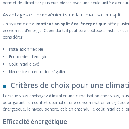
permet de climatiser plusieurs pièces avec une seule unité extérieur
Avantages et inconvénients de la climatisation split
Un système de
climatisation split éco-énergétique
offre plusie
économies d'énergie. Cependant, il peut être coûteux à installer et 
considérer :
Installation flexible
Économies d'énergie
Coût initial élevé
Nécessite un entretien régulier
Critères de choix pour une climat
Lorsque vous envisagez d'installer une climatisation chez vous, plu
pour garantir un confort optimal et une consommation énergétique maî
énergétique, le niveau sonore, et bien entendu, le coût initial et à l
Efficacité énergétique