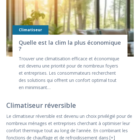
Climatiseur
Quelle est la clim la plus économique
?
Trouver une climatisation efficace et économique
est devenu une priorité pour de nombreux foyers
et entreprises. Les consommateurs recherchent
des solutions qui offrent un confort optimal tout
en minimisant…
Climatiseur réversible
Le climatiseur réversible est devenu un choix privilégié pour de
nombreux ménages et entreprises cherchant à optimiser leur
confort thermique tout au long de l'année. En combinant les
fonctions de chauffage et de refroidissement dans
+