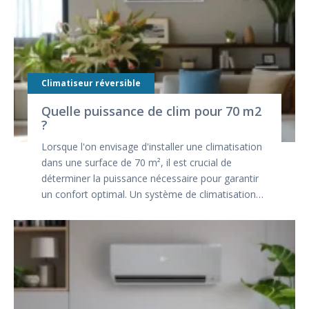
Climatiseur réversible
Quelle puissance de clim pour 70 m2
?
Lorsque l'on envisage d'installer une climatisation
dans une surface de 70 m², il est crucial de
déterminer la puissance nécessaire pour garantir
un confort optimal. Un système de climatisation…