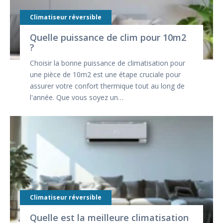
Climatiseur réversible
Quelle puissance de clim pour 10m2
?
Choisir la bonne puissance de climatisation pour
une pièce de 10m2 est une étape cruciale pour
assurer votre confort thermique tout au long de
l'année. Que vous soyez un…
Climatiseur réversible
Quelle est la meilleure climatisation