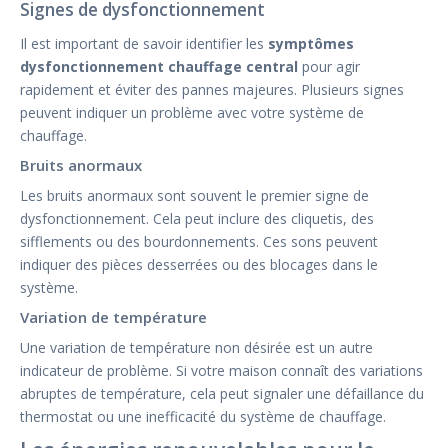
Signes de dysfonctionnement
Il est important de savoir identifier les
symptômes
dysfonctionnement chauffage central
pour agir
rapidement et éviter des pannes majeures. Plusieurs signes
peuvent indiquer un problème avec votre système de
chauffage.
Bruits anormaux
Les bruits anormaux sont souvent le premier signe de
dysfonctionnement. Cela peut inclure des cliquetis, des
sifflements ou des bourdonnements. Ces sons peuvent
indiquer des pièces desserrées ou des blocages dans le
système.
Variation de température
Une variation de température non désirée est un autre
indicateur de problème. Si votre maison connaît des variations
abruptes de température, cela peut signaler une défaillance du
thermostat ou une inefficacité du système de chauffage.