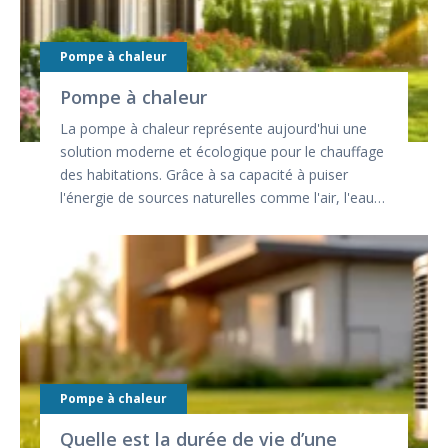
Pompe à chaleur
Pompe à chaleur
La pompe à chaleur représente aujourd'hui une
solution moderne et écologique pour le chauffage
des habitations. Grâce à sa capacité à puiser
l'énergie de sources naturelles comme l'air, l'eau…
Pompe à chaleur
Quelle est la durée de vie d’une