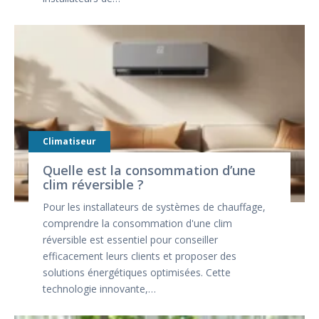
Climatiseur
Quelle est la consommation d’une
clim réversible ?
Pour les installateurs de systèmes de chauffage,
comprendre la consommation d'une clim
réversible est essentiel pour conseiller
efficacement leurs clients et proposer des
solutions énergétiques optimisées. Cette
technologie innovante,…