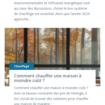
environnementales et l'efficacité énergétique sont
au cœur des discussions, choisir le bon système
de chauffage est essentiel. Alors que l’année 2024
approche…
Chauffage
Comment chauffer une maison à
moindre coût ?
Comment chauffer une maison à moindre coût ?
Avec la hausse constante des prix de l'énergie, il
est crucial de trouver des solutions pour chauffer
une maison de manière…