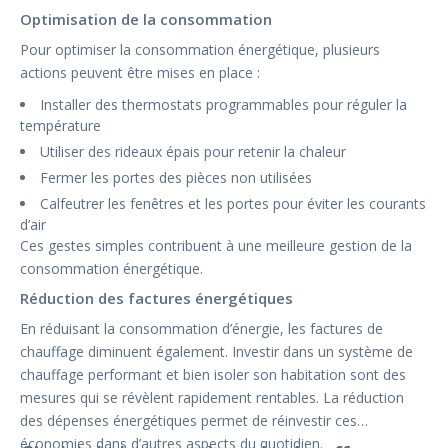
Optimisation de la consommation
Pour optimiser la consommation énergétique, plusieurs
actions peuvent être mises en place :
Installer des thermostats programmables pour réguler la
température
Utiliser des rideaux épais pour retenir la chaleur
Fermer les portes des pièces non utilisées
Calfeutrer les fenêtres et les portes pour éviter les courants
d’air
Ces gestes simples contribuent à une meilleure gestion de la
consommation énergétique.
Réduction des factures énergétiques
En réduisant la consommation d’énergie, les factures de
chauffage diminuent également. Investir dans un système de
chauffage performant et bien isoler son habitation sont des
mesures qui se révèlent rapidement rentables. La réduction
des dépenses énergétiques permet de réinvestir ces
économies dans d’autres aspects du quotidien.