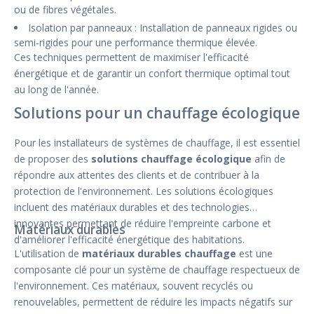
ou de fibres végétales.
Isolation par panneaux : Installation de panneaux rigides ou
semi-rigides pour une performance thermique élevée.
Ces techniques permettent de maximiser l'efficacité
énergétique et de garantir un confort thermique optimal tout
au long de l'année.
Solutions pour un chauffage écologique
Pour les installateurs de systèmes de chauffage, il est essentiel
de proposer des
solutions chauffage écologique
afin de
répondre aux attentes des clients et de contribuer à la
protection de l'environnement. Les solutions écologiques
incluent des matériaux durables et des technologies
innovantes permettant de réduire l'empreinte carbone et
Matériaux durables
d'améliorer l'efficacité énergétique des habitations.
L'utilisation de
matériaux durables chauffage
est une
composante clé pour un système de chauffage respectueux de
l'environnement. Ces matériaux, souvent recyclés ou
renouvelables, permettent de réduire les impacts négatifs sur