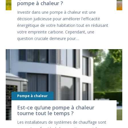
pompe à chaleur ?
Investir dans une pompe à chaleur est une
décision judicieuse pour améliorer l'efficacité
énergétique de votre habitation tout en réduisant
votre empreinte carbone. Cependant, une
question cruciale demeure pour…
Pompe à chaleur
Est-ce qu’une pompe à chaleur
tourne tout le temps ?
Les installateurs de systèmes de chauffage sont