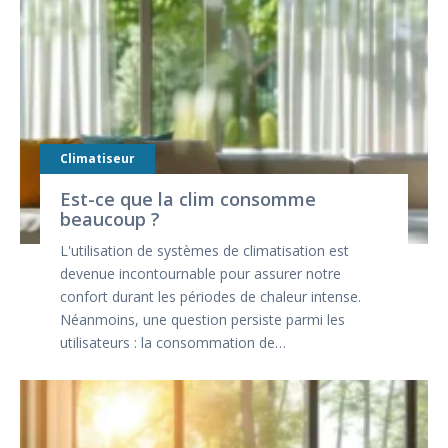
Climatiseur
Est-ce que la clim consomme
beaucoup ?
L'utilisation de systèmes de climatisation est
devenue incontournable pour assurer notre
confort durant les périodes de chaleur intense.
Néanmoins, une question persiste parmi les
utilisateurs : la consommation de…