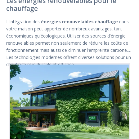
Les énergies renouvelables pour le
chauffage
L'intégration des
énergies renouvelables chauffage
dans
votre maison peut apporter de nombreux avantages, tant
économiques qu'écologiques. Utiliser des sources d'énergie
renouvelables permet non seulement de réduire les coûts de
fonctionnement mais aussi de diminuer l'empreinte carbone.
Les technologies modernes offrent diverses solutions pour un
chauffage plus durable et efficace.