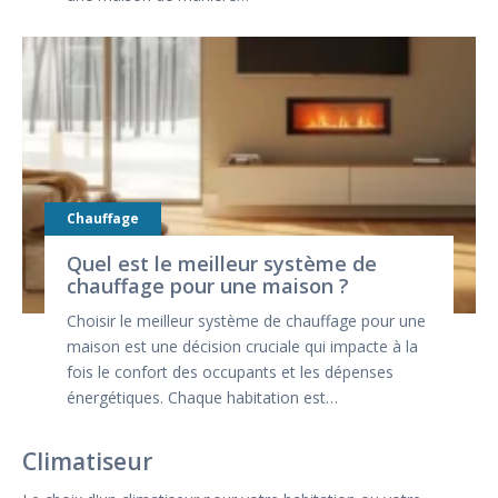
Chauffage
Quel est le meilleur système de
chauffage pour une maison ?
Choisir le meilleur système de chauffage pour une
maison est une décision cruciale qui impacte à la
fois le confort des occupants et les dépenses
énergétiques. Chaque habitation est…
Climatiseur