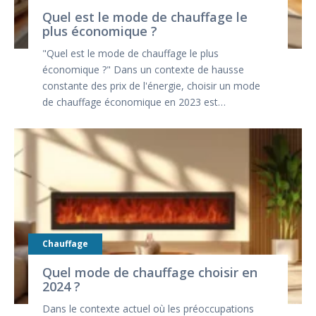
Quel est le mode de chauffage le
plus économique ?
"Quel est le mode de chauffage le plus
économique ?" Dans un contexte de hausse
constante des prix de l'énergie, choisir un mode
de chauffage économique en 2023 est…
Chauffage
Quel mode de chauffage choisir en
2024 ?
Dans le contexte actuel où les préoccupations