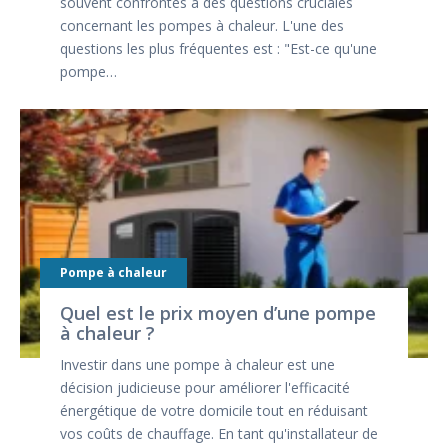
souvent confrontés à des questions cruciales
concernant les pompes à chaleur. L'une des
questions les plus fréquentes est : "Est-ce qu'une
pompe…
Pompe à chaleur
Quel est le prix moyen d’une pompe
à chaleur ?
Investir dans une pompe à chaleur est une
décision judicieuse pour améliorer l'efficacité
énergétique de votre domicile tout en réduisant
vos coûts de chauffage. En tant qu'installateur de