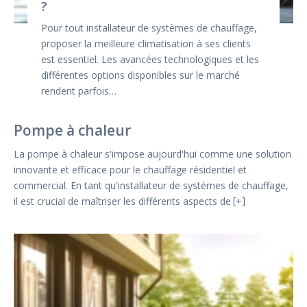
?
Pour tout installateur de systèmes de chauffage,
proposer la meilleure climatisation à ses clients
est essentiel. Les avancées technologiques et les
différentes options disponibles sur le marché
rendent parfois…
Pompe à chaleur
La pompe à chaleur s'impose aujourd'hui comme une solution
innovante et efficace pour le chauffage résidentiel et
commercial. En tant qu'installateur de systèmes de chauffage,
il est crucial de maîtriser les différents aspects de
+