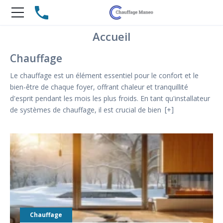
Accueil
Chauffage
Le chauffage est un élément essentiel pour le confort et le
bien-être de chaque foyer, offrant chaleur et tranquillité
d'esprit pendant les mois les plus froids. En tant qu'installateur
de systèmes de chauffage, il est crucial de bien
+
Chauffage