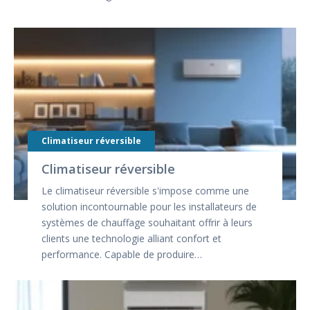
Climatiseur réversible
Climatiseur réversible
Le climatiseur réversible s'impose comme une
solution incontournable pour les installateurs de
systèmes de chauffage souhaitant offrir à leurs
clients une technologie alliant confort et
performance. Capable de produire…