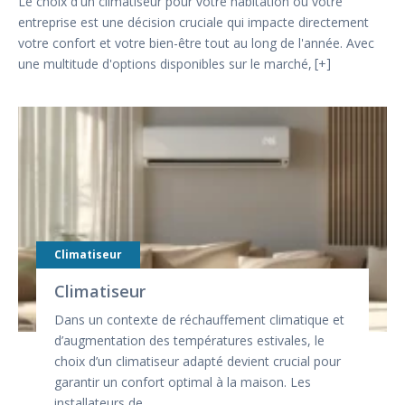
Le choix d'un climatiseur pour votre habitation ou votre
entreprise est une décision cruciale qui impacte directement
votre confort et votre bien-être tout au long de l'année. Avec
une multitude d'options disponibles sur le marché,
+
Climatiseur
Climatiseur
Dans un contexte de réchauffement climatique et
d’augmentation des températures estivales, le
choix d’un climatiseur adapté devient crucial pour
garantir un confort optimal à la maison. Les
installateurs de…